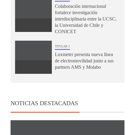
Colaboración internacional
fortalece investigación
interdisciplinaria entre la UCSC,
la Universidad de Chile y
CONICET
TITULAR 1
Luxmeter presenta nueva línea
de electromovilidad junto a sus
partners AMS y Molabo
NOTICIAS DESTACADAS