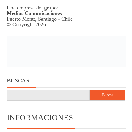
Una empresa del grupo:
Medios Comunicaciones
Puerto Montt, Santiago - Chile
© Copyright 2026
BUSCAR
Buscar
INFORMACIONES