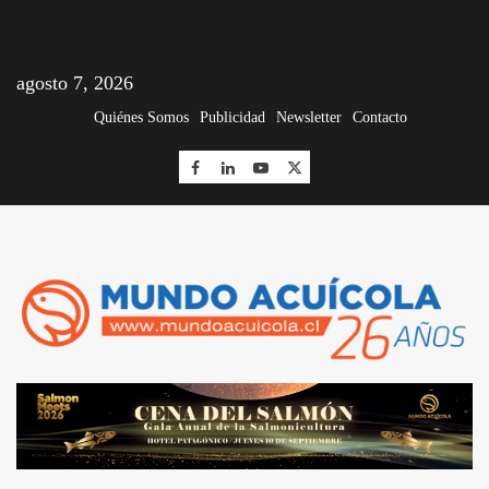
agosto 7, 2026
Quiénes Somos
Publicidad
Newsletter
Contacto