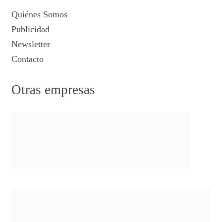
Quiénes Somos
Publicidad
Newsletter
Contacto
Otras empresas