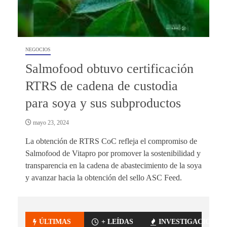
NEGOCIOS
Salmofood obtuvo certificación
RTRS de cadena de custodia
para soya y sus subproductos
mayo 23, 2024
La obtención de RTRS CoC refleja el compromiso de
Salmofood de Vitapro por promover la sostenibilidad y
transparencia en la cadena de abastecimiento de la soya
y avanzar hacia la obtención del sello ASC Feed.
ÚLTIMAS
+ LEÍDAS
INVESTIGACIÓN