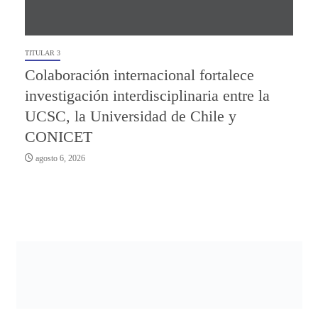
TITULAR 3
Colaboración internacional fortalece
investigación interdisciplinaria entre la
UCSC, la Universidad de Chile y
CONICET
agosto 6, 2026