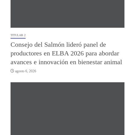
TITULAR 2
Consejo del Salmón lideró panel de
productores en ELBA 2026 para abordar
avances e innovación en bienestar animal
agosto 6, 2026