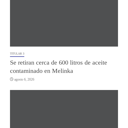
TITULAR 3
Se retiran cerca de 600 litros de aceite
contaminado en Melinka
agosto 6, 2026