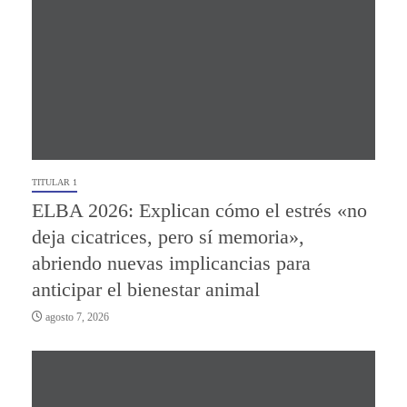
TITULAR 1
ELBA 2026: Explican cómo el estrés «no
deja cicatrices, pero sí memoria»,
abriendo nuevas implicancias para
anticipar el bienestar animal
agosto 7, 2026