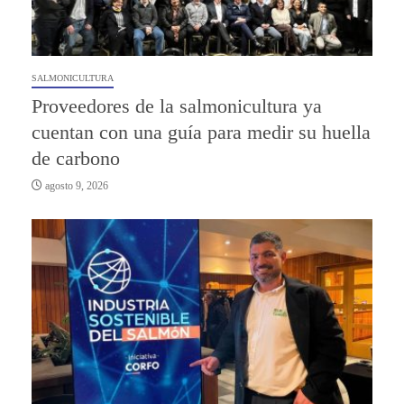
SALMONICULTURA
Proveedores de la salmonicultura ya
cuentan con una guía para medir su huella
de carbono
agosto 9, 2026