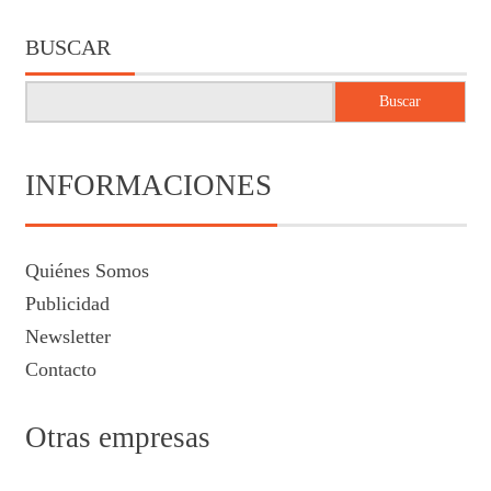
BUSCAR
Buscar
INFORMACIONES
Quiénes Somos
Publicidad
Newsletter
Contacto
Otras empresas