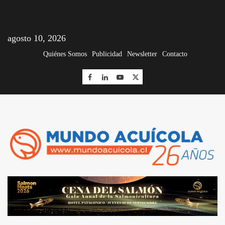
agosto 10, 2026
Quiénes Somos
Publicidad
Newsletter
Contacto