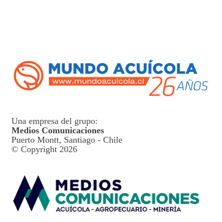
Una empresa del grupo:
Medios Comunicaciones
Puerto Montt, Santiago - Chile
© Copyright 2026