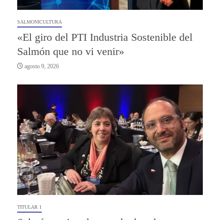
SALMONICULTURA
«El giro del PTI Industria Sostenible del
Salmón que no vi venir»
agosto 9, 2026
TITULAR 1