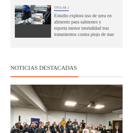
TITULAR 2
Estudio explora uso de urea en
alimento para salmones y
reporta menor mortalidad tras
tratamientos contra piojo de mar
NOTICIAS DESTACADAS