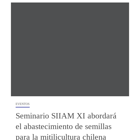
EVENTOS
Seminario SIIAM XI abordará
el abastecimiento de semillas
para la mitilicultura chilena