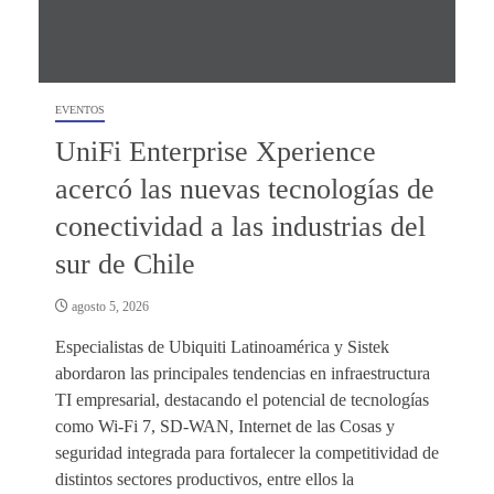
EVENTOS
UniFi Enterprise Xperience
acercó las nuevas tecnologías de
conectividad a las industrias del
sur de Chile
agosto 5, 2026
Especialistas de Ubiquiti Latinoamérica y Sistek
abordaron las principales tendencias en infraestructura
TI empresarial, destacando el potencial de tecnologías
como Wi-Fi 7, SD-WAN, Internet de las Cosas y
seguridad integrada para fortalecer la competitividad de
distintos sectores productivos, entre ellos la