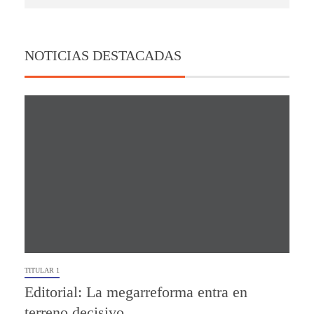
NOTICIAS DESTACADAS
TITULAR 1
Editorial: La megarreforma entra en
terreno decisivo