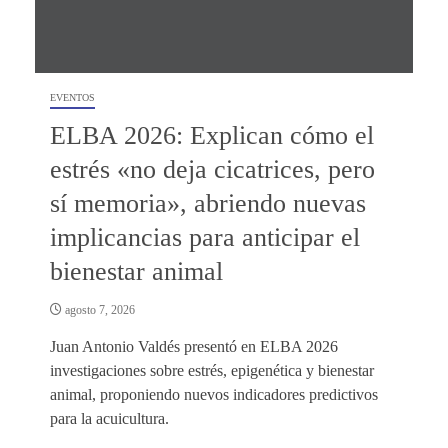
EVENTOS
ELBA 2026: Explican cómo el
estrés «no deja cicatrices, pero
sí memoria», abriendo nuevas
implicancias para anticipar el
bienestar animal
agosto 7, 2026
Juan Antonio Valdés presentó en ELBA 2026
investigaciones sobre estrés, epigenética y bienestar
animal, proponiendo nuevos indicadores predictivos
para la acuicultura.