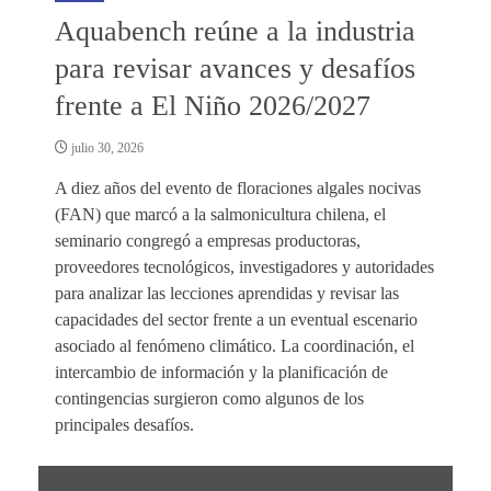
Aquabench reúne a la industria
para revisar avances y desafíos
frente a El Niño 2026/2027
julio 30, 2026
A diez años del evento de floraciones algales nocivas
(FAN) que marcó a la salmonicultura chilena, el
seminario congregó a empresas productoras,
proveedores tecnológicos, investigadores y autoridades
para analizar las lecciones aprendidas y revisar las
capacidades del sector frente a un eventual escenario
asociado al fenómeno climático. La coordinación, el
intercambio de información y la planificación de
contingencias surgieron como algunos de los
principales desafíos.