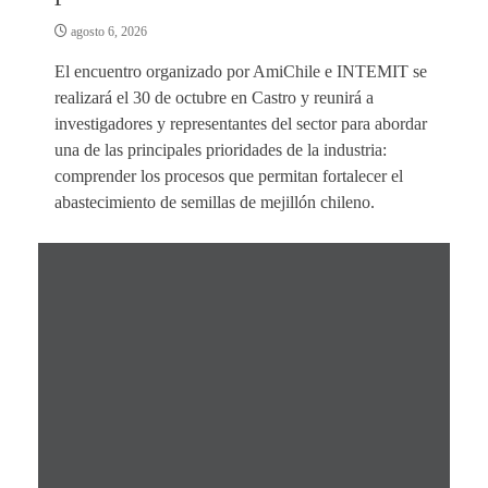
agosto 6, 2026
El encuentro organizado por AmiChile e INTEMIT se
realizará el 30 de octubre en Castro y reunirá a
investigadores y representantes del sector para abordar
una de las principales prioridades de la industria:
comprender los procesos que permitan fortalecer el
abastecimiento de semillas de mejillón chileno.