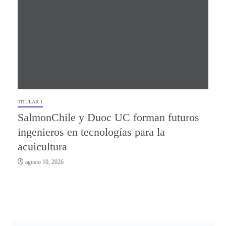
TITULAR 1
SalmonChile y Duoc UC forman futuros
ingenieros en tecnologías para la
acuicultura
agosto 10, 2026