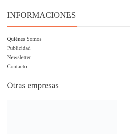
INFORMACIONES
Quiénes Somos
Publicidad
Newsletter
Contacto
Otras empresas