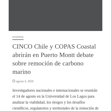
EVENTOS
CINCO Chile y COPAS Coastal
abrirán en Puerto Montt debate
sobre remoción de carbono
marino
agosto 4, 2026
Investigadores nacionales e internacionales se reunirán
el 14 de agosto en la Universidad de Los Lagos para
analizar la viabilidad, los riesgos y los desafíos
científicos, regulatorios y territoriales de la remoción de