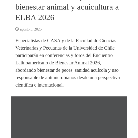
bienestar animal y acuicultura a
ELBA 2026
agosto 3, 2026
Especialistas de CASA y de la Facultad de Ciencias
Veterinarias y Pecuarias de la Universidad de Chile
participarán en conferencias y foros del Encuentro
Latinoamericano de Bienestar Animal 2026,
abordando bienestar de peces, sanidad acuícola y uso
responsable de antimicrobianos desde una perspectiva
científica e internacional.