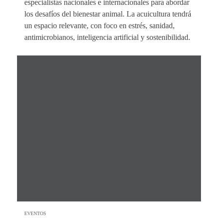
especialistas nacionales e internacionales para abordar
los desafíos del bienestar animal. La acuicultura tendrá
un espacio relevante, con foco en estrés, sanidad,
antimicrobianos, inteligencia artificial y sostenibilidad.
EVENTOS