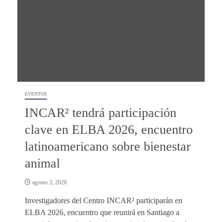
EVENTOS
INCAR² tendrá participación
clave en ELBA 2026, encuentro
latinoamericano sobre bienestar
animal
agosto 3, 2026
Investigadores del Centro INCAR² participarán en
ELBA 2026, encuentro que reunirá en Santiago a