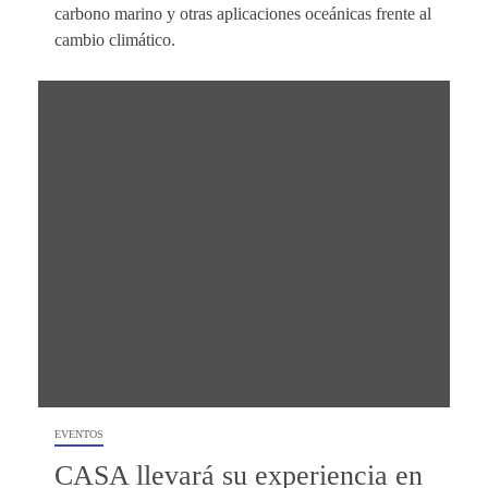
carbono marino y otras aplicaciones oceánicas frente al
cambio climático.
EVENTOS
CASA llevará su experiencia en