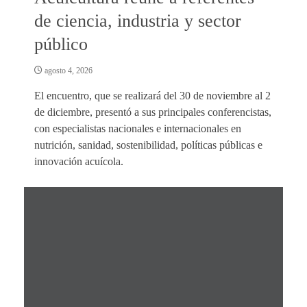
de ciencia, industria y sector
público
agosto 4, 2026
El encuentro, que se realizará del 30 de noviembre al 2
de diciembre, presentó a sus principales conferencistas,
con especialistas nacionales e internacionales en
nutrición, sanidad, sostenibilidad, políticas públicas e
innovación acuícola.