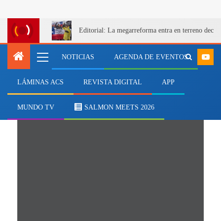
Editorial: La megarreforma entra en terreno decis
NOTICIAS
AGENDA DE EVENTOS
LÁMINAS ACS
REVISTA DIGITAL
APP
Eventos
MUNDO TV
SALMON MEETS 2026