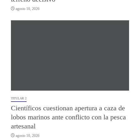
agosto 10, 2026
TITULAR 2
Científicos cuestionan apertura a caza de
lobos marinos ante conflicto con la pesca
artesanal
agosto 10, 2026