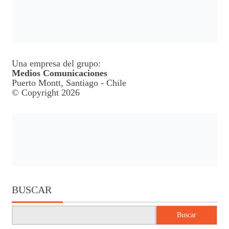
Una empresa del grupo:
Medios Comunicaciones
Puerto Montt, Santiago - Chile
© Copyright 2026
BUSCAR
Buscar