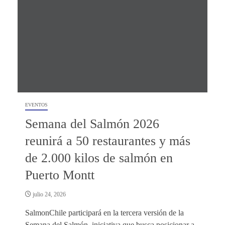
EVENTOS
Semana del Salmón 2026
reunirá a 50 restaurantes y más
de 2.000 kilos de salmón en
Puerto Montt
julio 24, 2026
SalmonChile participará en la tercera versión de la
Semana del Salmón, iniciativa que busca posicionar a