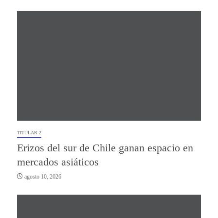
TITULAR 2
Erizos del sur de Chile ganan espacio en
mercados asiáticos
agosto 10, 2026