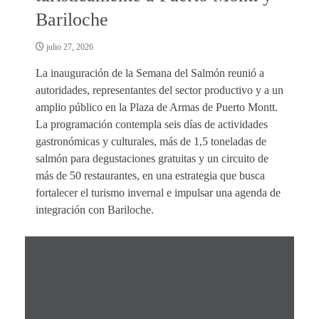
Bariloche
julio 27, 2026
La inauguración de la Semana del Salmón reunió a
autoridades, representantes del sector productivo y a un
amplio público en la Plaza de Armas de Puerto Montt.
La programación contempla seis días de actividades
gastronómicas y culturales, más de 1,5 toneladas de
salmón para degustaciones gratuitas y un circuito de
más de 50 restaurantes, en una estrategia que busca
fortalecer el turismo invernal e impulsar una agenda de
integración con Bariloche.