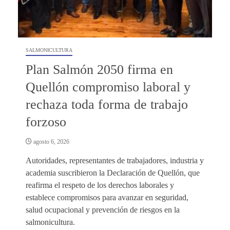
SALMONICULTURA
Plan Salmón 2050 firma en
Quellón compromiso laboral y
rechaza toda forma de trabajo
forzoso
agosto 6, 2026
Autoridades, representantes de trabajadores, industria y
academia suscribieron la Declaración de Quellón, que
reafirma el respeto de los derechos laborales y
establece compromisos para avanzar en seguridad,
salud ocupacional y prevención de riesgos en la
salmonicultura.