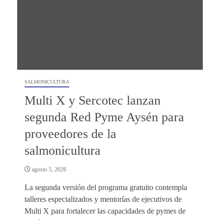
SALMONICULTURA
Multi X y Sercotec lanzan
segunda Red Pyme Aysén para
proveedores de la
salmonicultura
agosto 5, 2026
La segunda versión del programa gratuito contempla
talleres especializados y mentorías de ejecutivos de
Multi X para fortalecer las capacidades de pymes de