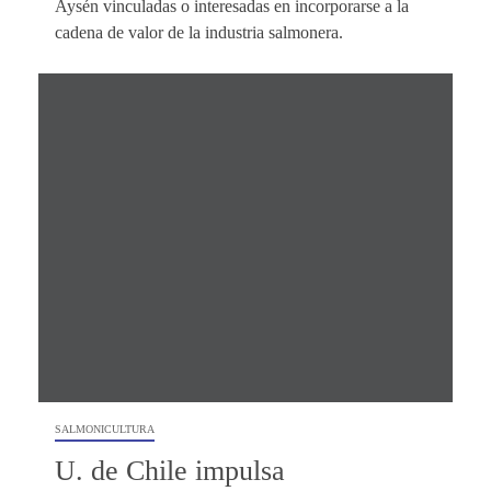
Aysén vinculadas o interesadas en incorporarse a la
cadena de valor de la industria salmonera.
SALMONICULTURA
U. de Chile impulsa