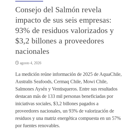
Consejo del Salmón revela
impacto de sus seis empresas:
93% de residuos valorizados y
$3,2 billones a proveedores
nacionales
agosto 4, 2026
La medición reúne información de 2025 de AquaChile,
Australis Seafoods, Cermaq Chile, Mowi Chile,
Salmones Aysén y Ventisqueros. Entre sus resultados
destacan más de 133 mil personas beneficiadas por
iniciativas sociales, $3,2 billones pagados a
proveedores nacionales, un 93% de valorización de
residuos y una matriz energética compuesta en un 57%
por fuentes renovables.