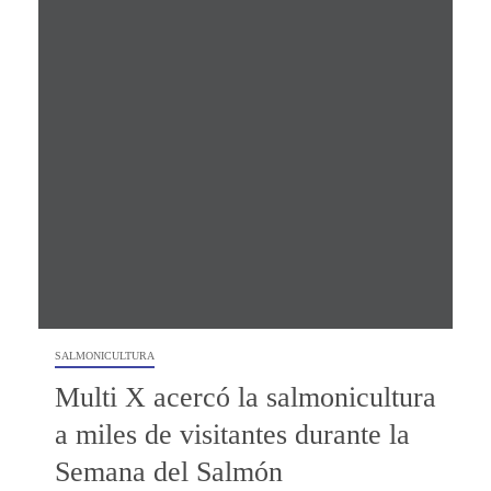
SALMONICULTURA
Multi X acercó la salmonicultura
a miles de visitantes durante la
Semana del Salmón