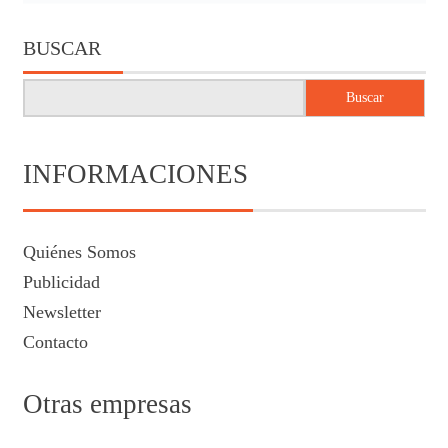
BUSCAR
Buscar
INFORMACIONES
Quiénes Somos
Publicidad
Newsletter
Contacto
Otras empresas