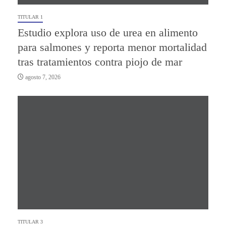
TITULAR 1
Estudio explora uso de urea en alimento
para salmones y reporta menor mortalidad
tras tratamientos contra piojo de mar
agosto 7, 2026
TITULAR 3