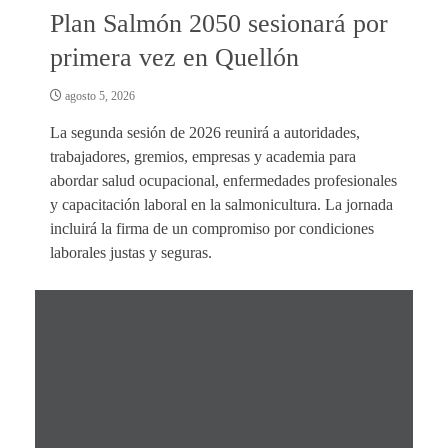
Plan Salmón 2050 sesionará por
primera vez en Quellón
agosto 5, 2026
La segunda sesión de 2026 reunirá a autoridades,
trabajadores, gremios, empresas y academia para
abordar salud ocupacional, enfermedades profesionales
y capacitación laboral en la salmonicultura. La jornada
incluirá la firma de un compromiso por condiciones
laborales justas y seguras.