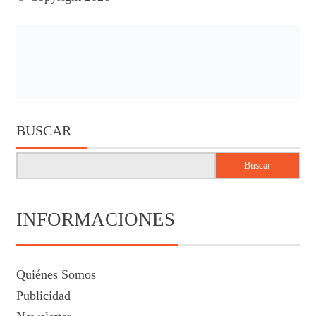
BUSCAR
Buscar
INFORMACIONES
Quiénes Somos
Publicidad