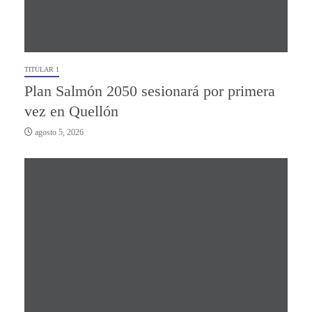
TITULAR 1
Plan Salmón 2050 sesionará por primera
vez en Quellón
agosto 5, 2026