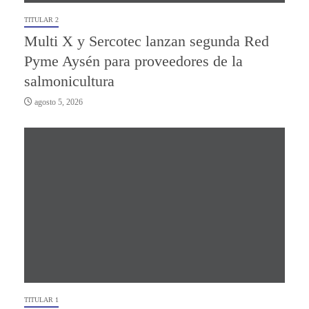
TITULAR 2
Multi X y Sercotec lanzan segunda Red
Pyme Aysén para proveedores de la
salmonicultura
agosto 5, 2026
TITULAR 1