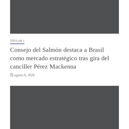
TITULAR 1
Consejo del Salmón destaca a Brasil
como mercado estratégico tras gira del
canciller Pérez Mackenna
agosto 6, 2026