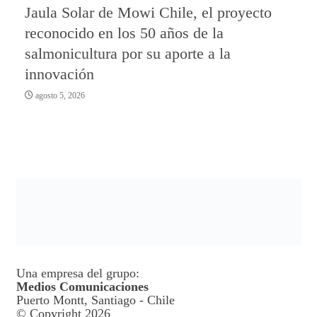
Jaula Solar de Mowi Chile, el proyecto
reconocido en los 50 años de la
salmonicultura por su aporte a la
innovación
agosto 5, 2026
Una empresa del grupo:
Medios Comunicaciones
Puerto Montt, Santiago - Chile
© Copyright 2026