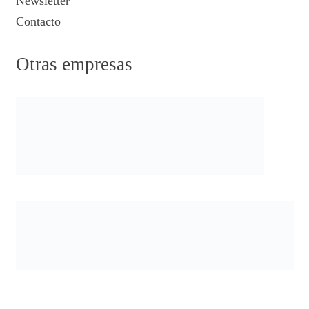
Newsletter
Contacto
Otras empresas