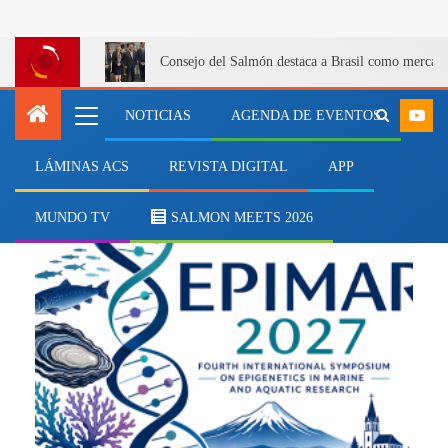
Consejo del Salmón destaca a Brasil como mercado 
NOTICIAS
AGENDA DE EVENTOS
LÁMINAS ACS
REVISTA DIGITAL
APP
EPIMAR 2027
MUNDO TV
SALMON MEETS 2026