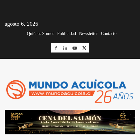
agosto 6, 2026
Quiénes Somos
Publicidad
Newsletter
Contacto