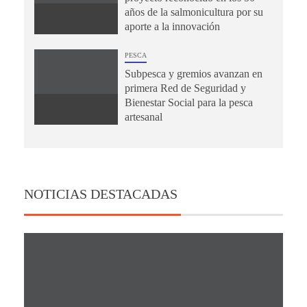
años de la salmonicultura por su
aporte a la innovación
PESCA
Subpesca y gremios avanzan en
primera Red de Seguridad y
Bienestar Social para la pesca
artesanal
NOTICIAS DESTACADAS