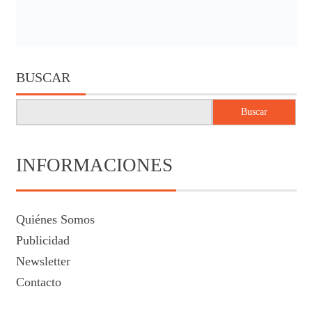
BUSCAR
Buscar
INFORMACIONES
Quiénes Somos
Publicidad
Newsletter
Contacto