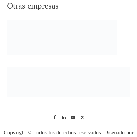
Otras empresas
Copyright © Todos los derechos reservados. Diseñado por