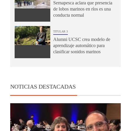
Sernapesca aclara que presencia
de lobos marinos en ríos es una
conducta normal
TITULAR 3
Alumni UCSC crea modelo de
aprendizaje automático para
clasificar sonidos marinos
NOTICIAS DESTACADAS