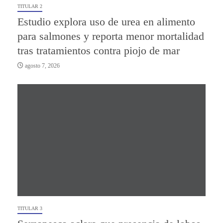
TITULAR 2
Estudio explora uso de urea en alimento
para salmones y reporta menor mortalidad
tras tratamientos contra piojo de mar
agosto 7, 2026
TITULAR 3