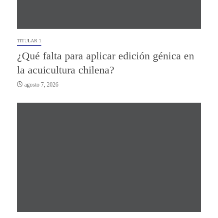
TITULAR 1
¿Qué falta para aplicar edición génica en
la acuicultura chilena?
agosto 7, 2026