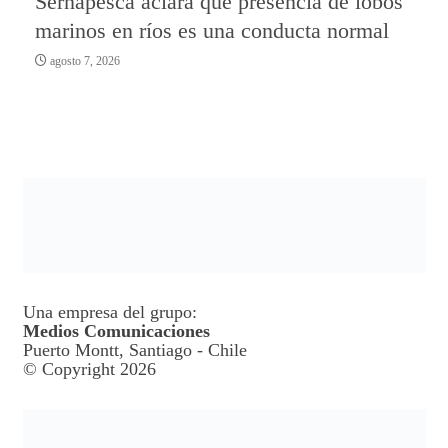
Sernapesca aclara que presencia de lobos
marinos en ríos es una conducta normal
agosto 7, 2026
Una empresa del grupo:
Medios Comunicaciones
Puerto Montt, Santiago - Chile
© Copyright 2026