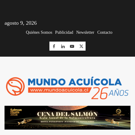
agosto 9, 2026
Quiénes Somos
Publicidad
Newsletter
Contacto