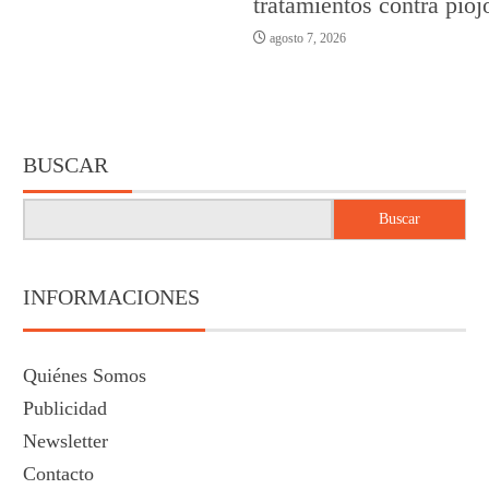
tratamientos contra pioj
agosto 7, 2026
BUSCAR
Buscar
INFORMACIONES
Quiénes Somos
Publicidad
Newsletter
Contacto