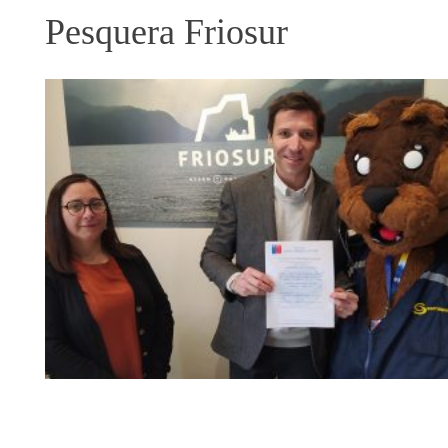
Pesquera Friosur