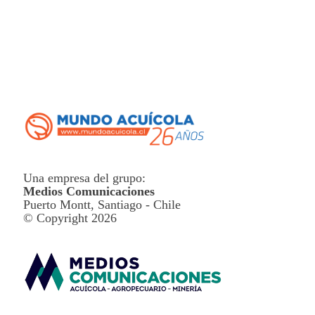
Una empresa del grupo:
Medios Comunicaciones
Puerto Montt, Santiago - Chile
© Copyright 2026