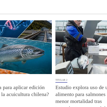
TITULAR 2
a para aplicar edición
Estudio explora uso de 
 la acuicultura chilena?
alimento para salmones 
menor mortalidad tras