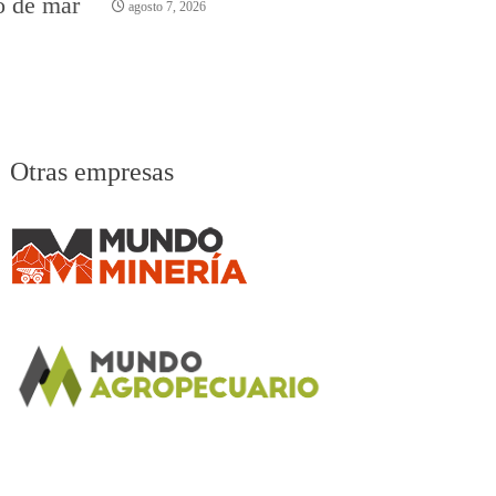
o de mar
agosto 7, 2026
Otras empresas