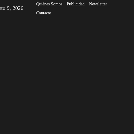
Quiénes Somos
Publicidad
Newsletter
sto 9, 2026
Contacto