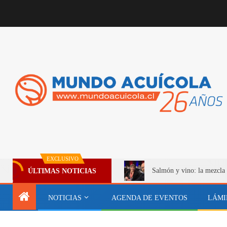
EXCLUSIVO
Salmón y vino: la mezcla 
ÚLTIMAS NOTICIAS
NOTICIAS
AGENDA DE EVENTOS
LÁMI