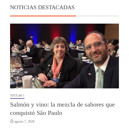
NOTICIAS DESTACADAS
TITULAR 1
Salmón y vino: la mezcla de sabores que
conquistó São Paulo
agosto 7, 2026