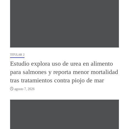
TITULAR 2
Estudio explora uso de urea en alimento
para salmones y reporta menor mortalidad
tras tratamientos contra piojo de mar
agosto 7, 2026