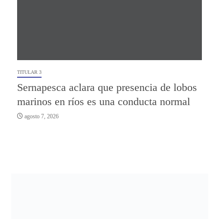
TITULAR 3
Sernapesca aclara que presencia de lobos
marinos en ríos es una conducta normal
agosto 7, 2026