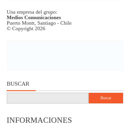
Una empresa del grupo:
Medios Comunicaciones
Puerto Montt, Santiago - Chile
© Copyright 2026
BUSCAR
Buscar
INFORMACIONES