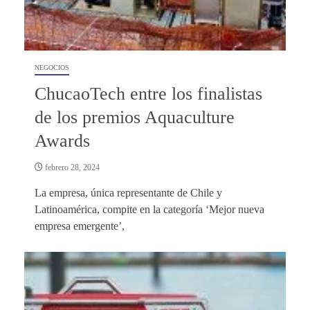
NEGOCIOS
ChucaoTech entre los finalistas
de los premios Aquaculture
Awards
febrero 28, 2024
La empresa, única representante de Chile y
Latinoamérica, compite en la categoría ‘Mejor nueva
empresa emergente’,