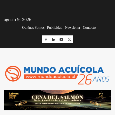
agosto 9, 2026
Quiénes Somos
Publicidad
Newsletter
Contacto