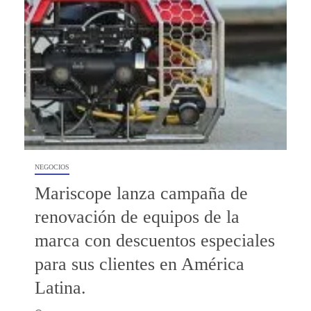
NEGOCIOS
Mariscope lanza campaña de
renovación de equipos de la
marca con descuentos especiales
para sus clientes en América
Latina.