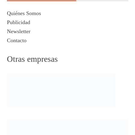
Quiénes Somos
Publicidad
Newsletter
Contacto
Otras empresas