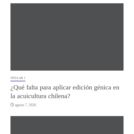
TITULAR 1
¿Qué falta para aplicar edición génica en
la acuicultura chilena?
agosto 7, 2026