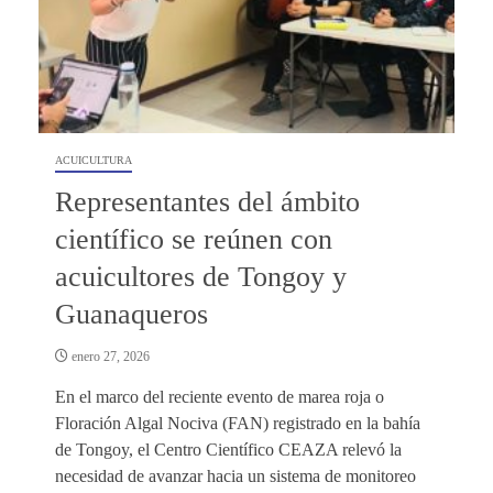
ACUICULTURA
Representantes del ámbito
científico se reúnen con
acuicultores de Tongoy y
Guanaqueros
enero 27, 2026
En el marco del reciente evento de marea roja o
Floración Algal Nociva (FAN) registrado en la bahía
de Tongoy, el Centro Científico CEAZA relevó la
necesidad de avanzar hacia un sistema de monitoreo