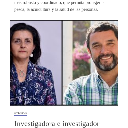
más robusto y coordinado, que permita proteger la
pesca, la acuicultura y la salud de las personas.
EVENTOS
Investigadora e investigador