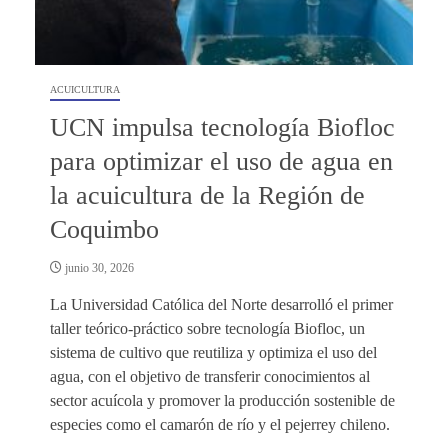
ACUICULTURA
UCN impulsa tecnología Biofloc
para optimizar el uso de agua en
la acuicultura de la Región de
Coquimbo
junio 30, 2026
La Universidad Católica del Norte desarrolló el primer
taller teórico-práctico sobre tecnología Biofloc, un
sistema de cultivo que reutiliza y optimiza el uso del
agua, con el objetivo de transferir conocimientos al
sector acuícola y promover la producción sostenible de
especies como el camarón de río y el pejerrey chileno.