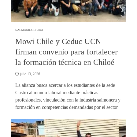
SALMONICULTURA
Mowi Chile y Ceduc UCN
firman convenio para fortalecer
la formación técnica en Chiloé
julio 13, 2026
La alianza busca acercar a los estudiantes de la sede
Castro al mundo laboral mediante prácticas
profesionales, vinculación con la industria salmonera y
formación en competencias demandadas por el sector.