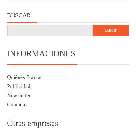
BUSCAR
Buscar
INFORMACIONES
Quiénes Somos
Publicidad
Newsletter
Contacto
Otras empresas