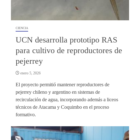
CIENCIA
UCN desarrolla prototipo RAS
para cultivo de reproductores de
pejerrey
enero 5, 2026
El proyecto permitió mantener reproductores de
pejerrey chileno y argentino en sistemas de
recirculación de agua, incorporando además a liceos
técnicos de Atacama y Coquimbo en el proceso
formativo.