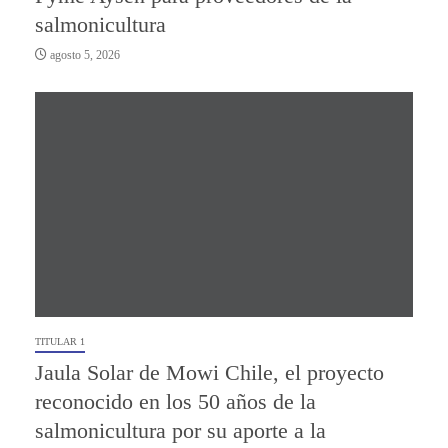
salmonicultura
agosto 5, 2026
TITULAR 1
Jaula Solar de Mowi Chile, el proyecto
reconocido en los 50 años de la
salmonicultura por su aporte a la