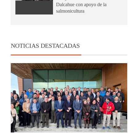
Dalcahue con apoyo de la
salmonicultura
NOTICIAS DESTACADAS