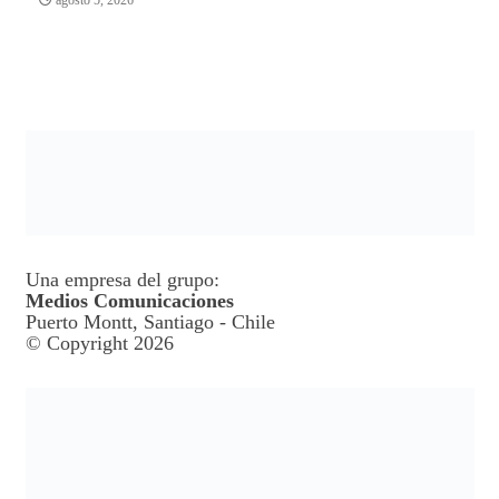
Una empresa del grupo:
Medios Comunicaciones
Puerto Montt, Santiago - Chile
© Copyright 2026