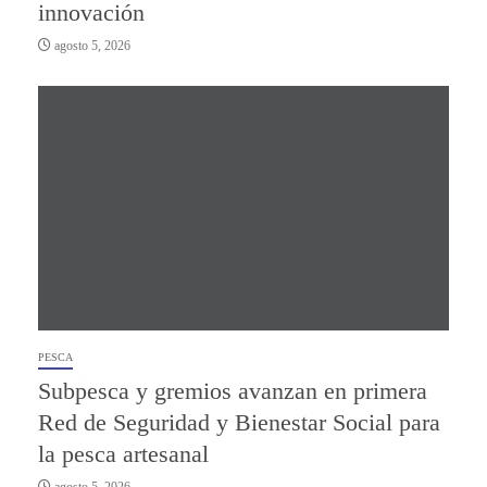
innovación
agosto 5, 2026
PESCA
Subpesca y gremios avanzan en primera
Red de Seguridad y Bienestar Social para
la pesca artesanal
agosto 5, 2026