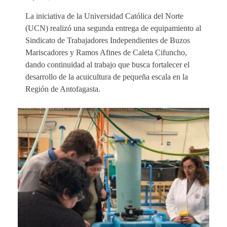
La iniciativa de la Universidad Católica del Norte
(UCN) realizó una segunda entrega de equipamiento al
Sindicato de Trabajadores Independientes de Buzos
Mariscadores y Ramos Afines de Caleta Cifuncho,
dando continuidad al trabajo que busca fortalecer el
desarrollo de la acuicultura de pequeña escala en la
Región de Antofagasta.