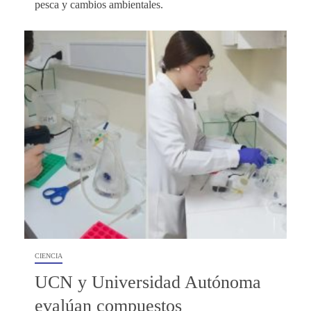
pesca y cambios ambientales.
CIENCIA
UCN y Universidad Autónoma
evalúan compuestos