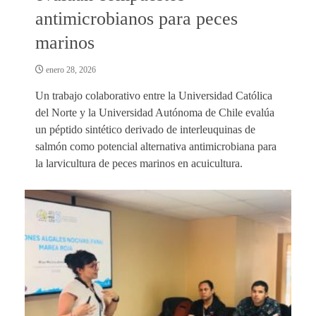
antimicrobianos para peces
marinos
enero 28, 2026
Un trabajo colaborativo entre la Universidad Católica
del Norte y la Universidad Autónoma de Chile evalúa
un péptido sintético derivado de interleuquinas de
salmón como potencial alternativa antimicrobiana para
la larvicultura de peces marinos en acuicultura.