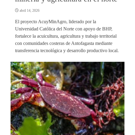
abril 14, 2026
El proyecto AcuyMinAgro, liderado por la
Universidad Católica del Norte con apoyo de BHP,
fortalece la acuicultura, agricultura y trabajo territorial
con comunidades costeras de Antofagasta mediante
transferencia tecnológica y desarrollo productivo local.