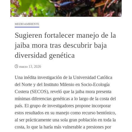
MEDIOAMBIENTE
Sugieren fortalecer manejo de la
jaiba mora tras descubrir baja
diversidad genética
marzo 13, 2026
Una inédita investigación de la Universidad Católica
del Norte y del Instituto Milenio en Socio-Ecología
Costera (SECOS), reveló que la jaiba mora presenta
mínimas diferencias genéticas a lo largo de la costa del
país. El grupo de investigadores propone incorporar
estos resultados en su manejo como recurso bentónico,
al ser prácticamente una sola gran población en toda la
costa, lo que la haría más vulnerable a presiones por