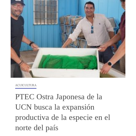
ACUICULTURA
PTEC Ostra Japonesa de la
UCN busca la expansión
productiva de la especie en el
norte del país