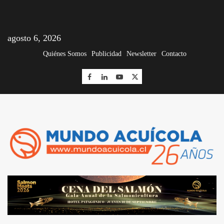
agosto 6, 2026
Quiénes Somos
Publicidad
Newsletter
Contacto