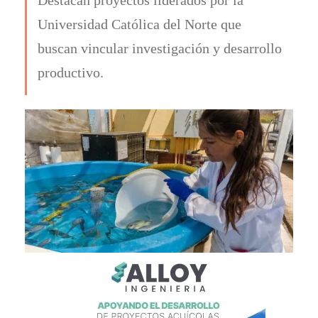
Universidad Católica del Norte que
buscan vincular investigación y desarrollo
productivo.