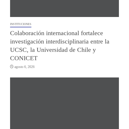
INSTITUCIONES
Colaboración internacional fortalece
investigación interdisciplinaria entre la
UCSC, la Universidad de Chile y
CONICET
agosto 6, 2026