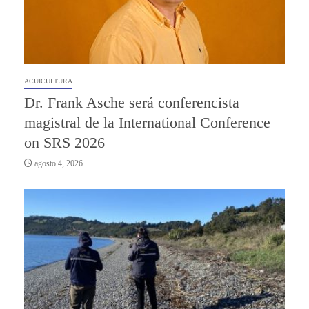
ACUICULTURA
Dr. Frank Asche será conferencista
magistral de la International Conference
on SRS 2026
agosto 4, 2026