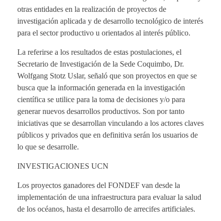
otras entidades en la realización de proyectos de
investigación aplicada y de desarrollo tecnológico de interés
para el sector productivo u orientados al interés público.
La referirse a los resultados de estas postulaciones, el
Secretario de Investigación de la Sede Coquimbo, Dr.
Wolfgang Stotz Uslar, señaló que son proyectos en que se
busca que la información generada en la investigación
científica se utilice para la toma de decisiones y/o para
generar nuevos desarrollos productivos. Son por tanto
iniciativas que se desarrollan vinculando a los actores claves
públicos y privados que en definitiva serán los usuarios de
lo que se desarrolle.
INVESTIGACIONES UCN
Los proyectos ganadores del FONDEF van desde la
implementación de una infraestructura para evaluar la salud
de los océanos, hasta el desarrollo de arrecifes artificiales.