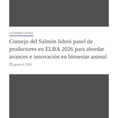
SALMONICULTURA
Consejo del Salmón lideró panel de
productores en ELBA 2026 para abordar
avances e innovación en bienestar animal
agosto 6, 2026