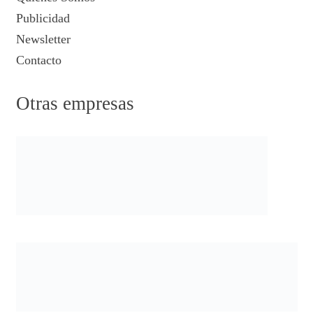
Publicidad
Newsletter
Contacto
Otras empresas