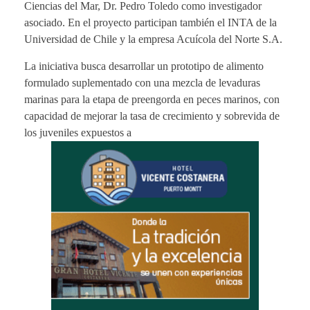
Ciencias del Mar, Dr. Pedro Toledo como investigador
asociado. En el proyecto participan también el INTA de la
Universidad de Chile y la empresa Acuícola del Norte S.A.
La iniciativa busca desarrollar un prototipo de alimento
formulado suplementado con una mezcla de levaduras
marinas para la etapa de preengorda en peces marinos, con
capacidad de mejorar la tasa de crecimiento y sobrevida de
los juveniles expuestos a