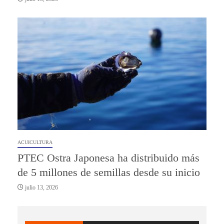
ACUICULTURA
PTEC Ostra Japonesa ha distribuido más
de 5 millones de semillas desde su inicio
julio 13, 2026