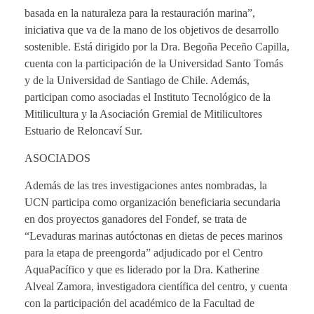
basada en la naturaleza para la restauración marina”,
iniciativa que va de la mano de los objetivos de desarrollo
sostenible. Está dirigido por la Dra. Begoña Peceño Capilla,
cuenta con la participación de la Universidad Santo Tomás
y de la Universidad de Santiago de Chile. Además,
participan como asociadas el Instituto Tecnológico de la
Mitilicultura y la Asociación Gremial de Mitilicultores
Estuario de Reloncaví Sur.
ASOCIADOS
Además de las tres investigaciones antes nombradas, la
UCN participa como organización beneficiaria secundaria
en dos proyectos ganadores del Fondef, se trata de
“Levaduras marinas autóctonas en dietas de peces marinos
para la etapa de preengorda” adjudicado por el Centro
AquaPacífico y que es liderado por la Dra. Katherine
Alveal Zamora, investigadora científica del centro, y cuenta
con la participación del académico de la Facultad de