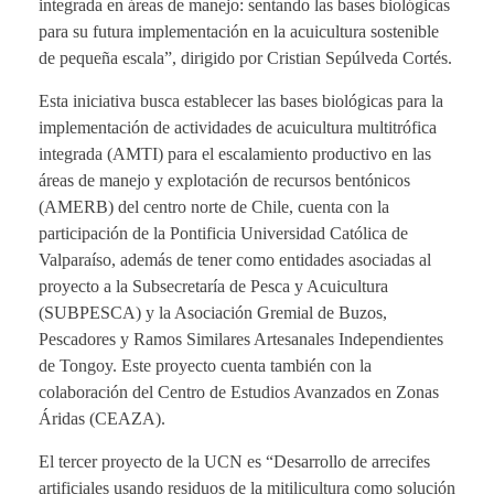
integrada en áreas de manejo: sentando las bases biológicas
para su futura implementación en la acuicultura sostenible
de pequeña escala”, dirigido por Cristian Sepúlveda Cortés.
Esta iniciativa busca establecer las bases biológicas para la
implementación de actividades de acuicultura multitrófica
integrada (AMTI) para el escalamiento productivo en las
áreas de manejo y explotación de recursos bentónicos
(AMERB) del centro norte de Chile, cuenta con la
participación de la Pontificia Universidad Católica de
Valparaíso, además de tener como entidades asociadas al
proyecto a la Subsecretaría de Pesca y Acuicultura
(SUBPESCA) y la Asociación Gremial de Buzos,
Pescadores y Ramos Similares Artesanales Independientes
de Tongoy. Este proyecto cuenta también con la
colaboración del Centro de Estudios Avanzados en Zonas
Áridas (CEAZA).
El tercer proyecto de la UCN es “Desarrollo de arrecifes
artificiales usando residuos de la mitilicultura como solución