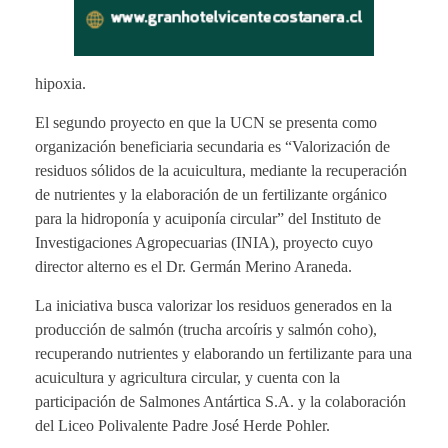
hipoxia.
El segundo proyecto en que la UCN se presenta como
organización beneficiaria secundaria es “Valorización de
residuos sólidos de la acuicultura, mediante la recuperación
de nutrientes y la elaboración de un fertilizante orgánico
para la hidroponía y acuiponía circular” del Instituto de
Investigaciones Agropecuarias (INIA), proyecto cuyo
director alterno es el Dr. Germán Merino Araneda.
La iniciativa busca valorizar los residuos generados en la
producción de salmón (trucha arcoíris y salmón coho),
recuperando nutrientes y elaborando un fertilizante para una
acuicultura y agricultura circular, y cuenta con la
participación de Salmones Antártica S.A. y la colaboración
del Liceo Polivalente Padre José Herde Pohler.