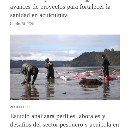
avances de proyectos para fortalecer la
sanidad en acuicultura
julio 28, 2026
ACUICULTURA
Estudio analizará perfiles laborales y
desafíos del sector pesquero y acuícola en