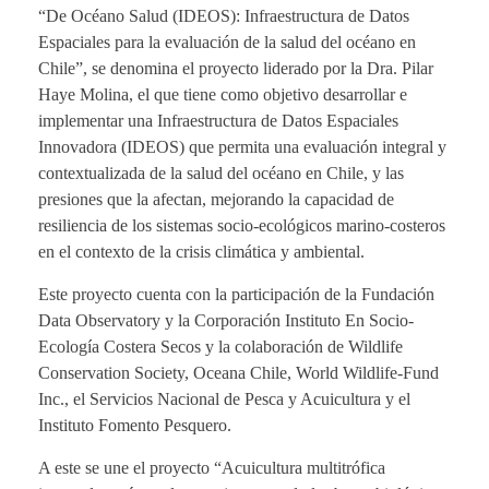
“De Océano Salud (IDEOS): Infraestructura de Datos
Espaciales para la evaluación de la salud del océano en
Chile”, se denomina el proyecto liderado por la Dra. Pilar
Haye Molina, el que tiene como objetivo desarrollar e
implementar una Infraestructura de Datos Espaciales
Innovadora (IDEOS) que permita una evaluación integral y
contextualizada de la salud del océano en Chile, y las
presiones que la afectan, mejorando la capacidad de
resiliencia de los sistemas socio-ecológicos marino-costeros
en el contexto de la crisis climática y ambiental.
Este proyecto cuenta con la participación de la Fundación
Data Observatory y la Corporación Instituto En Socio-
Ecología Costera Secos y la colaboración de Wildlife
Conservation Society, Oceana Chile, World Wildlife-Fund
Inc., el Servicios Nacional de Pesca y Acuicultura y el
Instituto Fomento Pesquero.
A este se une el proyecto “Acuicultura multitrófica