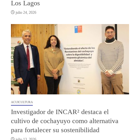
Los Lagos
julio 24, 2026
ACUICULTURA
Investigador de INCAR² destaca el
cultivo de cochayuyo como alternativa
para fortalecer su sostenibilidad
julio 13, 2026