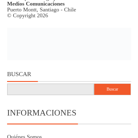
Medios Comunicaciones
Puerto Montt, Santiago - Chile
© Copyright 2026
BUSCAR
Buscar
INFORMACIONES
Quiénes Somos