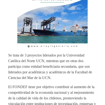
Se trata de 3 proyectos liderados por la Universidad
Católica del Norte UCN, mientras que en otras dos
participa como entidad beneficiaria secundaria, que son
liderados por académicas y académicos de la Facultad de
Ciencias del Mar de la UCN.
El FONDEF tiene por objetivo contribuir al aumento de la
competitividad de la economía nacional y al mejoramiento
de la calidad de vida de los chilenos, promoviendo la
vinculación entre instituciones de investigación, empresas y