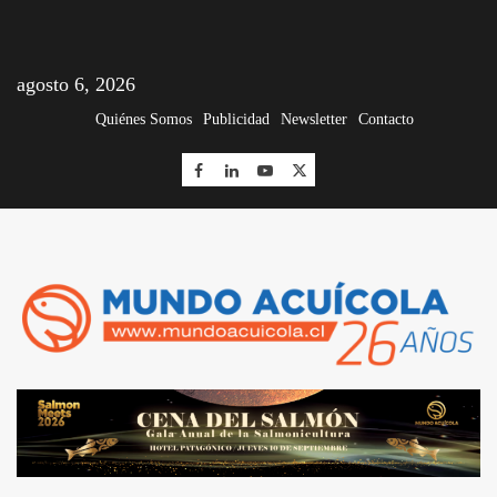
agosto 6, 2026
Quiénes Somos
Publicidad
Newsletter
Contacto