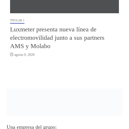
TITULAR 1
Luxmeter presenta nueva línea de
electromovilidad junto a sus partners
AMS y Molabo
agosto 6, 2026
Una empresa del grupo: