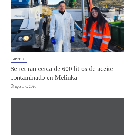
EMPRESAS
Se retiran cerca de 600 litros de aceite
contaminado en Melinka
agosto 6, 2026