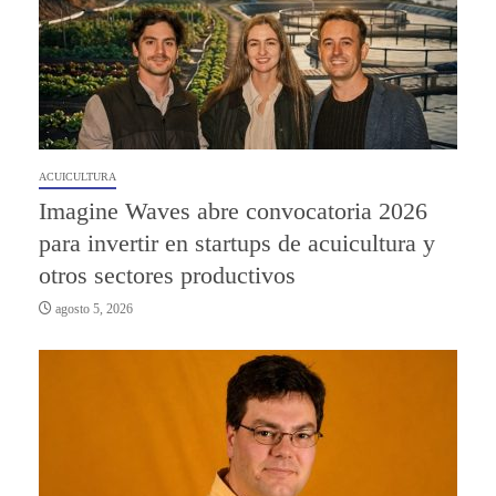
ACUICULTURA
Imagine Waves abre convocatoria 2026
para invertir en startups de acuicultura y
otros sectores productivos
agosto 5, 2026