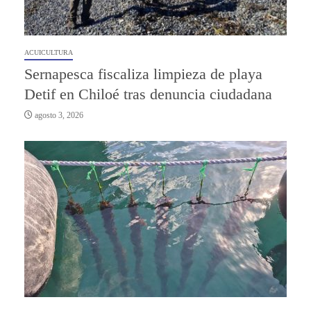
ACUICULTURA
Sernapesca fiscaliza limpieza de playa
Detif en Chiloé tras denuncia ciudadana
agosto 3, 2026