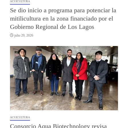
ACUICULTURA
Se dio inicio a programa para potenciar la
mitilicultura en la zona financiado por el
Gobierno Regional de Los Lagos
julio 29, 2026
ACUICULTURA
Consorcio Aqua Biotechnology revisa