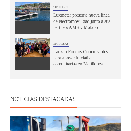
TITULAR 1
Luxmeter presenta nueva línea
de electromovilidad junto a sus
partners AMS y Molabo
EMPRESAS
Lanzan Fondos Concursables
para apoyar iniciativas
comunitarias en Mejillones
NOTICIAS DESTACADAS