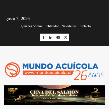
agosto 7, 2026
Quiénes Somos
Publicidad
Newsletter
Contacto