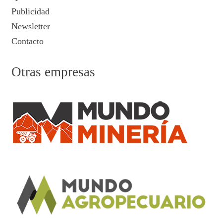
Publicidad
Newsletter
Contacto
Otras empresas