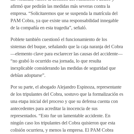
afirmó que pedirán las medidas más severas contra la
empresa. “Solicitaremos que se suspenda la matrícula del
PAM Cobra, ya que existe una responsabilidad innegable
de la compañía en esta tragedia”, señaló.
Poblete también cuestionó el funcionamiento de los
sistemas del buque, señalando que la caja naranja del Cobra
—elemento clave para esclarecer las causas del accidente—
“no grabó lo ocurrido esa jornada, lo que resulta
inexplicable considerando las medidas de seguridad que
debían adoptarse”.
Por su parte, el abogado Alejandro Espinoza, representante
de los tripulantes del Cobra, sostuvo que la formalización es
una etapa inicial del proceso y que su defensa cuenta con
antecedentes para acreditar la inocencia de sus
representados. “Esto fue un lamentable accidente. En
ningún caso los tripulantes del Cobra quisieron que esta
colisión ocurriera, y menos la empresa. El PAM Cobra