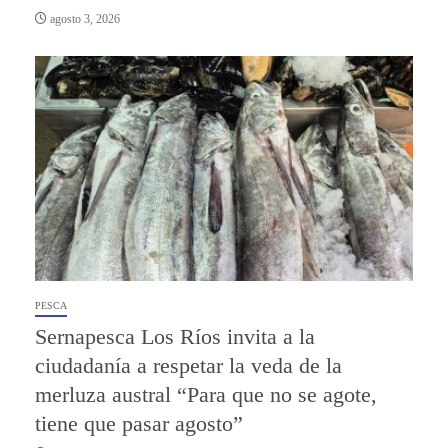
agosto 3, 2026
PESCA
Sernapesca Los Ríos invita a la
ciudadanía a respetar la veda de la
merluza austral “Para que no se agote,
tiene que pasar agosto”