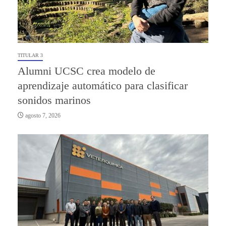
TITULAR 3
Alumni UCSC crea modelo de
aprendizaje automático para clasificar
sonidos marinos
agosto 7, 2026