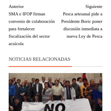
Anterior
Siguiente
SMA e IFOP firman
Pesca artesanal pide a
convenio de colaboración
Presidente Boric poner
para fortalecer
discusión inmediata a
fiscalización del sector
nueva Ley de Pesca
acuícola
NOTICIAS RELACIONADAS