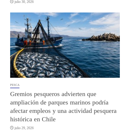
julio 30, 2026
PESCA
Gremios pesqueros advierten que
ampliación de parques marinos podría
afectar empleos y una actividad pesquera
histórica en Chile
julio 29, 2026