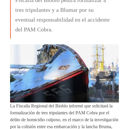
tres tripulantes y a Blumar por su
eventual responsabilidad en el accidente
del PAM Cobra.
La Fiscalía Regional del Biobío informó que solicitará la
formalización de tres tripulantes del PAM Cobra por el
delito de homicidio culposo, en el marco de la investigación
por la colisión entre esa embarcación y la lancha Bruma,