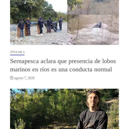
TITULAR 3
Sernapesca aclara que presencia de lobos
marinos en ríos es una conducta normal
agosto 7, 2026