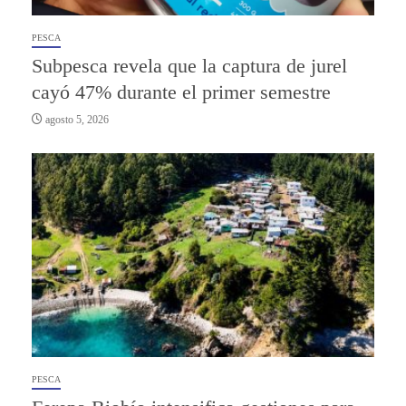
PESCA
Subpesca revela que la captura de jurel
cayó 47% durante el primer semestre
agosto 5, 2026
PESCA