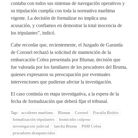
contaba con todos sus sistemas de navegación operativos y
su tripulación cumplía con toda la normativa marítima
vigente. La decisión de formalizar no implica una
acusación, y confiamos en demostrar la total inocencia de
los tripulantes”, indicó.
Cabe recordar que, recientemente, el Juzgado de Garantía
de Coronel rechazó la solicitud de mantención de la
embarcación Cobra presentada por Blumar, decisión que
fue valorada por los familiares de los pescadores del Bruma,
quienes expresaron su preocupación por eventuales
intervenciones que pudieran afectar la investigación.
El caso continúa en etapa investigativa, a la espera de la
fecha de formalización que deberá fijar el tribunal.
accidente marítimo
Blumar
Coronel
Fiscalía Biobío
Tags:
formalización tripulantes
homicidio culposo
investigación judicial
lancha Bruma
PAM Cobra
pescadores desaparecidos