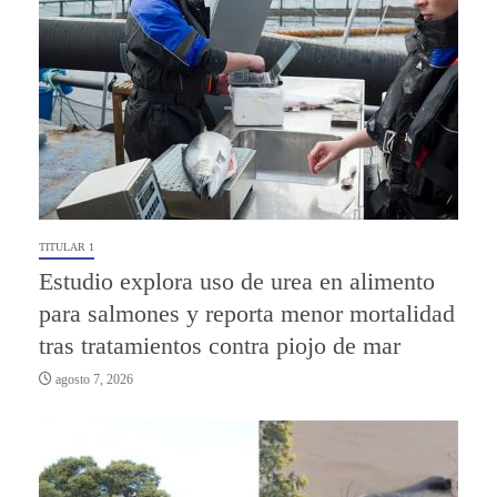
TITULAR 1
Estudio explora uso de urea en alimento
para salmones y reporta menor mortalidad
tras tratamientos contra piojo de mar
agosto 7, 2026