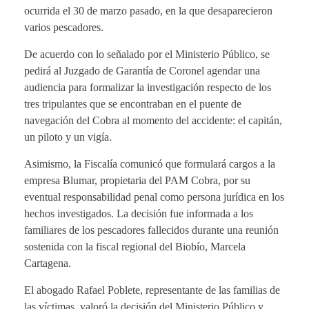
ocurrida el 30 de marzo pasado, en la que desaparecieron
varios pescadores.
De acuerdo con lo señalado por el Ministerio Público, se
pedirá al Juzgado de Garantía de Coronel agendar una
audiencia para formalizar la investigación respecto de los
tres tripulantes que se encontraban en el puente de
navegación del Cobra al momento del accidente: el capitán,
un piloto y un vigía.
Asimismo, la Fiscalía comunicó que formulará cargos a la
empresa Blumar, propietaria del PAM Cobra, por su
eventual responsabilidad penal como persona jurídica en los
hechos investigados. La decisión fue informada a los
familiares de los pescadores fallecidos durante una reunión
sostenida con la fiscal regional del Biobío, Marcela
Cartagena.
El abogado Rafael Poblete, representante de las familias de
las víctimas, valoró la decisión del Ministerio Público y