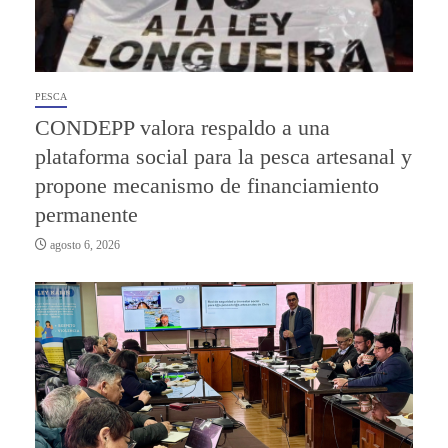
PESCA
CONDEPP valora respaldo a una
plataforma social para la pesca artesanal y
propone mecanismo de financiamiento
permanente
agosto 6, 2026