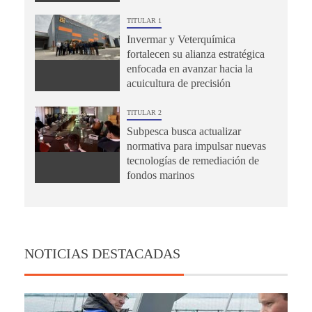
TITULAR 1
Invermar y Veterquímica
fortalecen su alianza estratégica
enfocada en avanzar hacia la
acuicultura de precisión
TITULAR 2
Subpesca busca actualizar
normativa para impulsar nuevas
tecnologías de remediación de
fondos marinos
NOTICIAS DESTACADAS