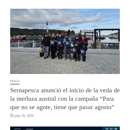
PESCA
Sernapesca anunció el inicio de la veda de
la merluza austral con la campaña “Para
que no se agote, tiene que pasar agosto”
julio 28, 2026