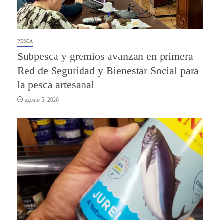
PESCA
Subpesca y gremios avanzan en primera
Red de Seguridad y Bienestar Social para
la pesca artesanal
agosto 5, 2026