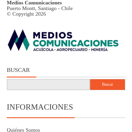
Medios Comunicaciones
Puerto Montt, Santiago - Chile
© Copyright 2026
BUSCAR
Buscar
INFORMACIONES
Quiénes Somos