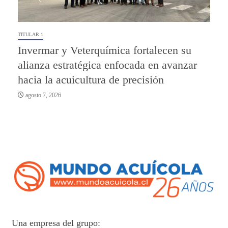
TITULAR 1
Invermar y Veterquímica fortalecen su
alianza estratégica enfocada en avanzar
hacia la acuicultura de precisión
agosto 7, 2026
Una empresa del grupo: