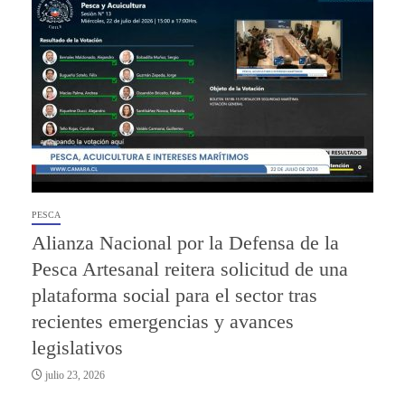
PESCA
Alianza Nacional por la Defensa de la
Pesca Artesanal reitera solicitud de una
plataforma social para el sector tras
recientes emergencias y avances
legislativos
julio 23, 2026