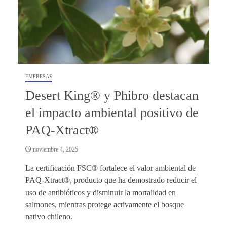
EMPRESAS
Desert King® y Phibro destacan
el impacto ambiental positivo de
PAQ-Xtract®
noviembre 4, 2025
La certificación FSC® fortalece el valor ambiental de
PAQ-Xtract®, producto que ha demostrado reducir el
uso de antibióticos y disminuir la mortalidad en
salmones, mientras protege activamente el bosque
nativo chileno.