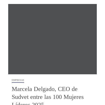
EMPRESAS
Marcela Delgado, CEO de
Sudvet entre las 100 Mujeres
Líderes 2025