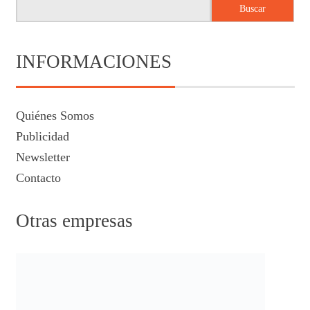
Buscar
INFORMACIONES
Quiénes Somos
Publicidad
Newsletter
Contacto
Otras empresas