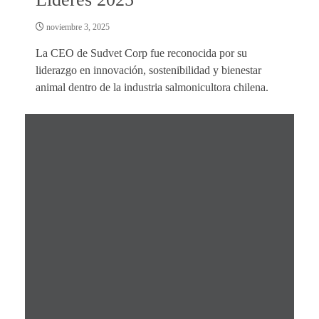
noviembre 3, 2025
La CEO de Sudvet Corp fue reconocida por su
liderazgo en innovación, sostenibilidad y bienestar
animal dentro de la industria salmonicultora chilena.