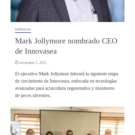
EMPRESAS
Mark Jollymore nombrado CEO
de Innovasea
noviembre 5, 2025
El ejecutivo Mark Jollymore liderará la siguiente etapa
de crecimiento de Innovasea, enfocada en tecnologías
avanzadas para acuicultura regenerativa y monitoreo
de peces silvestres.