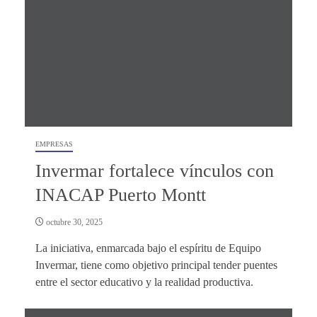
EMPRESAS
Invermar fortalece vínculos con
INACAP Puerto Montt
octubre 30, 2025
La iniciativa, enmarcada bajo el espíritu de Equipo
Invermar, tiene como objetivo principal tender puentes
entre el sector educativo y la realidad productiva.