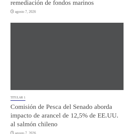
remediación de fondos marinos
agosto 7, 2026
TITULAR 1
Comisión de Pesca del Senado aborda
impacto de arancel de 12,5% de EE.UU.
al salmón chileno
agosto 7, 2026