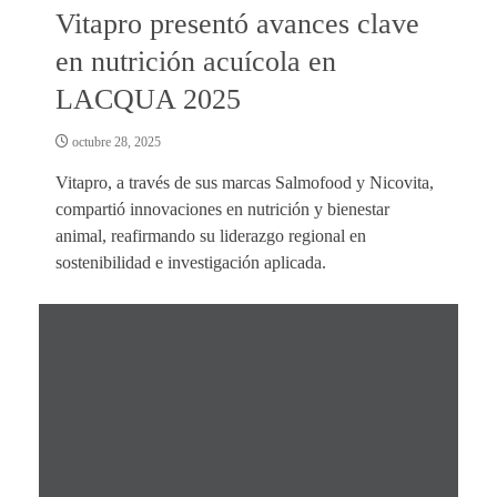
Vitapro presentó avances clave
en nutrición acuícola en
LACQUA 2025
octubre 28, 2025
Vitapro, a través de sus marcas Salmofood y Nicovita,
compartió innovaciones en nutrición y bienestar
animal, reafirmando su liderazgo regional en
sostenibilidad e investigación aplicada.