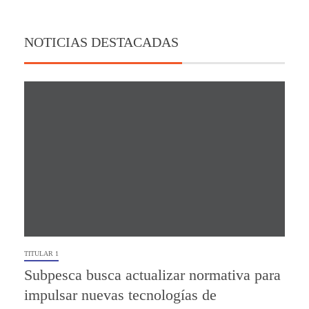
NOTICIAS DESTACADAS
TITULAR 1
Subpesca busca actualizar normativa para
impulsar nuevas tecnologías de