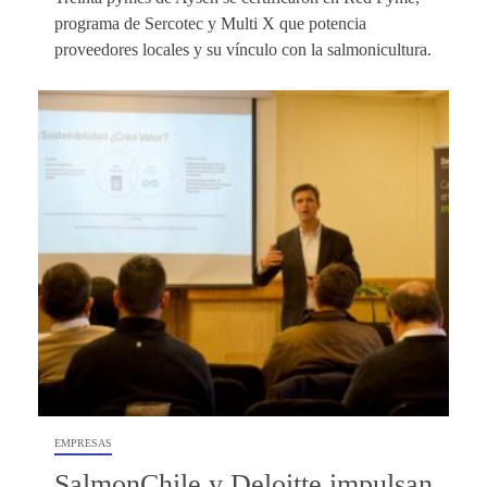
programa de Sercotec y Multi X que potencia
proveedores locales y su vínculo con la salmonicultura.
EMPRESAS
SalmonChile y Deloitte impulsan