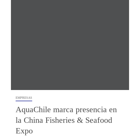
EMPRESAS
AquaChile marca presencia en
la China Fisheries & Seafood
Expo