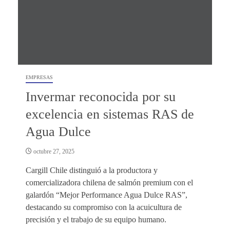
EMPRESAS
Invermar reconocida por su
excelencia en sistemas RAS de
Agua Dulce
octubre 27, 2025
Cargill Chile distinguió a la productora y
comercializadora chilena de salmón premium con el
galardón “Mejor Performance Agua Dulce RAS”,
destacando su compromiso con la acuicultura de
precisión y el trabajo de su equipo humano.