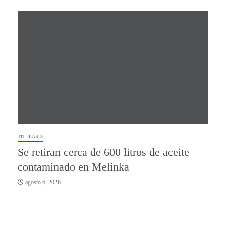
TITULAR 3
Se retiran cerca de 600 litros de aceite
contaminado en Melinka
agosto 6, 2026