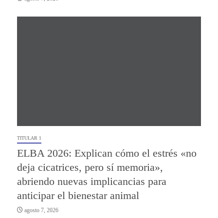
TITULAR 1
ELBA 2026: Explican cómo el estrés «no
deja cicatrices, pero sí memoria»,
abriendo nuevas implicancias para
anticipar el bienestar animal
agosto 7, 2026