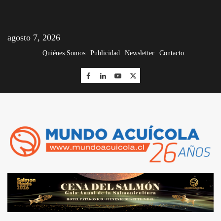
agosto 7, 2026
Quiénes Somos
Publicidad
Newsletter
Contacto