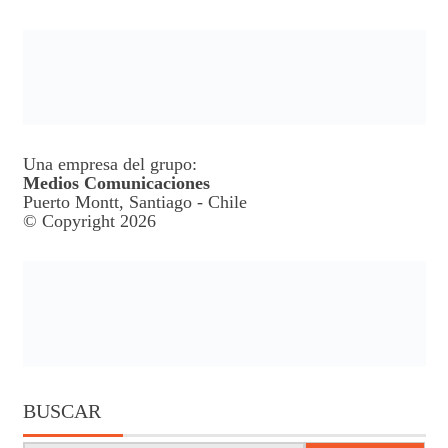
Una empresa del grupo:
Medios Comunicaciones
Puerto Montt, Santiago - Chile
© Copyright 2026
BUSCAR