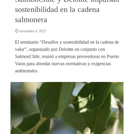
sostenibilidad en la cadena
salmonera
noviembre 4, 2025
El seminario “Desafíos y sostenibilidad en la cadena de
valor”, organizado por Deloitte en conjunto con
SalmonChile, reunió a empresas proveedoras en Puerto
Varas para abordar nuevas normativas y exigencias
ambientales.