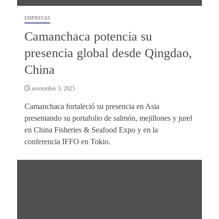
EMPRESAS
Camanchaca potencia su
presencia global desde Qingdao,
China
noviembre 3, 2025
Camanchaca fortaleció su presencia en Asia
presentando su portafolio de salmón, mejillones y jurel
en China Fisheries & Seafood Expo y en la
conferencia IFFO en Tokio.