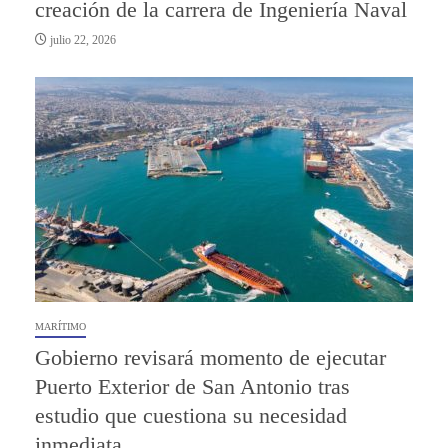
creación de la carrera de Ingeniería Naval
julio 22, 2026
MARÍTIMO
Gobierno revisará momento de ejecutar
Puerto Exterior de San Antonio tras
estudio que cuestiona su necesidad
inmediata