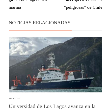
marina
“peligrosas” de Chile
NOTICIAS RELACIONADAS
MARÍTIMO
Universidad de Los Lagos avanza en la