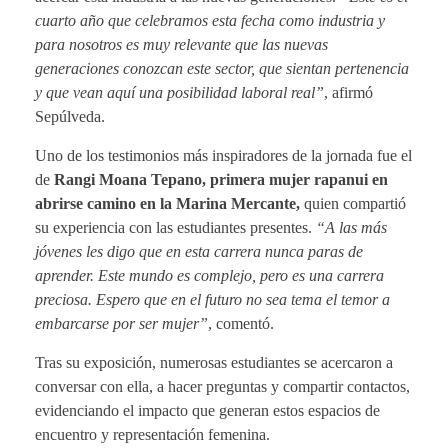
cuarto año que celebramos esta fecha como industria y
para nosotros es muy relevante que las nuevas
generaciones conozcan este sector, que sientan pertenencia
y que vean aquí una posibilidad laboral real”
, afirmó
Sepúlveda.
Uno de los testimonios más inspiradores de la jornada fue el
de
Rangi Moana Tepano, primera mujer rapanui en
abrirse camino en la Marina Mercante,
quien compartió
su experiencia con las estudiantes presentes.
“A las más
jóvenes les digo que en esta carrera nunca paras de
aprender. Este mundo es complejo, pero es una carrera
preciosa. Espero que en el futuro no sea tema el temor a
embarcarse por ser mujer”
, comentó.
Tras su exposición, numerosas estudiantes se acercaron a
conversar con ella, a hacer preguntas y compartir contactos,
evidenciando el impacto que generan estos espacios de
encuentro y representación femenina.