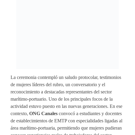
La ceremonia contempló un saludo protocolar, testimonios
de mujeres líderes del rubro, un conversatorio y el
reconocimiento a destacadas representantes del sector
marítimo-portuario. Uno de los principales focos de la
actividad estuvo puesto en las nuevas generaciones. En ese
contexto,
ONG Canales
convocó a estudiantes y docentes
de establecimientos de EMTP con especialidades ligadas al
área marítimo-portuaria, permitiendo que mujeres pudieran