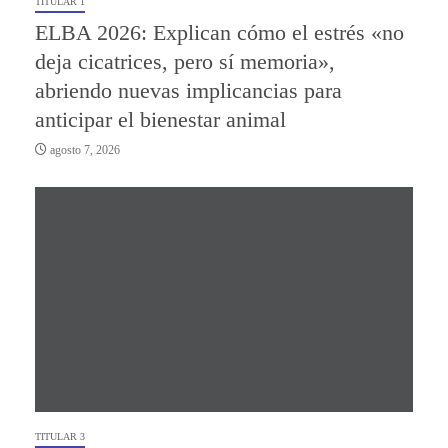
TITULAR 1
ELBA 2026: Explican cómo el estrés «no
deja cicatrices, pero sí memoria»,
abriendo nuevas implicancias para
anticipar el bienestar animal
agosto 7, 2026
TITULAR 3