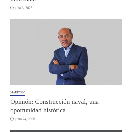
julio 8, 2026
MARÍTIMO
Opinión: Construcción naval, una
oportunidad histórica
junio 24, 2026