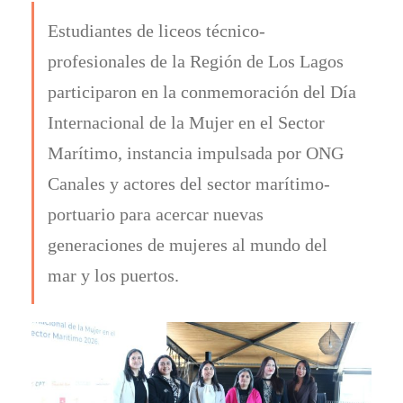
Estudiantes de liceos técnico-
profesionales de la Región de Los Lagos
participaron en la conmemoración del Día
Internacional de la Mujer en el Sector
Marítimo, instancia impulsada por ONG
Canales y actores del sector marítimo-
portuario para acercar nuevas
generaciones de mujeres al mundo del
mar y los puertos.