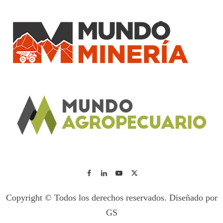
Copyright © Todos los derechos reservados. Diseñado por
GS