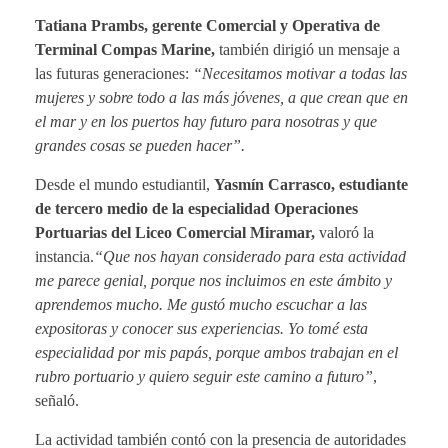
Tatiana Prambs, gerente Comercial y Operativa de
Terminal Compas Marine,
también dirigió un mensaje a
las futuras generaciones:
“Necesitamos motivar a todas las
mujeres y sobre todo a las más jóvenes, a que crean que en
el mar y en los puertos hay futuro para nosotras y que
grandes cosas se pueden hacer”.
Desde el mundo estudiantil,
Yasmín Carrasco, estudiante
de tercero medio de la especialidad Operaciones
Portuarias del Liceo Comercial Miramar,
valoró la
instancia.
“Que nos hayan considerado para esta actividad
me parece genial, porque nos incluimos en este ámbito y
aprendemos mucho. Me gustó mucho escuchar a las
expositoras y conocer sus experiencias. Yo tomé esta
especialidad por mis papás, porque ambos trabajan en el
rubro portuario y quiero seguir este camino a futuro”
,
señaló.
La actividad también contó con la presencia de autoridades