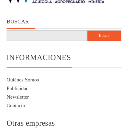
BUSCAR
Buscar
INFORMACIONES
Quiénes Somos
Publicidad
Newsletter
Contacto
Otras empresas