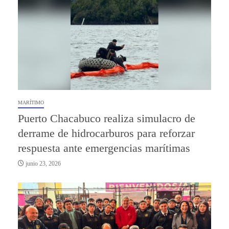
MARÍTIMO
Puerto Chacabuco realiza simulacro de
derrame de hidrocarburos para reforzar
respuesta ante emergencias marítimas
junio 23, 2026