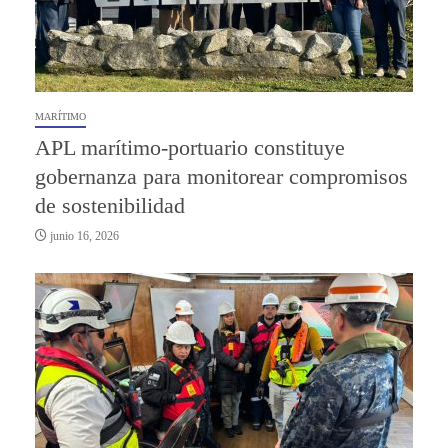
MARÍTIMO
APL marítimo-portuario constituye
gobernanza para monitorear compromisos
de sostenibilidad
junio 16, 2026