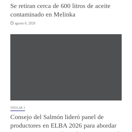
Se retiran cerca de 600 litros de aceite
contaminado en Melinka
agosto 6, 2026
TITULAR 2
Consejo del Salmón lideró panel de
productores en ELBA 2026 para abordar