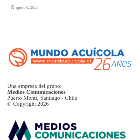
agosto 6, 2026
Una empresa del grupo:
Medios Comunicaciones
Puerto Montt, Santiago - Chile
© Copyright 2026