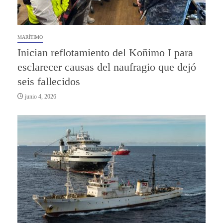
MARÍTIMO
Inician reflotamiento del Koñimo I para
esclarecer causas del naufragio que dejó
seis fallecidos
junio 4, 2026