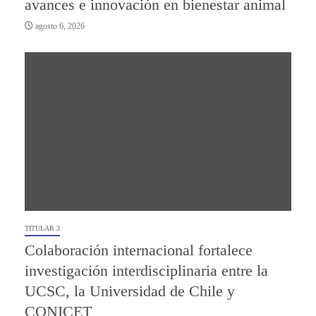
avances e innovación en bienestar animal
agosto 6, 2026
TITULAR 3
Colaboración internacional fortalece
investigación interdisciplinaria entre la
UCSC, la Universidad de Chile y
CONICET