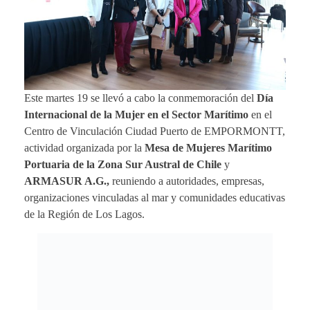
Este martes 19 se llevó a cabo la conmemoración del
Día
Internacional de la Mujer en el Sector Marítimo
en el
Centro de Vinculación Ciudad Puerto de EMPORMONTT,
actividad organizada por la
Mesa de Mujeres Marítimo
Portuaria de la Zona Sur Austral de Chile
y
ARMASUR A.G.,
reuniendo a autoridades, empresas,
organizaciones vinculadas al mar y comunidades educativas
de la Región de Los Lagos.