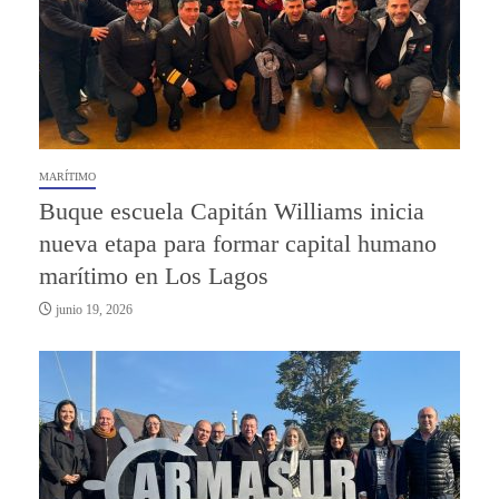
MARÍTIMO
Buque escuela Capitán Williams inicia
nueva etapa para formar capital humano
marítimo en Los Lagos
junio 19, 2026