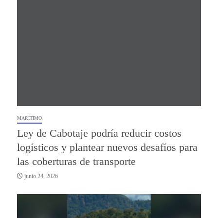
MARÍTIMO
Ley de Cabotaje podría reducir costos
logísticos y plantear nuevos desafíos para
las coberturas de transporte
junio 24, 2026