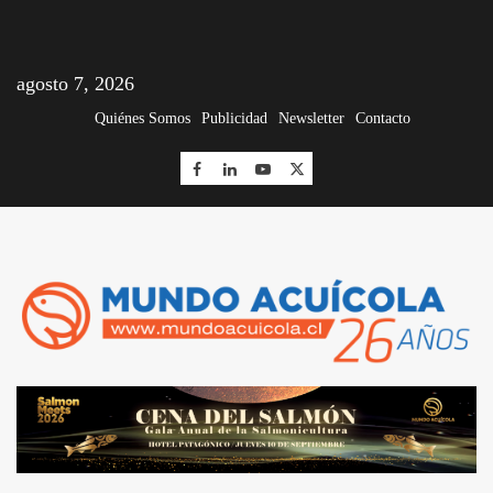
agosto 7, 2026
Quiénes Somos
Publicidad
Newsletter
Contacto