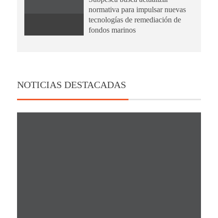
normativa para impulsar nuevas
tecnologías de remediación de
fondos marinos
NOTICIAS DESTACADAS