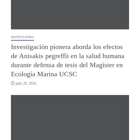
INSTITUCIONES
Investigación pionera aborda los efectos
de Anisakis pegreffii en la salud humana
durante defensa de tesis del Magíster en
Ecología Marina UCSC
julio 28, 2026