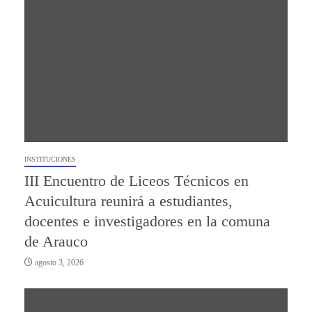
INSTITUCIONES
III Encuentro de Liceos Técnicos en
Acuicultura reunirá a estudiantes,
docentes e investigadores en la comuna
de Arauco
agosto 3, 2026