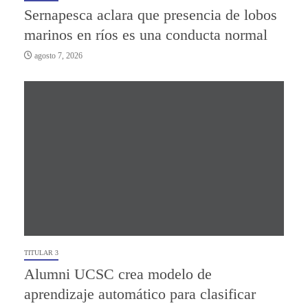
Sernapesca aclara que presencia de lobos
marinos en ríos es una conducta normal
agosto 7, 2026
TITULAR 3
Alumni UCSC crea modelo de
aprendizaje automático para clasificar