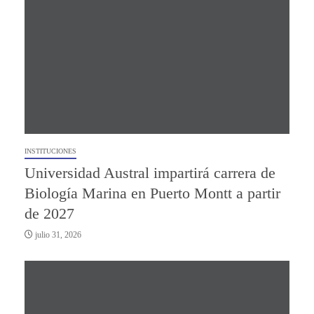
INSTITUCIONES
Universidad Austral impartirá carrera de
Biología Marina en Puerto Montt a partir
de 2027
julio 31, 2026