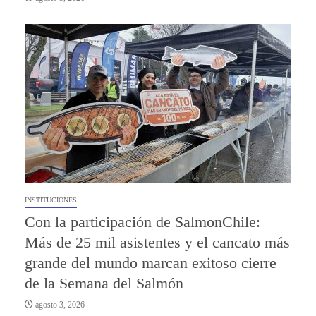
INSTITUCIONES
Con la participación de SalmonChile:
Más de 25 mil asistentes y el cancato más
grande del mundo marcan exitoso cierre
de la Semana del Salmón
agosto 3, 2026