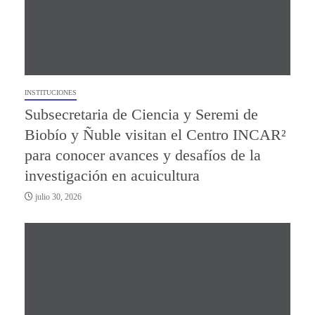
INSTITUCIONES
Subsecretaria de Ciencia y Seremi de
Biobío y Ñuble visitan el Centro INCAR²
para conocer avances y desafíos de la
investigación en acuicultura
julio 30, 2026