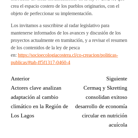
crea el espacio costero de los pueblos originarios, con el
objeto de perfeccionar su implementación.
Los invitamos a suscribirse al radar legislativo para
mantenerse informados de los avances y discusión de los
proyectos actualmente en tramitación, y a revisar el resumen
de los contenidos de la ley de pesca
en
:
https://socioecologiacostera.cl/co-creacion/politicas-
publicas/#tab-ff5f1317-0460-4
Anterior
Siguiente
Actores clave analizan
Cermaq y Skretting
adaptación al cambio
consolidan exitoso
climático en la Región de
desarrollo de economía
Los Lagos
circular en nutrición
acuícola