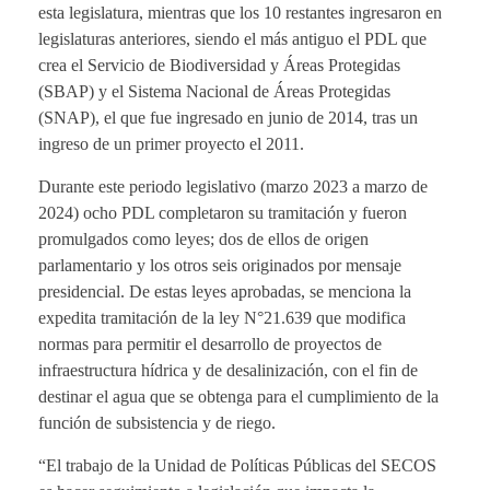
esta legislatura, mientras que los 10 restantes ingresaron en
legislaturas anteriores, siendo el más antiguo el PDL que
crea el Servicio de Biodiversidad y Áreas Protegidas
(SBAP) y el Sistema Nacional de Áreas Protegidas
(SNAP), el que fue ingresado en junio de 2014, tras un
ingreso de un primer proyecto el 2011.
Durante este periodo legislativo (marzo 2023 a marzo de
2024) ocho PDL completaron su tramitación y fueron
promulgados como leyes; dos de ellos de origen
parlamentario y los otros seis originados por mensaje
presidencial. De estas leyes aprobadas, se menciona la
expedita tramitación de la ley N°21.639 que modifica
normas para permitir el desarrollo de proyectos de
infraestructura hídrica y de desalinización, con el fin de
destinar el agua que se obtenga para el cumplimiento de la
función de subsistencia y de riego.
“El trabajo de la Unidad de Políticas Públicas del SECOS