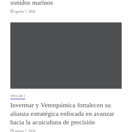
sonidos marinos
agosto 7, 2026
TITULAR 1
Invermar y Veterquímica fortalecen su
alianza estratégica enfocada en avanzar
hacia la acuicultura de precisión
agosto 7, 2026