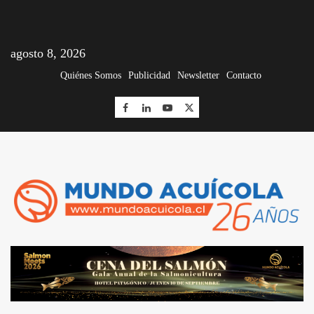
agosto 8, 2026
Quiénes Somos
Publicidad
Newsletter
Contacto