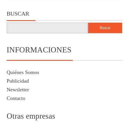
BUSCAR
Buscar
INFORMACIONES
Quiénes Somos
Publicidad
Newsletter
Contacto
Otras empresas