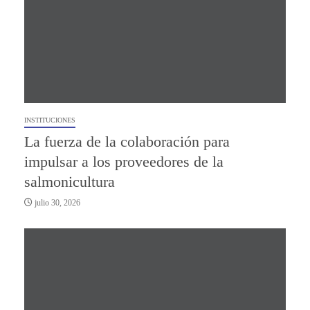
INSTITUCIONES
La fuerza de la colaboración para
impulsar a los proveedores de la
salmonicultura
julio 30, 2026