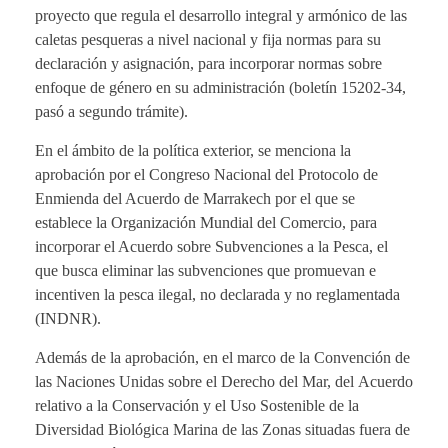
proyecto que regula el desarrollo integral y armónico de las
caletas pesqueras a nivel nacional y fija normas para su
declaración y asignación, para incorporar normas sobre
enfoque de género en su administración (boletín 15202-34,
pasó a segundo trámite).
En el ámbito de la política exterior, se menciona la
aprobación por el Congreso Nacional del Protocolo de
Enmienda del Acuerdo de Marrakech por el que se
establece la Organización Mundial del Comercio, para
incorporar el Acuerdo sobre Subvenciones a la Pesca, el
que busca eliminar las subvenciones que promuevan e
incentiven la pesca ilegal, no declarada y no reglamentada
(INDNR).
Además de la aprobación, en el marco de la Convención de
las Naciones Unidas sobre el Derecho del Mar, del Acuerdo
relativo a la Conservación y el Uso Sostenible de la
Diversidad Biológica Marina de las Zonas situadas fuera de