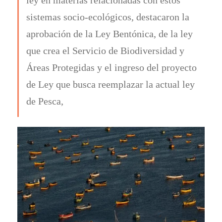
sistemas socio-ecológicos, destacaron la
aprobación de la Ley Bentónica, de la ley
que crea el Servicio de Biodiversidad y
Áreas Protegidas y el ingreso del proyecto
de Ley que busca reemplazar la actual ley
de Pesca,