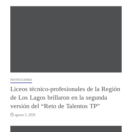
INSTITUCIONES
Liceos técnico-profesionales de la Región
de Los Lagos brillaron en la segunda
versión del “Reto de Talentos TP”
agosto 3, 2026