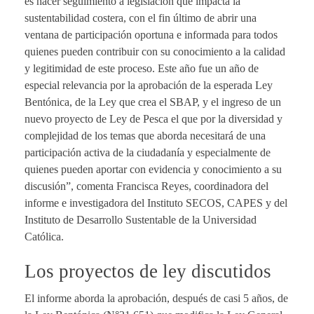
es hacer seguimiento a legislación que impacta la
sustentabilidad costera, con el fin último de abrir una
ventana de participación oportuna e informada para todos
quienes pueden contribuir con su conocimiento a la calidad
y legitimidad de este proceso. Este año fue un año de
especial relevancia por la aprobación de la esperada Ley
Bentónica, de la Ley que crea el SBAP, y el ingreso de un
nuevo proyecto de Ley de Pesca el que por la diversidad y
complejidad de los temas que aborda necesitará de una
participación activa de la ciudadanía y especialmente de
quienes pueden aportar con evidencia y conocimiento a su
discusión”, comenta Francisca Reyes, coordinadora del
informe e investigadora del Instituto SECOS, CAPES y del
Instituto de Desarrollo Sustentable de la Universidad
Católica.
Los proyectos de ley discutidos
El informe aborda la aprobación, después de casi 5 años, de