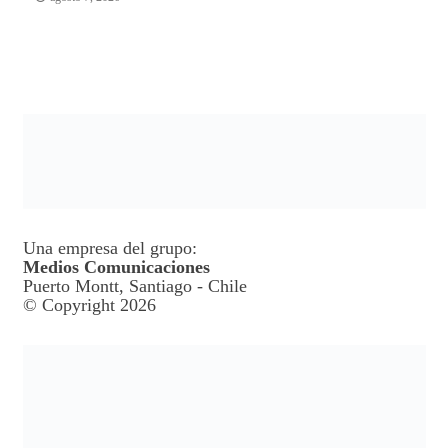
Una empresa del grupo:
Medios Comunicaciones
Puerto Montt, Santiago - Chile
© Copyright 2026