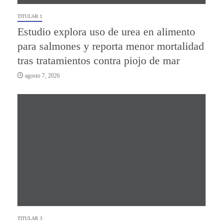
TITULAR 1
Estudio explora uso de urea en alimento
para salmones y reporta menor mortalidad
tras tratamientos contra piojo de mar
agosto 7, 2026
TITULAR 3