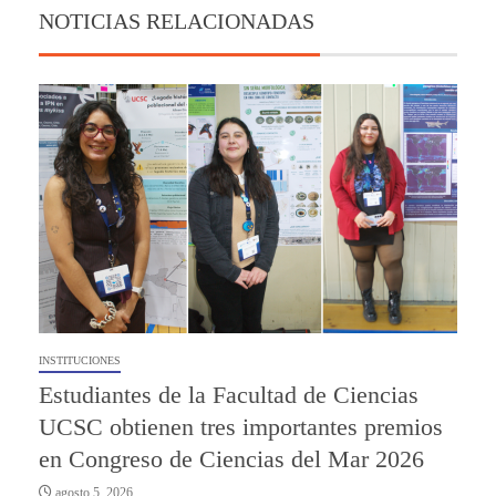
NOTICIAS RELACIONADAS
INSTITUCIONES
Estudiantes de la Facultad de Ciencias
UCSC obtienen tres importantes premios
en Congreso de Ciencias del Mar 2026
agosto 5, 2026