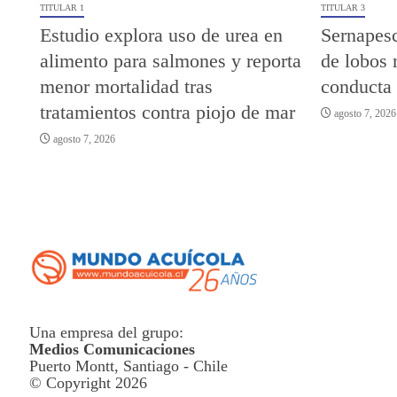
TITULAR 1
TITULAR 3
Estudio explora uso de urea en
Sernapesc
alimento para salmones y reporta
de lobos 
menor mortalidad tras
conducta
tratamientos contra piojo de mar
agosto 7, 2026
agosto 7, 2026
Una empresa del grupo:
Medios Comunicaciones
Puerto Montt, Santiago - Chile
© Copyright 2026