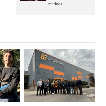
marinos