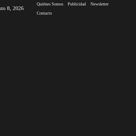
Quiénes Somos
Publicidad
Newsletter
sto 8, 2026
Contacto