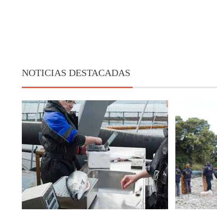
NOTICIAS DESTACADAS