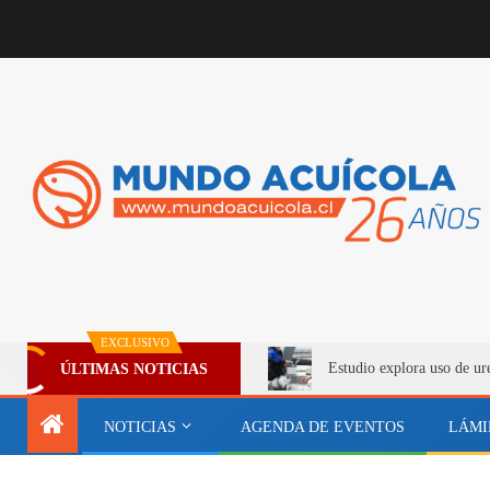
EXCLUSIVO
Estudio explora uso de ur
ÚLTIMAS NOTICIAS
NOTICIAS
AGENDA DE EVENTOS
LÁMI