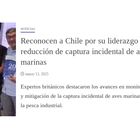
NOTICIAS
Reconocen a Chile por su liderazgo
reducción de captura incidental de 
marinas
marzo 13, 2025
Expertos británicos destacaron los avances en monit
y mitigación de la captura incidental de aves marina
la pesca industrial.