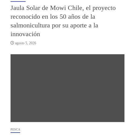
Jaula Solar de Mowi Chile, el proyecto
reconocido en los 50 años de la
salmonicultura por su aporte a la
innovación
agosto 5, 2026
PESCA