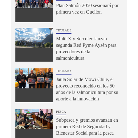
Plan Salmón 2050 sesionará por
primera vez en Quellón
TITULAR 2
Multi X y Sercotec lanzan
segunda Red Pyme Aysén para
proveedores de la
salmonicultura
TITULAR 1
Jaula Solar de Mowi Chile, el
proyecto reconocido en los 50
años de la salmonicultura por su
aporte a la innovación
PESCA
Subpesca y gremios avanzan en
primera Red de Seguridad y
Bienestar Social para la pesca