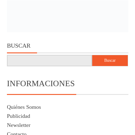
BUSCAR
Buscar
INFORMACIONES
Quiénes Somos
Publicidad
Newsletter
Contacto