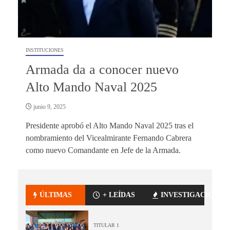
INSTITUCIONES
Armada da a conocer nuevo
Alto Mando Naval 2025
junio 9, 2025
Presidente aprobó el Alto Mando Naval 2025 tras el
nombramiento del Vicealmirante Fernando Cabrera
como nuevo Comandante en Jefe de la Armada.
ÚLTIMAS
+ LEÍDAS
INVESTIGACIÓN
TITULAR 1