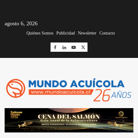
agosto 6, 2026
Quiénes Somos
Publicidad
Newsletter
Contacto