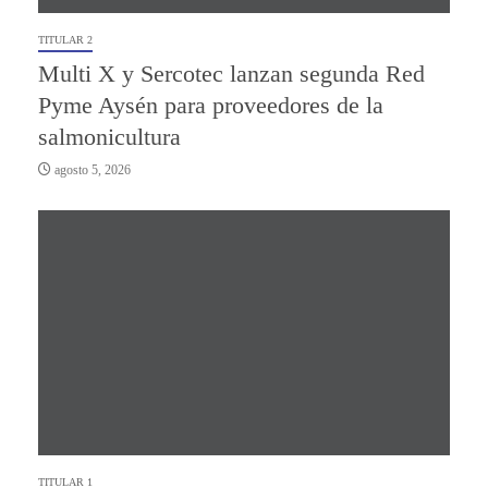
TITULAR 2
Multi X y Sercotec lanzan segunda Red
Pyme Aysén para proveedores de la
salmonicultura
agosto 5, 2026
TITULAR 1