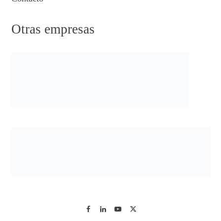
Otras empresas