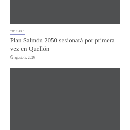
TITULAR 1
Plan Salmón 2050 sesionará por primera
vez en Quellón
agosto 5, 2026