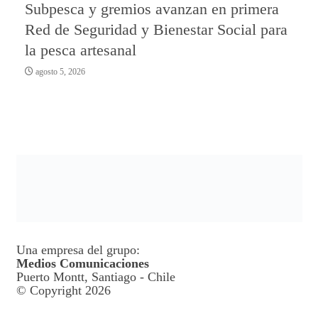
Subpesca y gremios avanzan en primera
Red de Seguridad y Bienestar Social para
la pesca artesanal
agosto 5, 2026
Una empresa del grupo:
Medios Comunicaciones
Puerto Montt, Santiago - Chile
© Copyright 2026