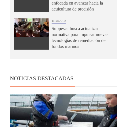
enfocada en avanzar hacia la
acuicultura de precisión
TITULAR 2
Subpesca busca actualizar
normativa para impulsar nuevas
tecnologías de remediación de
fondos marinos
NOTICIAS DESTACADAS