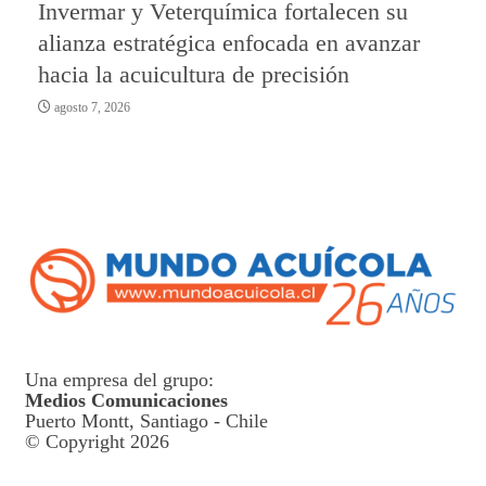
Invermar y Veterquímica fortalecen su
alianza estratégica enfocada en avanzar
hacia la acuicultura de precisión
agosto 7, 2026
Una empresa del grupo:
Medios Comunicaciones
Puerto Montt, Santiago - Chile
© Copyright 2026