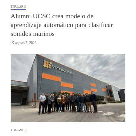
TITULAR 3
Alumni UCSC crea modelo de
aprendizaje automático para clasificar
sonidos marinos
agosto 7, 2026
TITULAR 1