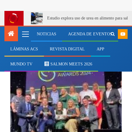
Estudio explora uso de urea en alimento para salm
NOTICIAS
AGENDA DE EVENTOS
LÁMINAS ACS
REVISTA DIGITAL
APP
Aquaculture Awards
MUNDO TV
SALMON MEETS 2026