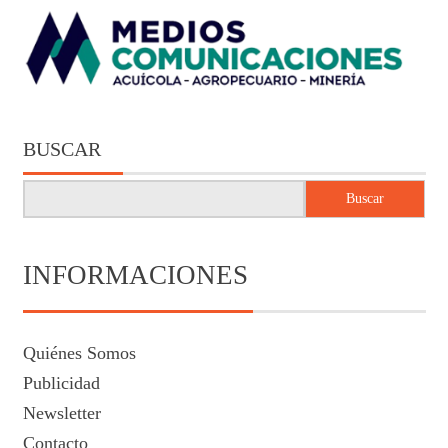
BUSCAR
Buscar
INFORMACIONES
Quiénes Somos
Publicidad
Newsletter
Contacto