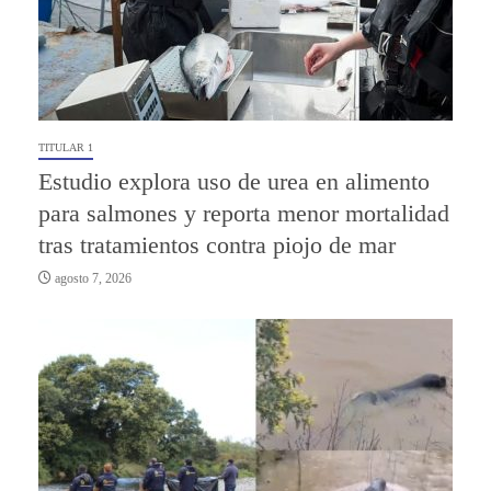
TITULAR 1
Estudio explora uso de urea en alimento
para salmones y reporta menor mortalidad
tras tratamientos contra piojo de mar
agosto 7, 2026