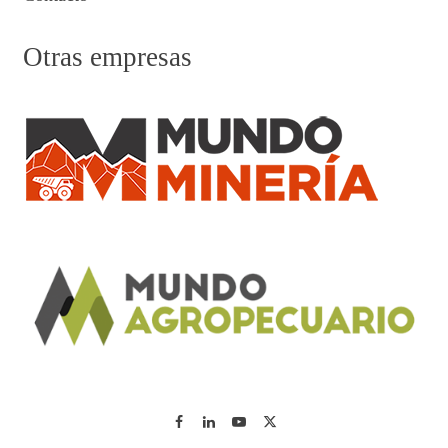
Otras empresas