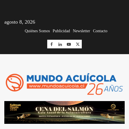
agosto 8, 2026
Quiénes Somos
Publicidad
Newsletter
Contacto