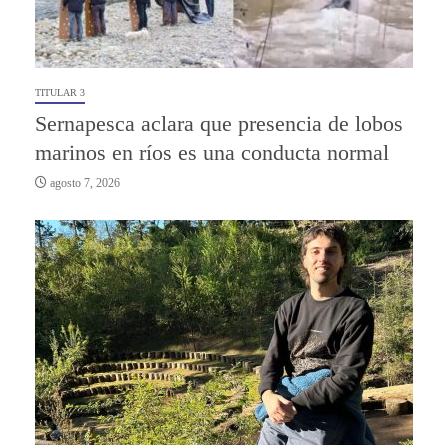
TITULAR 3
Sernapesca aclara que presencia de lobos
marinos en ríos es una conducta normal
agosto 7, 2026