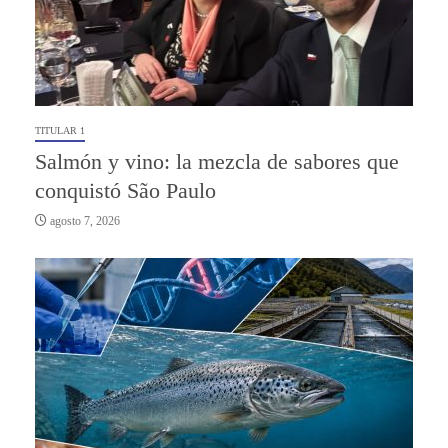
TITULAR 1
Salmón y vino: la mezcla de sabores que
conquistó São Paulo
agosto 7, 2026