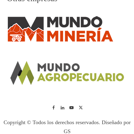
Copyright © Todos los derechos reservados. Diseñado por
GS