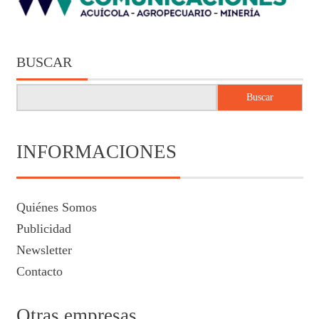
BUSCAR
Buscar
INFORMACIONES
Quiénes Somos
Publicidad
Newsletter
Contacto
Otras empresas