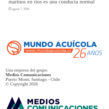
marinos en ríos es una conducta normal
agosto 7, 2026
Una empresa del grupo:
Medios Comunicaciones
Puerto Montt, Santiago - Chile
© Copyright 2026