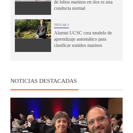
de lobos marinos en ríos es una
conducta normal
TITULAR 3
Alumni UCSC crea modelo de
aprendizaje automático para
clasificar sonidos marinos
NOTICIAS DESTACADAS