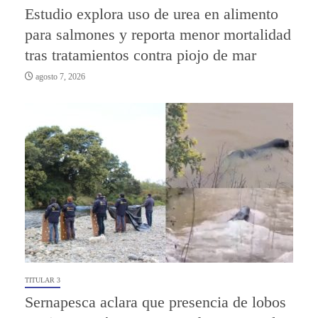
Estudio explora uso de urea en alimento
para salmones y reporta menor mortalidad
tras tratamientos contra piojo de mar
agosto 7, 2026
TITULAR 3
Sernapesca aclara que presencia de lobos