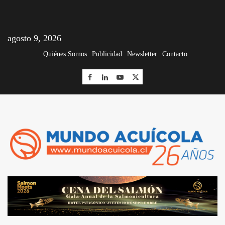
agosto 9, 2026
Quiénes Somos
Publicidad
Newsletter
Contacto