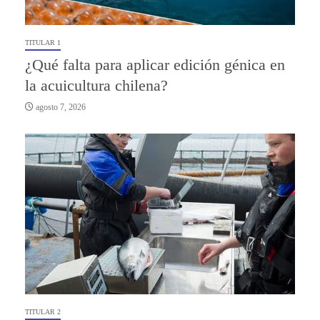
TITULAR 1
¿Qué falta para aplicar edición génica en
la acuicultura chilena?
agosto 7, 2026
TITULAR 2