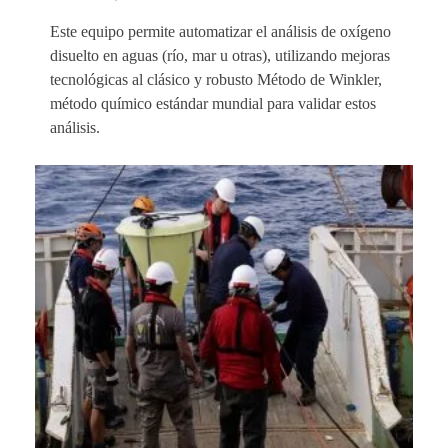
Este equipo permite automatizar el análisis de oxígeno
disuelto en aguas (río, mar u otras), utilizando mejoras
tecnológicas al clásico y robusto Método de Winkler,
método químico estándar mundial para validar estos
análisis.