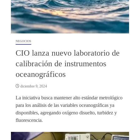
NEGOCIOS
CIO lanza nuevo laboratorio de
calibración de instrumentos
oceanográficos
diciembre 9, 2024
La iniciativa busca mantener alto estándar metrológico
para los análisis de las variables oceanográficas ya
disponibles, agregando oxígeno disuelto, turbidez y
fluorescencia.