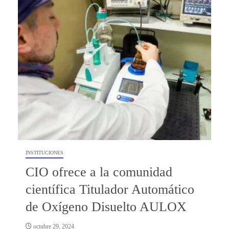
INSTITUCIONES
CIO ofrece a la comunidad
científica Titulador Automático
de Oxígeno Disuelto AULOX
octubre 29, 2024