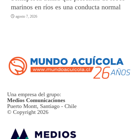
marinos en ríos es una conducta normal
agosto 7, 2026
Una empresa del grupo:
Medios Comunicaciones
Puerto Montt, Santiago - Chile
© Copyright 2026