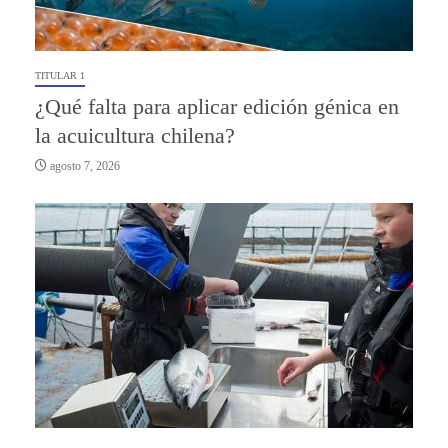
TITULAR 1
¿Qué falta para aplicar edición génica en
la acuicultura chilena?
agosto 7, 2026