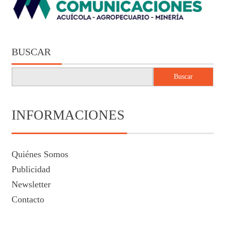
BUSCAR
Buscar
INFORMACIONES
Quiénes Somos
Publicidad
Newsletter
Contacto