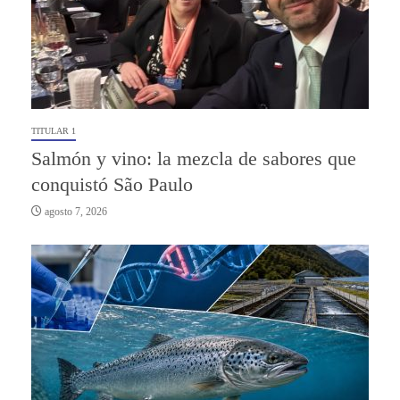
TITULAR 1
Salmón y vino: la mezcla de sabores que
conquistó São Paulo
agosto 7, 2026