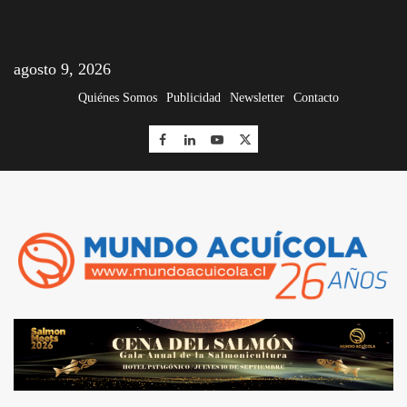
agosto 9, 2026
Quiénes Somos
Publicidad
Newsletter
Contacto