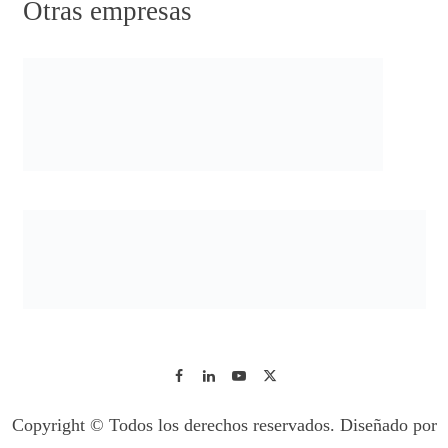
Otras empresas
Copyright © Todos los derechos reservados. Diseñado por