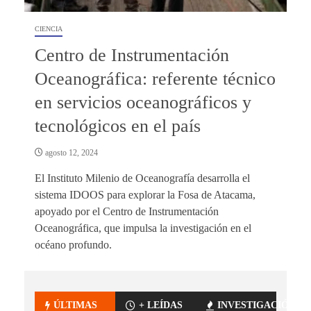
CIENCIA
Centro de Instrumentación
Oceanográfica: referente técnico
en servicios oceanográficos y
tecnológicos en el país
agosto 12, 2024
El Instituto Milenio de Oceanografía desarrolla el
sistema IDOOS para explorar la Fosa de Atacama,
apoyado por el Centro de Instrumentación
Oceanográfica, que impulsa la investigación en el
océano profundo.
ÚLTIMAS
+ LEÍDAS
INVESTIGACIÓN