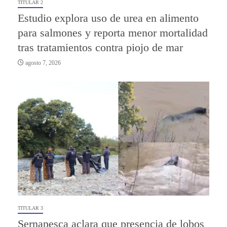
TITULAR 2
Estudio explora uso de urea en alimento
para salmones y reporta menor mortalidad
tras tratamientos contra piojo de mar
agosto 7, 2026
TITULAR 3
Sernapesca aclara que presencia de lobos