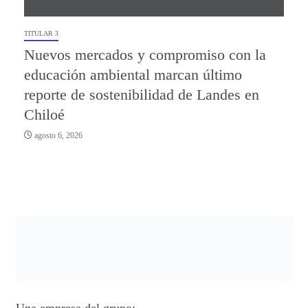
TITULAR 3
Nuevos mercados y compromiso con la
educación ambiental marcan último
reporte de sostenibilidad de Landes en
Chiloé
agosto 6, 2026