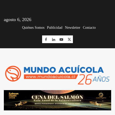
agosto 6, 2026
Quiénes Somos
Publicidad
Newsletter
Contacto