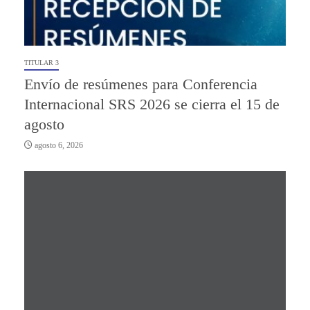
TITULAR 3
Envío de resúmenes para Conferencia
Internacional SRS 2026 se cierra el 15 de
agosto
agosto 6, 2026