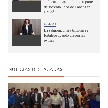
ambiental marcan último reporte
de sostenibilidad de Landes en
Chiloé
TITULAR 3
La salmonicultura también se
fortalece cuando crecen las
pymes
NOTICIAS DESTACADAS