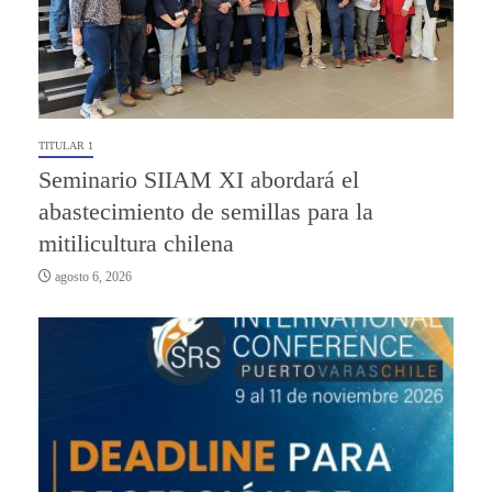
TITULAR 1
Seminario SIIAM XI abordará el
abastecimiento de semillas para la
mitilicultura chilena
agosto 6, 2026