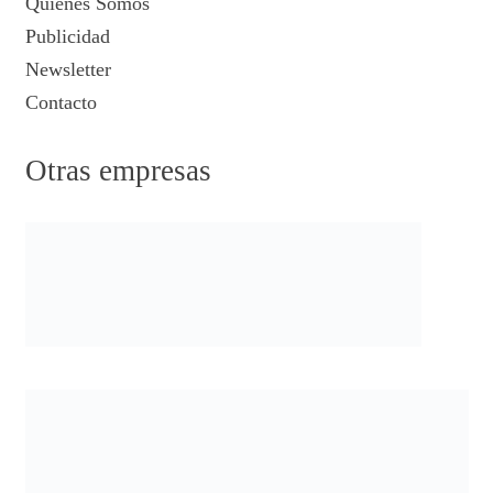
Quiénes Somos
Publicidad
Newsletter
Contacto
Otras empresas