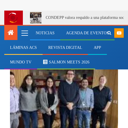
CONDEPP valora respaldo a una plataforma social 
NOTICIAS
AGENDA DE EVENTOS
LÁMINAS ACS
REVISTA DIGITAL
APP
condiciones de transporte
MUNDO TV
SALMON MEETS 2026