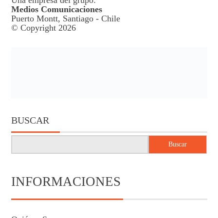
Una empresa del grupo:
Medios Comunicaciones
Puerto Montt, Santiago - Chile
© Copyright 2026
BUSCAR
Buscar
INFORMACIONES