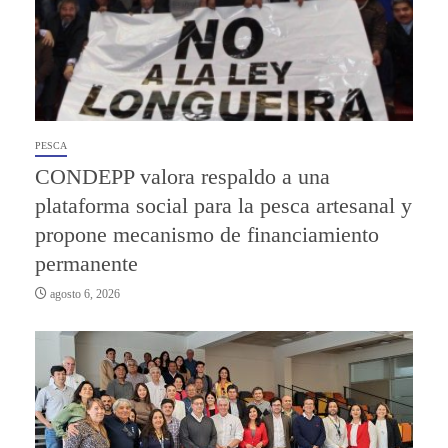
PESCA
CONDEPP valora respaldo a una
plataforma social para la pesca artesanal y
propone mecanismo de financiamiento
permanente
agosto 6, 2026