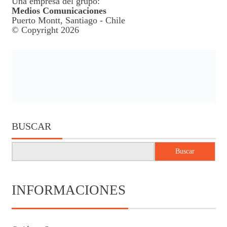
Una empresa del grupo:
Medios Comunicaciones
Puerto Montt, Santiago - Chile
© Copyright 2026
BUSCAR
Buscar
INFORMACIONES