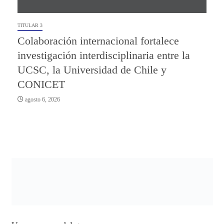
TITULAR 3
Colaboración internacional fortalece
investigación interdisciplinaria entre la
UCSC, la Universidad de Chile y
CONICET
agosto 6, 2026