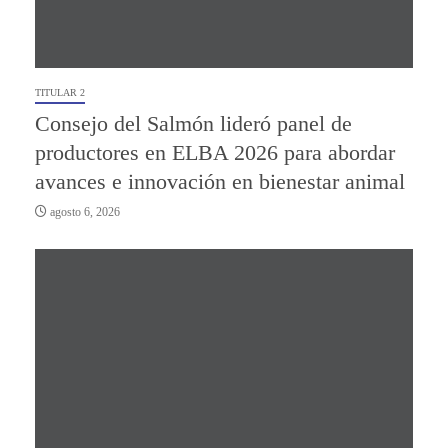
TITULAR 2
Consejo del Salmón lideró panel de
productores en ELBA 2026 para abordar
avances e innovación en bienestar animal
agosto 6, 2026