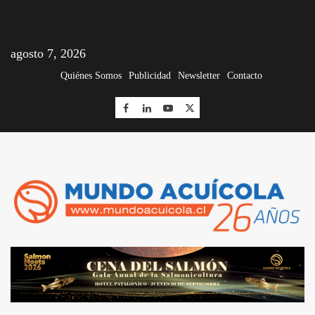
agosto 7, 2026
Quiénes Somos
Publicidad
Newsletter
Contacto