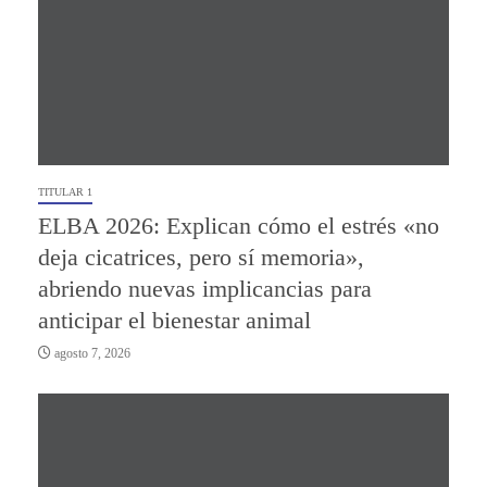
TITULAR 1
ELBA 2026: Explican cómo el estrés «no
deja cicatrices, pero sí memoria»,
abriendo nuevas implicancias para
anticipar el bienestar animal
agosto 7, 2026