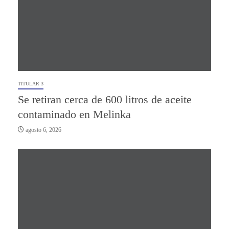
TITULAR 3
Se retiran cerca de 600 litros de aceite
contaminado en Melinka
agosto 6, 2026