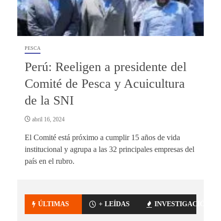
PESCA
Perú: Reeligen a presidente del
Comité de Pesca y Acuicultura
de la SNI
abril 16, 2024
El Comité está próximo a cumplir 15 años de vida
institucional y agrupa a las 32 principales empresas del
país en el rubro.
ÚLTIMAS
+ LEÍDAS
INVESTIGACIÓN