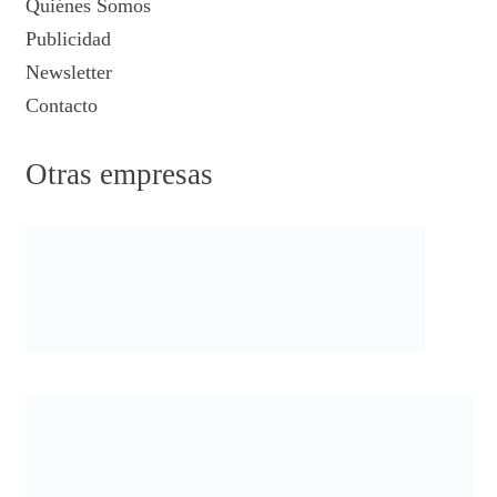
Quiénes Somos
Publicidad
Newsletter
Contacto
Otras empresas