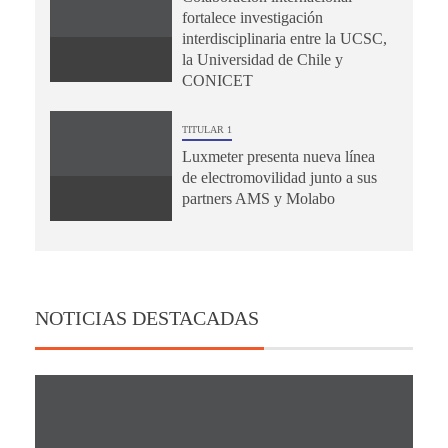
fortalece investigación
interdisciplinaria entre la UCSC,
la Universidad de Chile y
CONICET
TITULAR 1
Luxmeter presenta nueva línea
de electromovilidad junto a sus
partners AMS y Molabo
NOTICIAS DESTACADAS