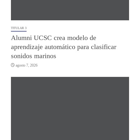
TITULAR 3
Alumni UCSC crea modelo de
aprendizaje automático para clasificar
sonidos marinos
agosto 7, 2026