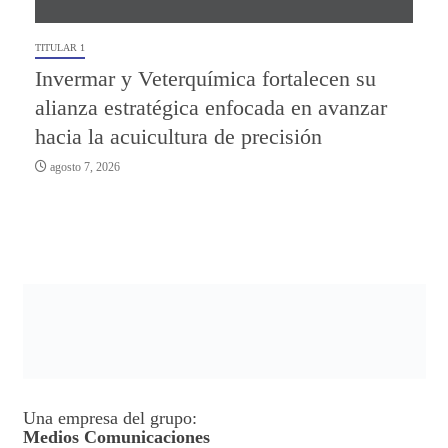
TITULAR 1
Invermar y Veterquímica fortalecen su
alianza estratégica enfocada en avanzar
hacia la acuicultura de precisión
agosto 7, 2026
Una empresa del grupo:
Medios Comunicaciones