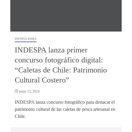
INSTITUCIONES
INDESPA lanza primer
concurso fotográfico digital:
“Caletas de Chile: Patrimonio
Cultural Costero”
junio 12, 2024
INDESPA lanza concurso fotográfico para destacar el
patrimonio cultural de las caletas de pesca artesanal en
Chile.