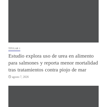
TITULAR 1
Estudio explora uso de urea en alimento
para salmones y reporta menor mortalidad
tras tratamientos contra piojo de mar
agosto 7, 2026