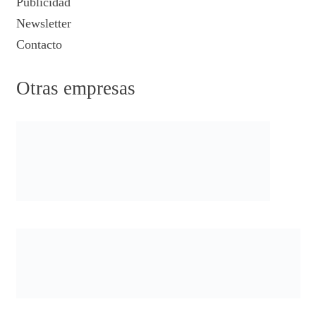
Publicidad
Newsletter
Contacto
Otras empresas