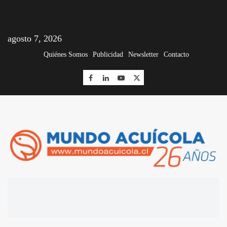
agosto 7, 2026
Quiénes Somos
Publicidad
Newsletter
Contacto