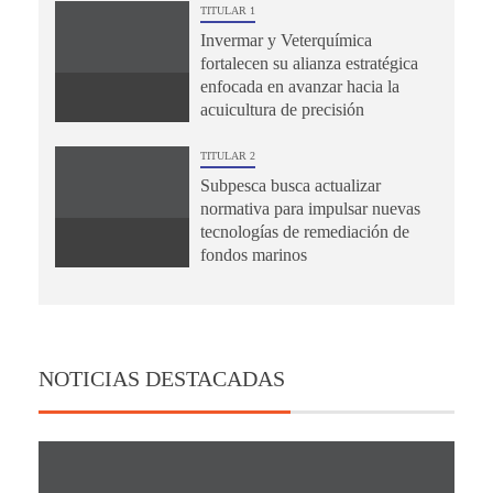
TITULAR 1
Invermar y Veterquímica
fortalecen su alianza estratégica
enfocada en avanzar hacia la
acuicultura de precisión
TITULAR 2
Subpesca busca actualizar
normativa para impulsar nuevas
tecnologías de remediación de
fondos marinos
NOTICIAS DESTACADAS