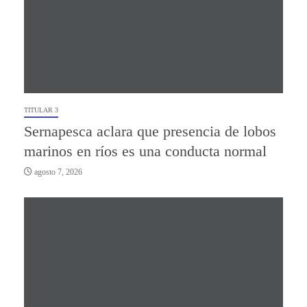
TITULAR 3
Sernapesca aclara que presencia de lobos
marinos en ríos es una conducta normal
agosto 7, 2026