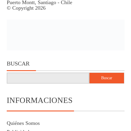
Puerto Montt, Santiago - Chile
© Copyright 2026
BUSCAR
Buscar
INFORMACIONES
Quiénes Somos