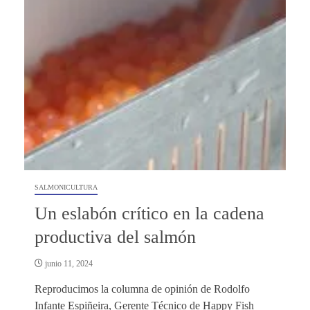
SALMONICULTURA
Un eslabón crítico en la cadena
productiva del salmón
junio 11, 2024
Reproducimos la columna de opinión de Rodolfo
Infante Espiñeira, Gerente Técnico de Happy Fish