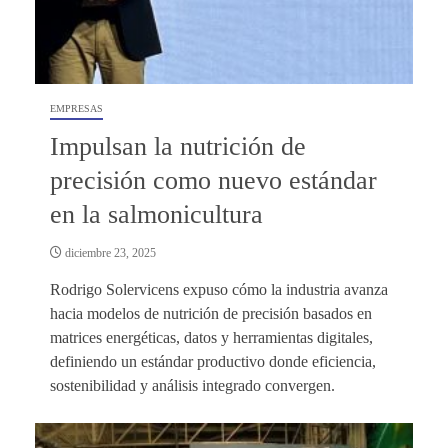
EMPRESAS
Impulsan la nutrición de
precisión como nuevo estándar
en la salmonicultura
diciembre 23, 2025
Rodrigo Solervicens expuso cómo la industria avanza
hacia modelos de nutrición de precisión basados en
matrices energéticas, datos y herramientas digitales,
definiendo un estándar productivo donde eficiencia,
sostenibilidad y análisis integrado convergen.