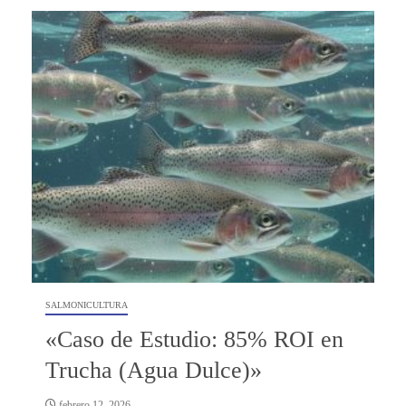
SALMONICULTURA
«Caso de Estudio: 85% ROI en
Trucha (Agua Dulce)»
febrero 12, 2026