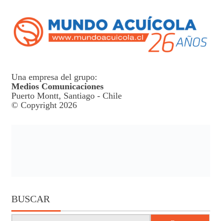
Una empresa del grupo:
Medios Comunicaciones
Puerto Montt, Santiago - Chile
© Copyright 2026
BUSCAR