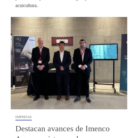
acuicultura.
EMPRESAS
Destacan avances de Imenco