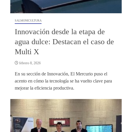
SALMONICULTURA
Innovación desde la etapa de
agua dulce: Destacan el caso de
Multi X
febrero 8, 2026
En su sección de Innovación, El Mercurio puso el
acento en cómo la tecnología se ha vuelto clave para
mejorar la eficiencia productiva.