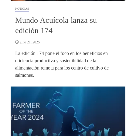
NOTICIAS
Mundo Acuícola lanza su
edición 174
julio 21, 2025
La edición 174 pone el foco en los beneficios en
eficiencia productiva y sostenibilidad de la
alimentación remota para los centro de cultivo de
salmones.