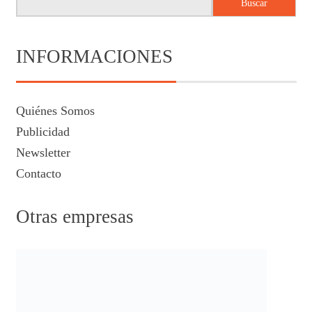
Buscar
INFORMACIONES
Quiénes Somos
Publicidad
Newsletter
Contacto
Otras empresas