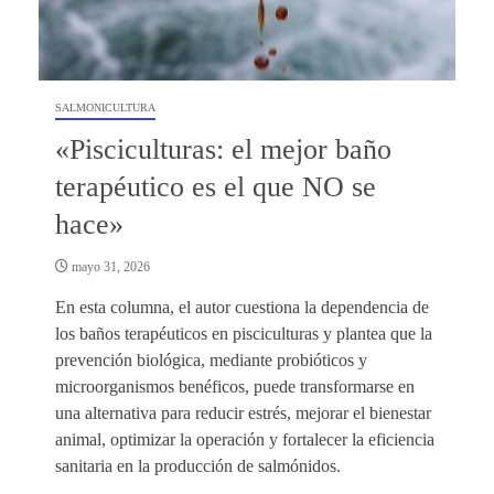
SALMONICULTURA
«Pisciculturas: el mejor baño
terapéutico es el que NO se
hace»
mayo 31, 2026
En esta columna, el autor cuestiona la dependencia de
los baños terapéuticos en pisciculturas y plantea que la
prevención biológica, mediante probióticos y
microorganismos benéficos, puede transformarse en
una alternativa para reducir estrés, mejorar el bienestar
animal, optimizar la operación y fortalecer la eficiencia
sanitaria en la producción de salmónidos.