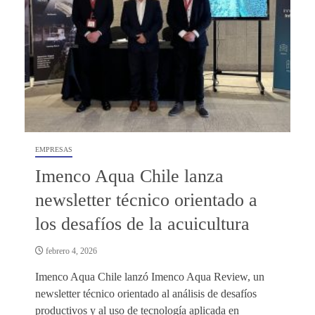
EMPRESAS
Imenco Aqua Chile lanza
newsletter técnico orientado a
los desafíos de la acuicultura
febrero 4, 2026
Imenco Aqua Chile lanzó Imenco Aqua Review, un
newsletter técnico orientado al análisis de desafíos
productivos y al uso de tecnología aplicada en