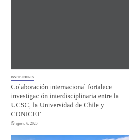
INSTITUCIONES
Colaboración internacional fortalece
investigación interdisciplinaria entre la
UCSC, la Universidad de Chile y
CONICET
agosto 6, 2026