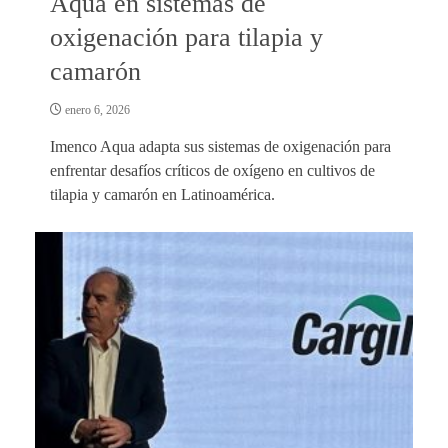
Aqua en sistemas de
oxigenación para tilapia y
camarón
enero 6, 2026
Imenco Aqua adapta sus sistemas de oxigenación para
enfrentar desafíos críticos de oxígeno en cultivos de
tilapia y camarón en Latinoamérica.