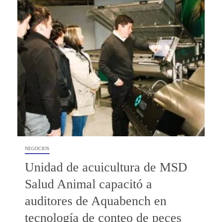
NEGOCIOS
Unidad de acuicultura de MSD
Salud Animal capacitó a
auditores de Aquabench en
tecnología de conteo de peces