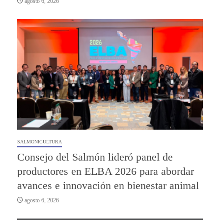
agosto 6, 2026
SALMONICULTURA
Consejo del Salmón lideró panel de
productores en ELBA 2026 para abordar
avances e innovación en bienestar animal
agosto 6, 2026