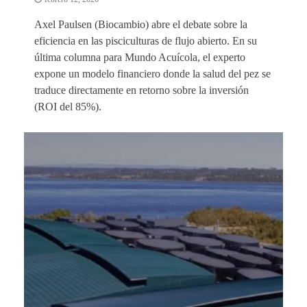
Axel Paulsen (Biocambio) abre el debate sobre la
eficiencia en las pisciculturas de flujo abierto. En su
última columna para Mundo Acuícola, el experto
expone un modelo financiero donde la salud del pez se
traduce directamente en retorno sobre la inversión
(ROI del 85%).