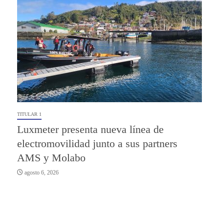
TITULAR 1
Luxmeter presenta nueva línea de
electromovilidad junto a sus partners
AMS y Molabo
agosto 6, 2026