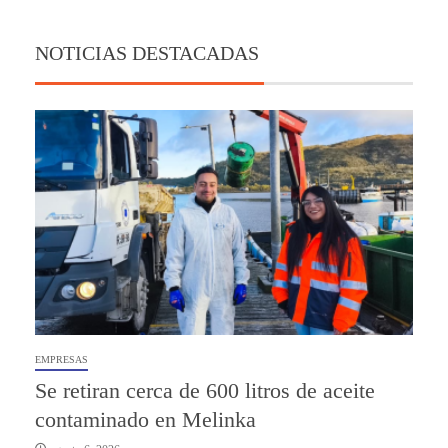
NOTICIAS DESTACADAS
EMPRESAS
Se retiran cerca de 600 litros de aceite
contaminado en Melinka