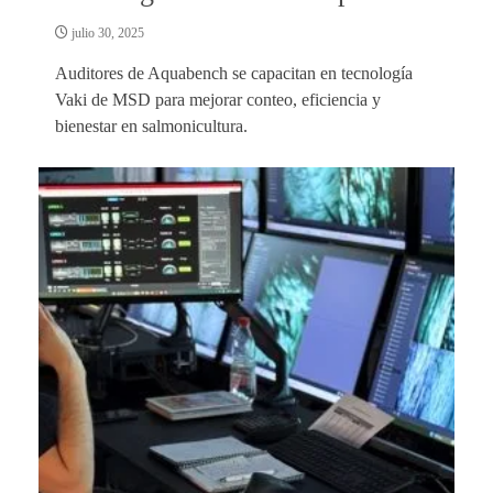
julio 30, 2025
Auditores de Aquabench se capacitan en tecnología
Vaki de MSD para mejorar conteo, eficiencia y
bienestar en salmonicultura.