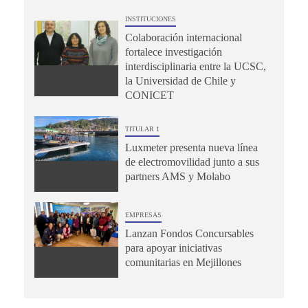
INSTITUCIONES
Colaboración internacional
fortalece investigación
interdisciplinaria entre la UCSC,
la Universidad de Chile y
CONICET
TITULAR 1
Luxmeter presenta nueva línea
de electromovilidad junto a sus
partners AMS y Molabo
EMPRESAS
Lanzan Fondos Concursables
para apoyar iniciativas
comunitarias en Mejillones