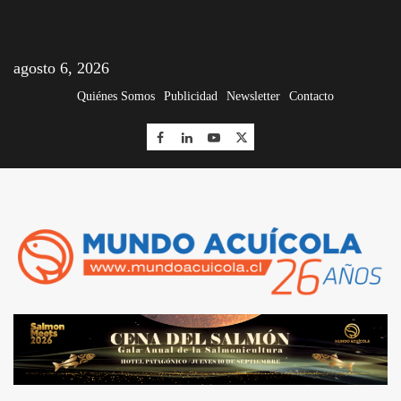
agosto 6, 2026
Quiénes Somos
Publicidad
Newsletter
Contacto