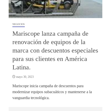
NEGOCIOS
Mariscope lanza campaña de
renovación de equipos de la
marca con descuentos especiales
para sus clientes en América
Latina.
mayo 30, 2023
Mariscope inicia campaña de descuentos para
modernizar equipos subacuáticos y mantenerse a la
vanguardia tecnológica.