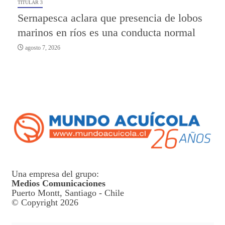
TITULAR 3
Sernapesca aclara que presencia de lobos
marinos en ríos es una conducta normal
agosto 7, 2026
Una empresa del grupo:
Medios Comunicaciones
Puerto Montt, Santiago - Chile
© Copyright 2026