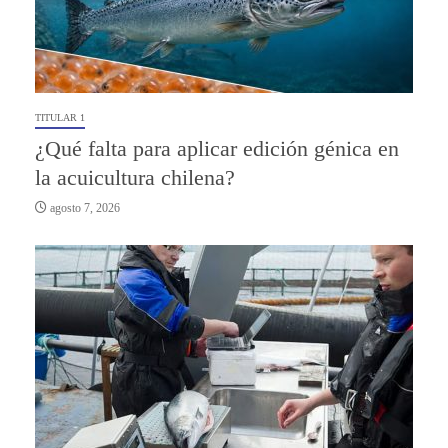
TITULAR 1
¿Qué falta para aplicar edición génica en
la acuicultura chilena?
agosto 7, 2026