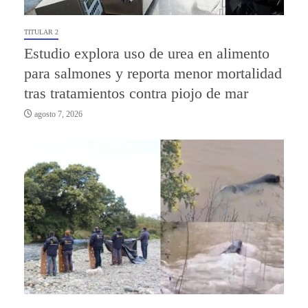
TITULAR 2
Estudio explora uso de urea en alimento
para salmones y reporta menor mortalidad
tras tratamientos contra piojo de mar
agosto 7, 2026