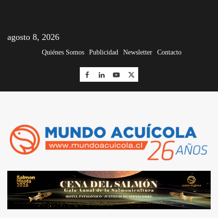
agosto 8, 2026
Quiénes Somos
Publicidad
Newsletter
Contacto