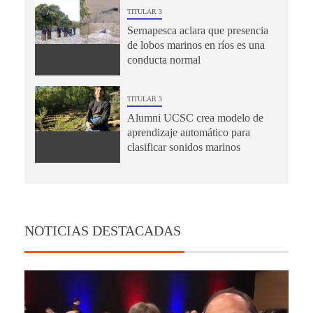
TITULAR 3
Sernapesca aclara que presencia
de lobos marinos en ríos es una
conducta normal
TITULAR 3
Alumni UCSC crea modelo de
aprendizaje automático para
clasificar sonidos marinos
NOTICIAS DESTACADAS