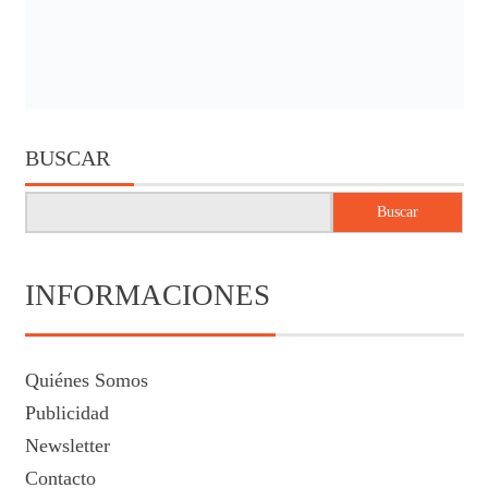
BUSCAR
Buscar
INFORMACIONES
Quiénes Somos
Publicidad
Newsletter
Contacto