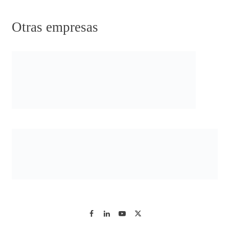
Otras empresas