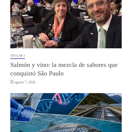
TITULAR 1
Salmón y vino: la mezcla de sabores que
conquistó São Paulo
agosto 7, 2026