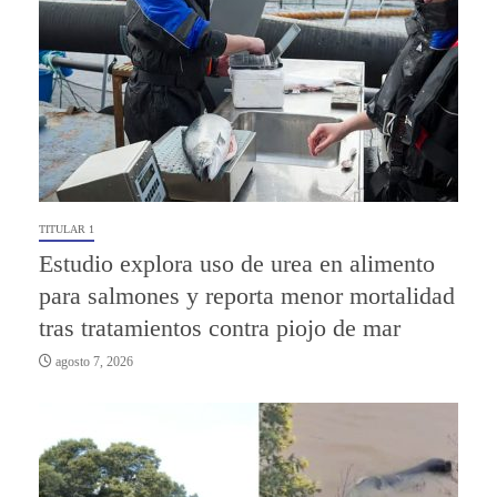
TITULAR 1
Estudio explora uso de urea en alimento
para salmones y reporta menor mortalidad
tras tratamientos contra piojo de mar
agosto 7, 2026