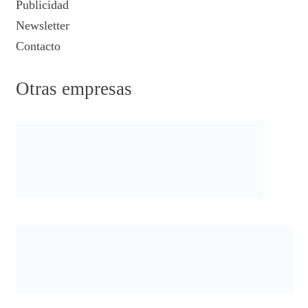
Publicidad
Newsletter
Contacto
Otras empresas