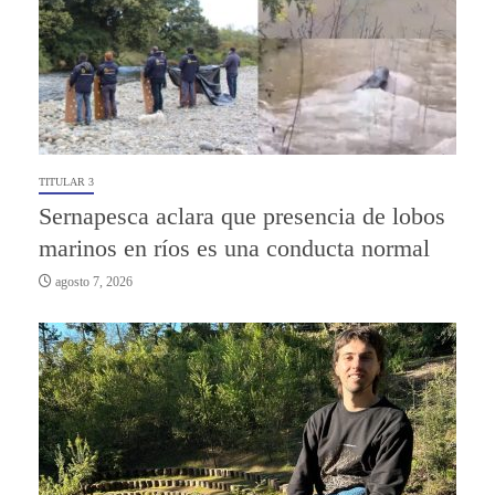
TITULAR 3
Sernapesca aclara que presencia de lobos
marinos en ríos es una conducta normal
agosto 7, 2026