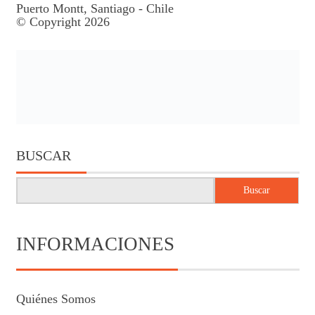
Puerto Montt, Santiago - Chile
© Copyright 2026
BUSCAR
Buscar
INFORMACIONES
Quiénes Somos