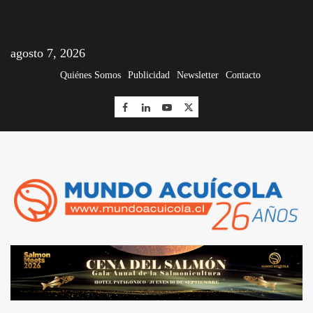
agosto 7, 2026
Quiénes Somos
Publicidad
Newsletter
Contacto