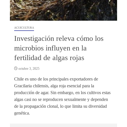
ACUICULTURA
Investigación releva cómo los
microbios influyen en la
fertilidad de algas rojas
octubre 3, 2025
Chile es uno de los principales exportadores de
Gracilaria chilensis, alga roja esencial para la
producción de agar. Sin embargo, en los cultivos estas
algas casi no se reproducen sexualmente y dependen
de la propagación clonal, lo que limita su diversidad
genética.