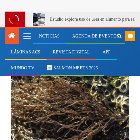
Estudio explora uso de urea en alimento para salm
NOTICIAS
AGENDA DE EVENTOS
LÁMINAS ACS
REVISTA DIGITAL
APP
fertilidad
MUNDO TV
SALMON MEETS 2026