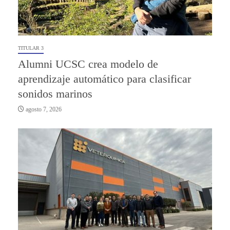
TITULAR 3
Alumni UCSC crea modelo de
aprendizaje automático para clasificar
sonidos marinos
agosto 7, 2026