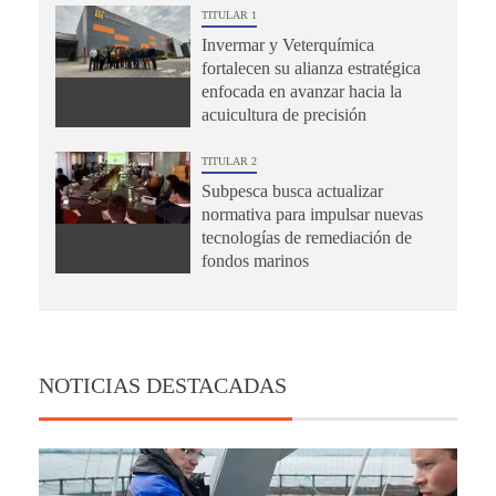
TITULAR 1
Invermar y Veterquímica
fortalecen su alianza estratégica
enfocada en avanzar hacia la
acuicultura de precisión
TITULAR 2
Subpesca busca actualizar
normativa para impulsar nuevas
tecnologías de remediación de
fondos marinos
NOTICIAS DESTACADAS