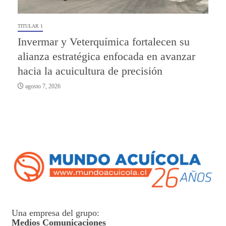
TITULAR 1
Invermar y Veterquímica fortalecen su
alianza estratégica enfocada en avanzar
hacia la acuicultura de precisión
agosto 7, 2026
Una empresa del grupo:
Medios Comunicaciones