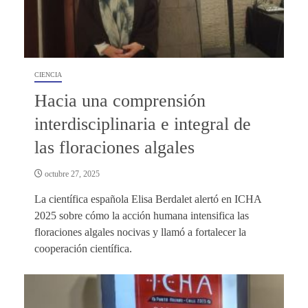
CIENCIA
Hacia una comprensión
interdisciplinaria e integral de
las floraciones algales
octubre 27, 2025
La científica española Elisa Berdalet alertó en ICHA
2025 sobre cómo la acción humana intensifica las
floraciones algales nocivas y llamó a fortalecer la
cooperación científica.