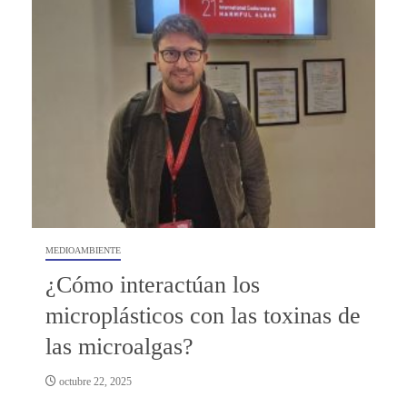
MEDIOAMBIENTE
¿Cómo interactúan los
microplásticos con las toxinas de
las microalgas?
octubre 22, 2025