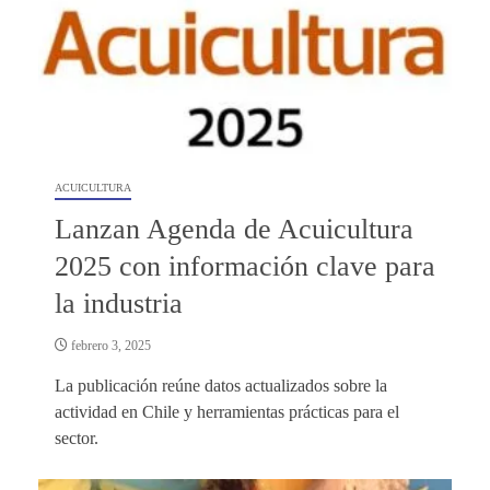
ACUICULTURA
Lanzan Agenda de Acuicultura
2025 con información clave para
la industria
febrero 3, 2025
La publicación reúne datos actualizados sobre la
actividad en Chile y herramientas prácticas para el
sector.