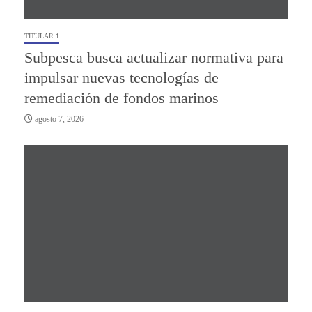
TITULAR 1
Subpesca busca actualizar normativa para
impulsar nuevas tecnologías de
remediación de fondos marinos
agosto 7, 2026