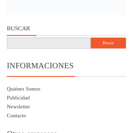
BUSCAR
Buscar
INFORMACIONES
Quiénes Somos
Publicidad
Newsletter
Contacto