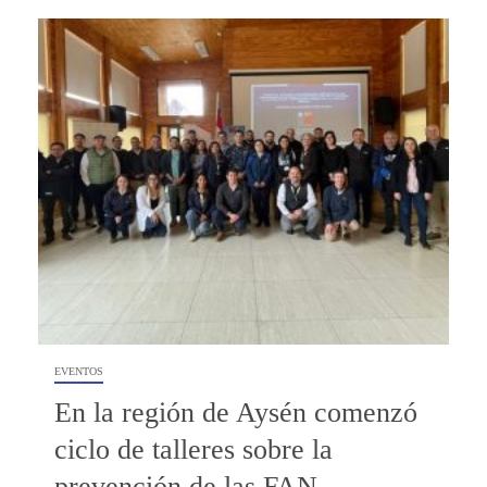
EVENTOS
En la región de Aysén comenzó
ciclo de talleres sobre la
prevención de las FAN