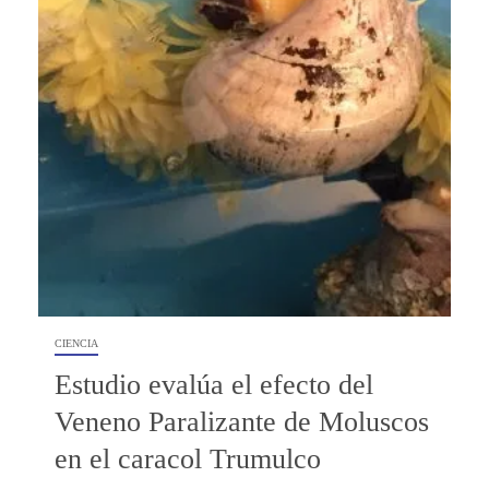
CIENCIA
Estudio evalúa el efecto del
Veneno Paralizante de Moluscos
en el caracol Trumulco