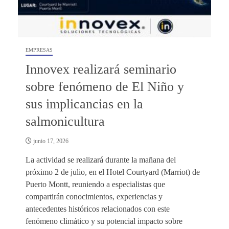
EMPRESAS
Innovex realizará seminario
sobre fenómeno de El Niño y
sus implicancias en la
salmonicultura
junio 17, 2026
La actividad se realizará durante la mañana del
próximo 2 de julio, en el Hotel Courtyard (Marriot) de
Puerto Montt, reuniendo a especialistas que
compartirán conocimientos, experiencias y
antecedentes históricos relacionados con este
fenómeno climático y su potencial impacto sobre