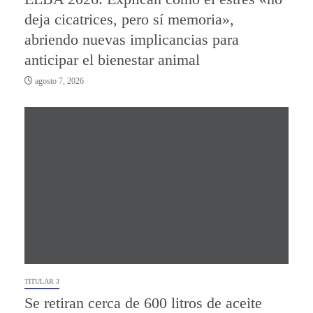
deja cicatrices, pero sí memoria»,
abriendo nuevas implicancias para
anticipar el bienestar animal
agosto 7, 2026
TITULAR 3
Se retiran cerca de 600 litros de aceite