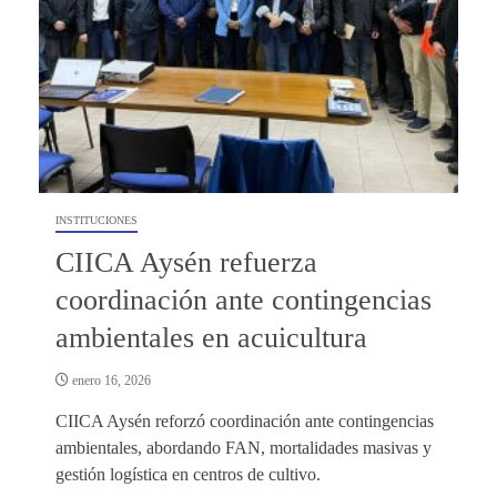
INSTITUCIONES
CIICA Aysén refuerza
coordinación ante contingencias
ambientales en acuicultura
enero 16, 2026
CIICA Aysén reforzó coordinación ante contingencias
ambientales, abordando FAN, mortalidades masivas y
gestión logística en centros de cultivo.