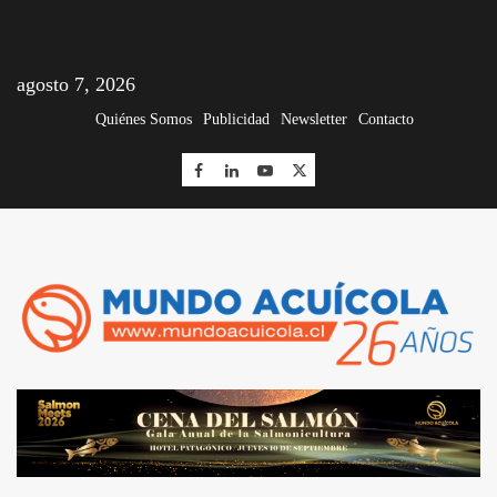
agosto 7, 2026
Quiénes Somos
Publicidad
Newsletter
Contacto