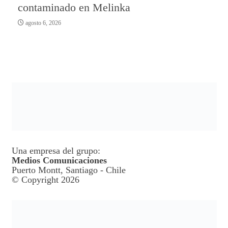
contaminado en Melinka
agosto 6, 2026
Una empresa del grupo:
Medios Comunicaciones
Puerto Montt, Santiago - Chile
© Copyright 2026