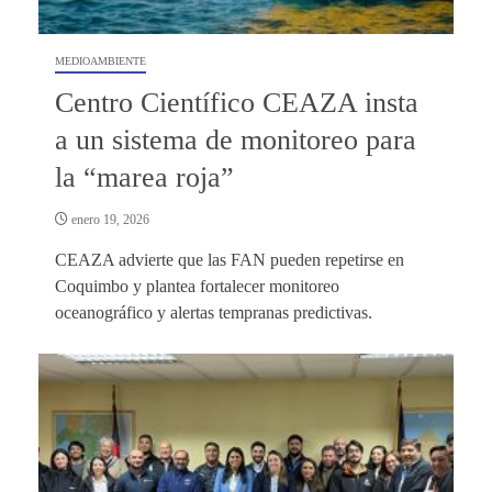
MEDIOAMBIENTE
Centro Científico CEAZA insta
a un sistema de monitoreo para
la “marea roja”
enero 19, 2026
CEAZA advierte que las FAN pueden repetirse en
Coquimbo y plantea fortalecer monitoreo
oceanográfico y alertas tempranas predictivas.