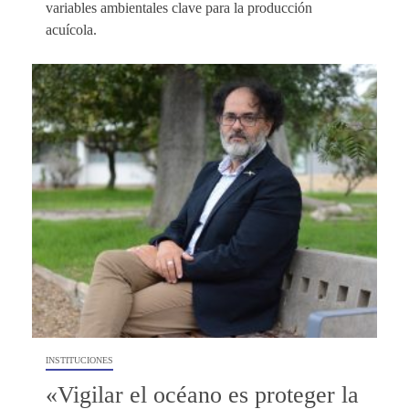
variables ambientales clave para la producción
acuícola.
INSTITUCIONES
«Vigilar el océano es proteger la