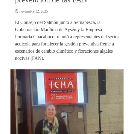
noviembre 12, 2025
El Consejo del Salmón junto a Sernapesca, la
Gobernación Marítima de Aysén y la Empresa
Portuaria Chacabuco, reunió a representantes del sector
acuícola para fortalecer la gestión preventiva frente a
escenarios de cambio climático y floraciones algales
nocivas (FAN).