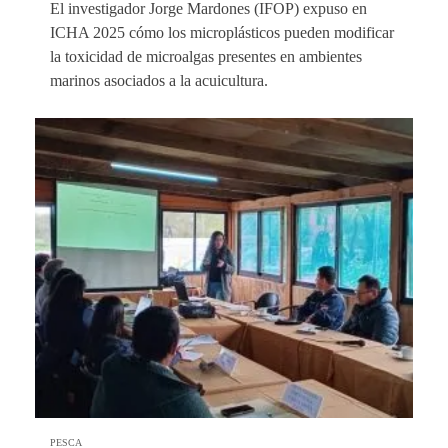
El investigador Jorge Mardones (IFOP) expuso en
ICHA 2025 cómo los microplásticos pueden modificar
la toxicidad de microalgas presentes en ambientes
marinos asociados a la acuicultura.
PESCA