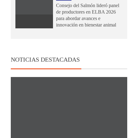
Consejo del Salmón lideró panel
de productores en ELBA 2026
para abordar avances e
innovación en bienestar animal
NOTICIAS DESTACADAS