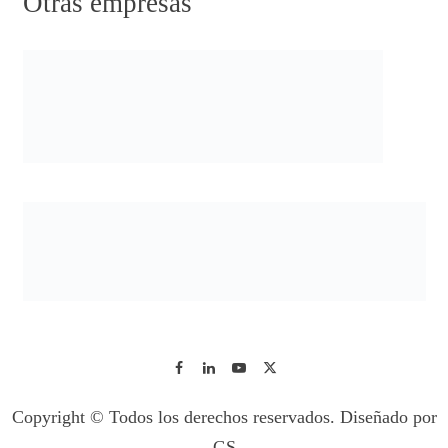
Otras empresas
Copyright © Todos los derechos reservados. Diseñado por
GS