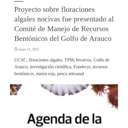
Proyecto sobre floraciones
algales nocivas fue presentado al
Comité de Manejo de Recursos
Bentónicos del Golfo de Arauco
mayo 15, 2025
UCSC, floraciones algales, TPM, bivalvos, Golfo de
Arauco, investigación científica, Fondecyt, recursos
bentónicos, marea roja, pesca artesanal