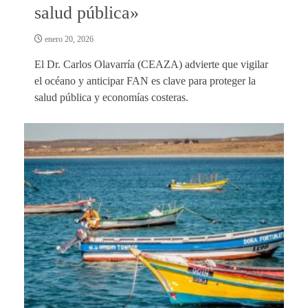
salud pública»
enero 20, 2026
El Dr. Carlos Olavarría (CEAZA) advierte que vigilar
el océano y anticipar FAN es clave para proteger la
salud pública y economías costeras.