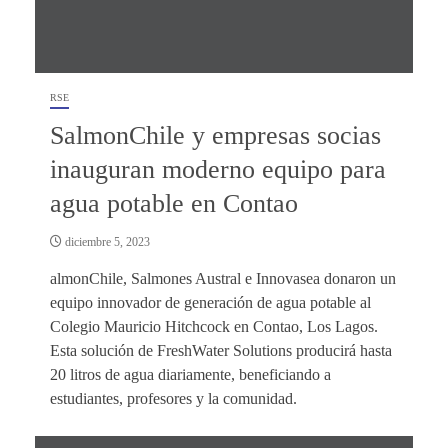
RSE
SalmonChile y empresas socias
inauguran moderno equipo para
agua potable en Contao
diciembre 5, 2023
almonChile, Salmones Austral e Innovasea donaron un
equipo innovador de generación de agua potable al
Colegio Mauricio Hitchcock en Contao, Los Lagos.
Esta solución de FreshWater Solutions producirá hasta
20 litros de agua diariamente, beneficiando a
estudiantes, profesores y la comunidad.