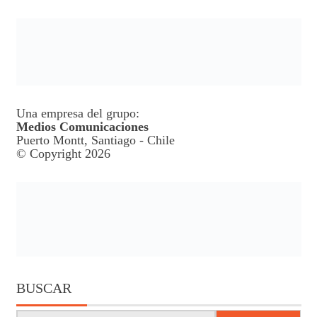
Una empresa del grupo:
Medios Comunicaciones
Puerto Montt, Santiago - Chile
© Copyright 2026
BUSCAR