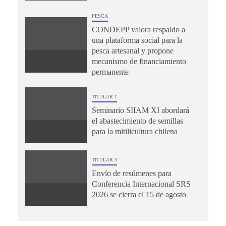
PESCA
CONDEPP valora respaldo a
una plataforma social para la
pesca artesanal y propone
mecanismo de financiamiento
permanente
TITULAR 1
Seminario SIIAM XI abordará
el abastecimiento de semillas
para la mitilicultura chilena
TITULAR 3
Envío de resúmenes para
Conferencia Internacional SRS
2026 se cierra el 15 de agosto