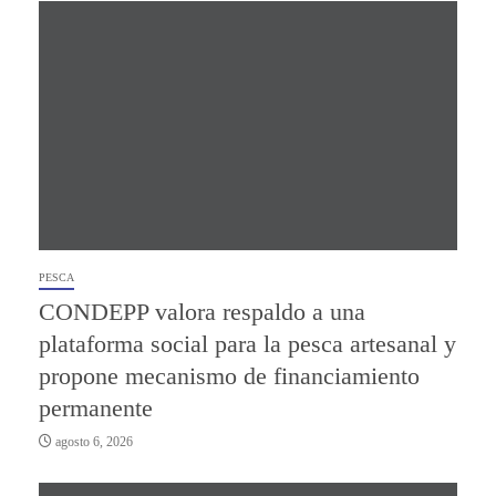
PESCA
CONDEPP valora respaldo a una
plataforma social para la pesca artesanal y
propone mecanismo de financiamiento
permanente
agosto 6, 2026