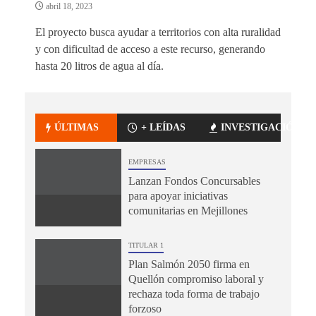
abril 18, 2023
El proyecto busca ayudar a territorios con alta ruralidad
y con dificultad de acceso a este recurso, generando
hasta 20 litros de agua al día.
ÚLTIMAS
+ LEÍDAS
INVESTIGACIÓN
EMPRESAS
Lanzan Fondos Concursables
para apoyar iniciativas
comunitarias en Mejillones
TITULAR 1
Plan Salmón 2050 firma en
Quellón compromiso laboral y
rechaza toda forma de trabajo
forzoso