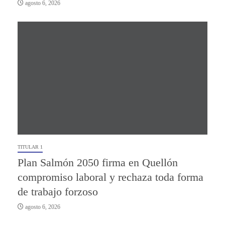
agosto 6, 2026
TITULAR 1
Plan Salmón 2050 firma en Quellón
compromiso laboral y rechaza toda forma
de trabajo forzoso
agosto 6, 2026