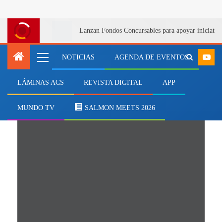
Lanzan Fondos Concursables para apoyar iniciativa
NOTICIAS
AGENDA DE EVENTOS
LÁMINAS ACS
REVISTA DIGITAL
APP
FreshWater Solutions
MUNDO TV
SALMON MEETS 2026