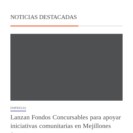
NOTICIAS DESTACADAS
EMPRESAS
Lanzan Fondos Concursables para apoyar
iniciativas comunitarias en Mejillones