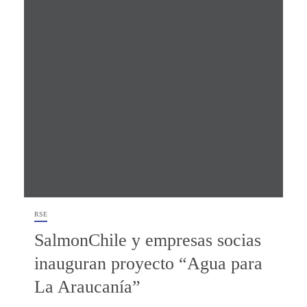
RSE
SalmonChile y empresas socias
inauguran proyecto “Agua para
La Araucanía”