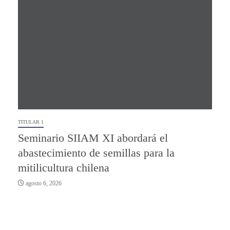
TITULAR 1
Seminario SIIAM XI abordará el
abastecimiento de semillas para la
mitilicultura chilena
agosto 6, 2026