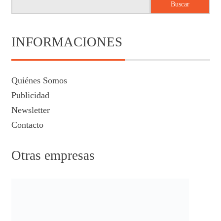
Buscar
INFORMACIONES
Quiénes Somos
Publicidad
Newsletter
Contacto
Otras empresas