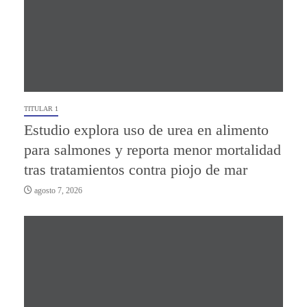
TITULAR 1
Estudio explora uso de urea en alimento
para salmones y reporta menor mortalidad
tras tratamientos contra piojo de mar
agosto 7, 2026