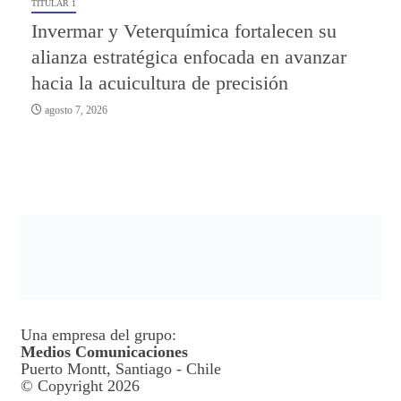
TITULAR 1
Invermar y Veterquímica fortalecen su
alianza estratégica enfocada en avanzar
hacia la acuicultura de precisión
agosto 7, 2026
Una empresa del grupo:
Medios Comunicaciones
Puerto Montt, Santiago - Chile
© Copyright 2026