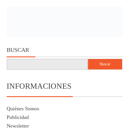
BUSCAR
Buscar
INFORMACIONES
Quiénes Somos
Publicidad
Newsletter