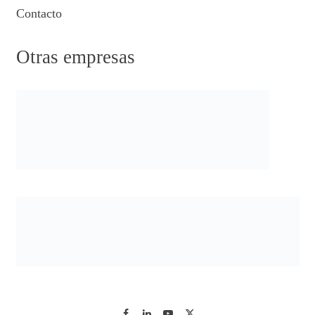
Contacto
Otras empresas