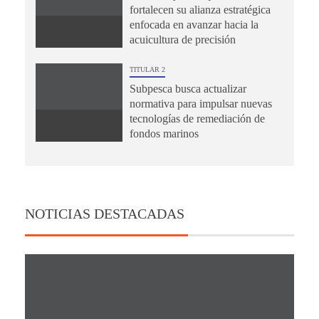
fortalecen su alianza estratégica
enfocada en avanzar hacia la
acuicultura de precisión
TITULAR 2
Subpesca busca actualizar
normativa para impulsar nuevas
tecnologías de remediación de
fondos marinos
NOTICIAS DESTACADAS