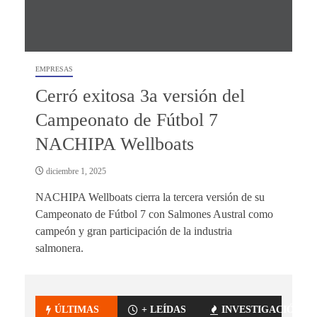
EMPRESAS
Cerró exitosa 3a versión del
Campeonato de Fútbol 7
NACHIPA Wellboats
diciembre 1, 2025
NACHIPA Wellboats cierra la tercera versión de su
Campeonato de Fútbol 7 con Salmones Austral como
campeón y gran participación de la industria
salmonera.
ÚLTIMAS
+ LEÍDAS
INVESTIGACIÓN