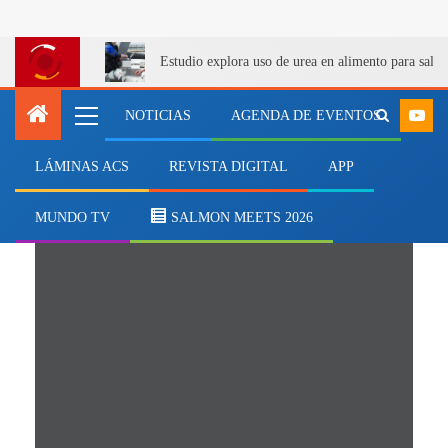
Estudio explora uso de urea en alimento para salm
NOTICIAS
AGENDA DE EVENTOS
LÁMINAS ACS
REVISTA DIGITAL
APP
fútbol 7
MUNDO TV
SALMON MEETS 2026