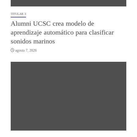
TITULAR 3
Alumni UCSC crea modelo de
aprendizaje automático para clasificar
sonidos marinos
agosto 7, 2026