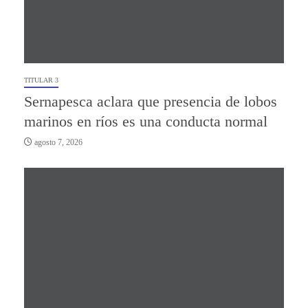
TITULAR 3
Sernapesca aclara que presencia de lobos
marinos en ríos es una conducta normal
agosto 7, 2026