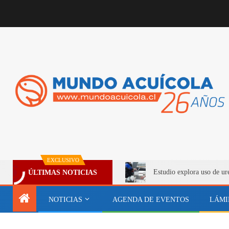
EXCLUSIVO
Estudio explora uso de ur
ÚLTIMAS NOTICIAS
NOTICIAS
AGENDA DE EVENTOS
LÁMI