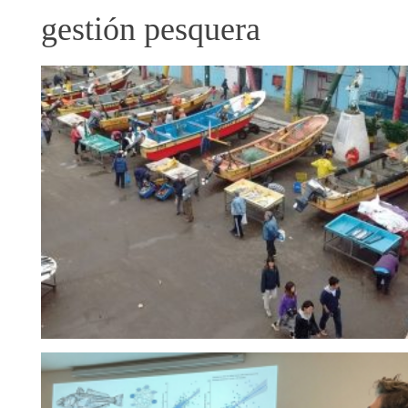
gestión pesquera