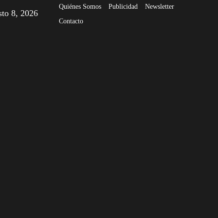
Quiénes Somos
Publicidad
Newsletter
sto 8, 2026
Contacto