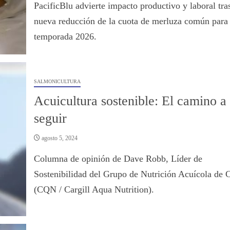
PacificBlu advierte impacto productivo y laboral tra
nueva reducción de la cuota de merluza común para 
temporada 2026.
SALMONICULTURA
Acuicultura sostenible: El camino a
seguir
agosto 5, 2024
Columna de opinión de Dave Robb, Líder de
Sostenibilidad del Grupo de Nutrición Acuícola de C
(CQN / Cargill Aqua Nutrition).