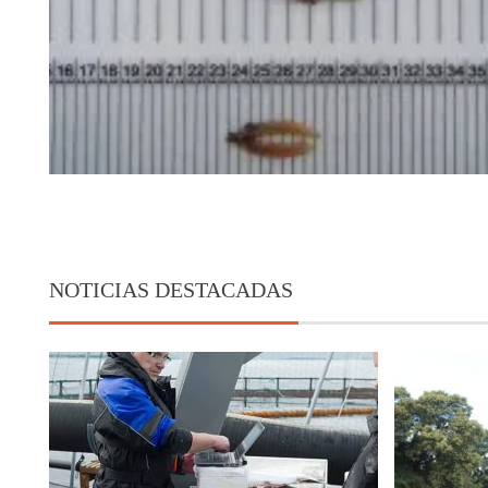
NOTICIAS DESTACADAS