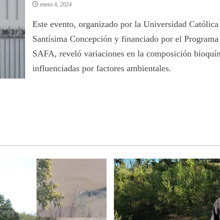
enero 4, 2024
Este evento, organizado por la Universidad Católica 
Santísima Concepción y financiado por el Programa
SAFA, reveló variaciones en la composición bioquí
influenciadas por factores ambientales.