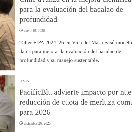
para la evaluación del bacalao de
profundidad
enero 19, 2026
Taller FIPA 2024–26 en Viña del Mar revisó modelo
datos para mejorar la evaluación del bacalao de
profundidad y su manejo sustentable.
PESCA
PacificBlu advierte impacto por nu
reducción de cuota de merluza com
para 2026
diciembre 26, 2025