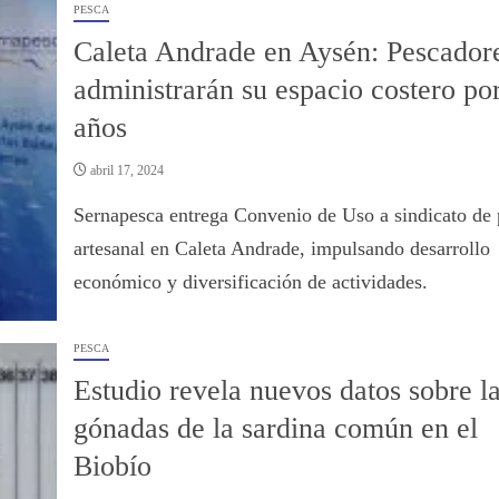
PESCA
Caleta Andrade en Aysén: Pescador
administrarán su espacio costero po
años
abril 17, 2024
Sernapesca entrega Convenio de Uso a sindicato de 
artesanal en Caleta Andrade, impulsando desarrollo
económico y diversificación de actividades.
PESCA
Estudio revela nuevos datos sobre l
gónadas de la sardina común en el
Biobío