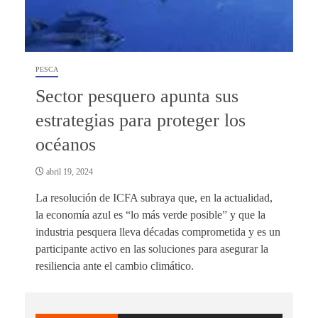
PESCA
Sector pesquero apunta sus
estrategias para proteger los
océanos
abril 19, 2024
La resolución de ICFA subraya que, en la actualidad,
la economía azul es “lo más verde posible” y que la
industria pesquera lleva décadas comprometida y es un
participante activo en las soluciones para asegurar la
resiliencia ante el cambio climático.