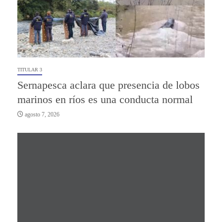
TITULAR 3
Sernapesca aclara que presencia de lobos
marinos en ríos es una conducta normal
agosto 7, 2026