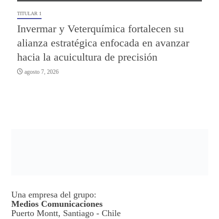
TITULAR 1
Invermar y Veterquímica fortalecen su
alianza estratégica enfocada en avanzar
hacia la acuicultura de precisión
agosto 7, 2026
Una empresa del grupo:
Medios Comunicaciones
Puerto Montt, Santiago - Chile