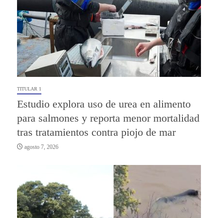
TITULAR 1
Estudio explora uso de urea en alimento
para salmones y reporta menor mortalidad
tras tratamientos contra piojo de mar
agosto 7, 2026