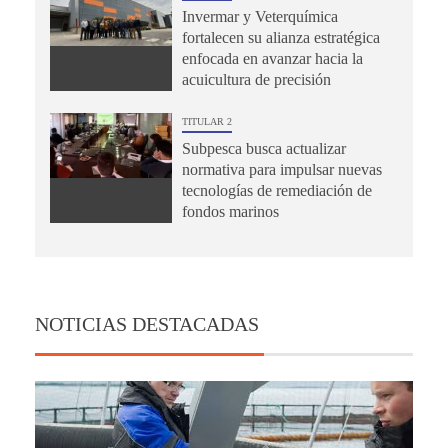
Invermar y Veterquímica
fortalecen su alianza estratégica
enfocada en avanzar hacia la
acuicultura de precisión
TITULAR 2
Subpesca busca actualizar
normativa para impulsar nuevas
tecnologías de remediación de
fondos marinos
NOTICIAS DESTACADAS