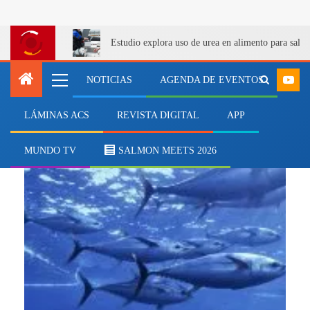
Estudio explora uso de urea en alimento para salm
NOTICIAS
AGENDA DE EVENTOS
LÁMINAS ACS
REVISTA DIGITAL
APP
informe de FAO
MUNDO TV
SALMON MEETS 2026