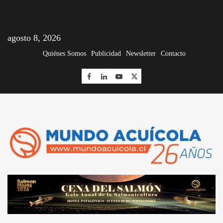
agosto 8, 2026
Quiénes Somos
Publicidad
Newsletter
Contacto