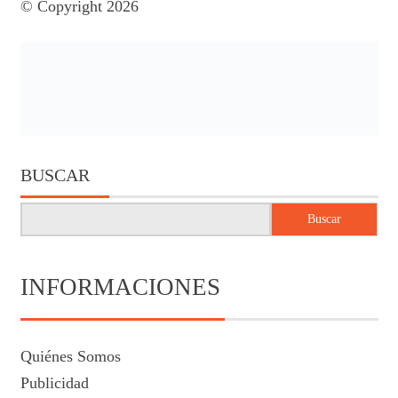
© Copyright 2026
BUSCAR
Buscar
INFORMACIONES
Quiénes Somos
Publicidad