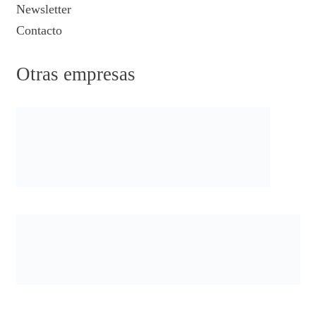
Newsletter
Contacto
Otras empresas