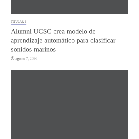
TITULAR 3
Alumni UCSC crea modelo de
aprendizaje automático para clasificar
sonidos marinos
agosto 7, 2026