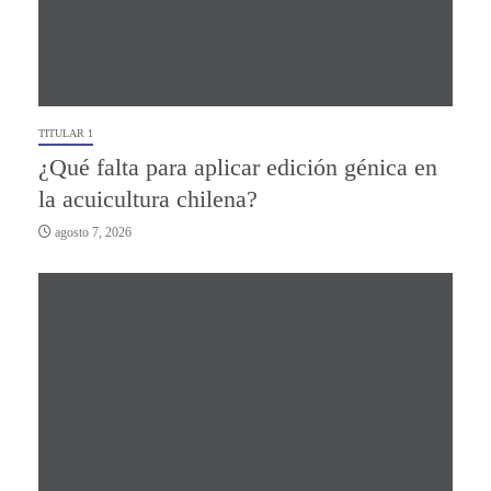
TITULAR 1
¿Qué falta para aplicar edición génica en
la acuicultura chilena?
agosto 7, 2026