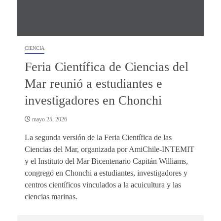
CIENCIA
Feria Científica de Ciencias del
Mar reunió a estudiantes e
investigadores en Chonchi
mayo 25, 2026
La segunda versión de la Feria Científica de las
Ciencias del Mar, organizada por AmiChile-INTEMIT
y el Instituto del Mar Bicentenario Capitán Williams,
congregó en Chonchi a estudiantes, investigadores y
centros científicos vinculados a la acuicultura y las
ciencias marinas.