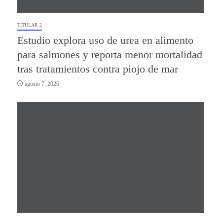
TITULAR 2
Estudio explora uso de urea en alimento
para salmones y reporta menor mortalidad
tras tratamientos contra piojo de mar
agosto 7, 2026