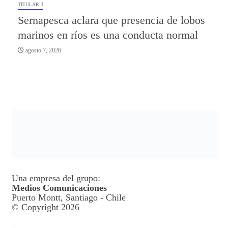
TITULAR 3
Sernapesca aclara que presencia de lobos
marinos en ríos es una conducta normal
agosto 7, 2026
Una empresa del grupo:
Medios Comunicaciones
Puerto Montt, Santiago - Chile
© Copyright 2026