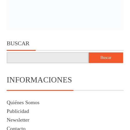
BUSCAR
Buscar
INFORMACIONES
Quiénes Somos
Publicidad
Newsletter
Contacto