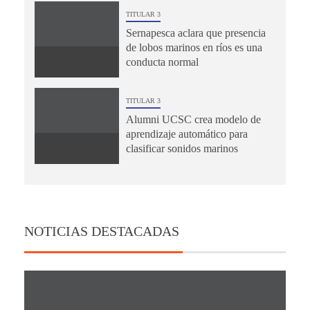
TITULAR 3
Sernapesca aclara que presencia
de lobos marinos en ríos es una
conducta normal
TITULAR 3
Alumni UCSC crea modelo de
aprendizaje automático para
clasificar sonidos marinos
NOTICIAS DESTACADAS