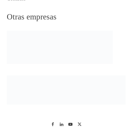
Otras empresas