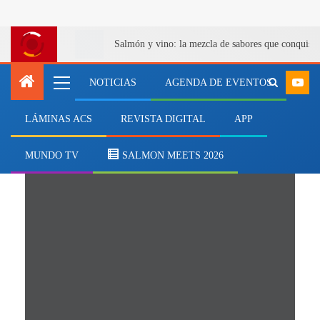
Salmón y vino: la mezcla de sabores que conquist
NOTICIAS
AGENDA DE EVENTOS
LÁMINAS ACS
REVISTA DIGITAL
APP
Instituto Idemar
MUNDO TV
SALMON MEETS 2026