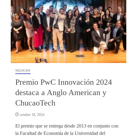
NEGOCIOS
Premio PwC Innovación 2024
destaca a Anglo American y
ChucaoTech
octubre 18, 2024
El premio que se entrega desde 2013 en conjunto con
la Facultad de Economía de la Universidad del