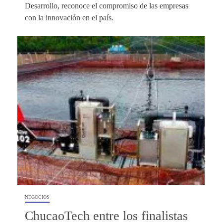
Desarrollo, reconoce el compromiso de las empresas
con la innovación en el país.
NEGOCIOS
ChucaoTech entre los finalistas