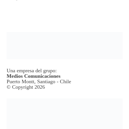
Una empresa del grupo:
Medios Comunicaciones
Puerto Montt, Santiago - Chile
© Copyright 2026