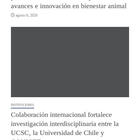
avances e innovación en bienestar animal
agosto 6, 2026
INSTITUCIONES
Colaboración internacional fortalece
investigación interdisciplinaria entre la
UCSC, la Universidad de Chile y