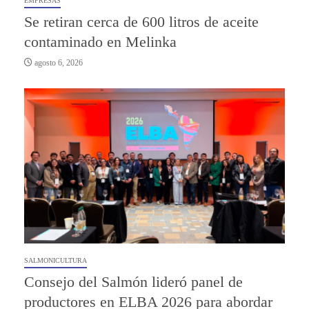
EMPRESAS
Se retiran cerca de 600 litros de aceite
contaminado en Melinka
agosto 6, 2026
SALMONICULTURA
Consejo del Salmón lideró panel de
productores en ELBA 2026 para abordar