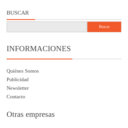
BUSCAR
Buscar
INFORMACIONES
Quiénes Somos
Publicidad
Newsletter
Contacto
Otras empresas