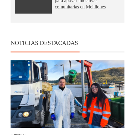
para apoyar iniciativas
comunitarias en Mejillones
NOTICIAS DESTACADAS