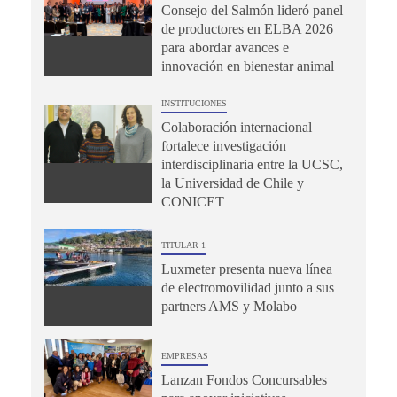
Consejo del Salmón lideró panel
de productores en ELBA 2026
para abordar avances e
innovación en bienestar animal
INSTITUCIONES
Colaboración internacional
fortalece investigación
interdisciplinaria entre la UCSC,
la Universidad de Chile y
CONICET
TITULAR 1
Luxmeter presenta nueva línea
de electromovilidad junto a sus
partners AMS y Molabo
EMPRESAS
Lanzan Fondos Concursables