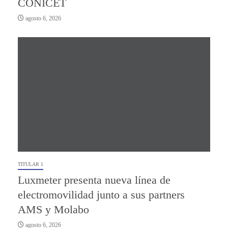
CONICET
agosto 6, 2026
TITULAR 1
Luxmeter presenta nueva línea de
electromovilidad junto a sus partners
AMS y Molabo
agosto 6, 2026