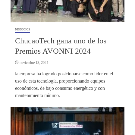
NEGOCIOS
ChucaoTech gana uno de los
Premios AVONNI 2024
noviembre 18, 2024
la empresa ha logrado posicionarse como líder en el
uso de esta tecnología, proporcionando equipos
económicos, de bajo consumo energético y con
mantenimiento mínimo.