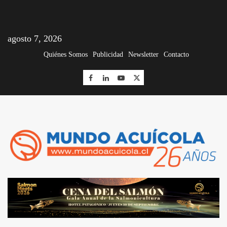
agosto 7, 2026
Quiénes Somos
Publicidad
Newsletter
Contacto