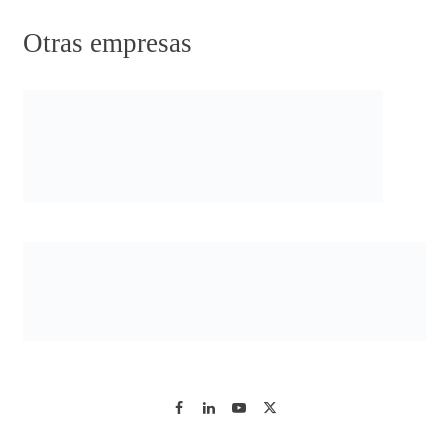
Otras empresas