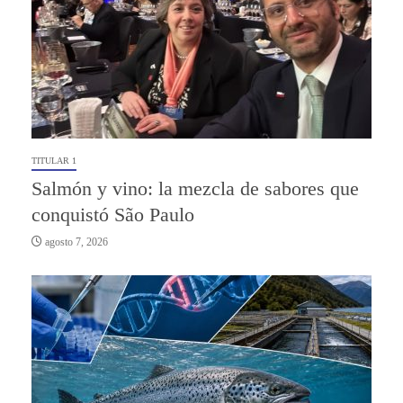
TITULAR 1
Salmón y vino: la mezcla de sabores que
conquistó São Paulo
agosto 7, 2026