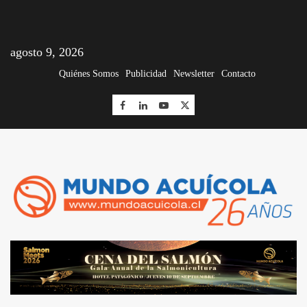
agosto 9, 2026
Quiénes Somos
Publicidad
Newsletter
Contacto