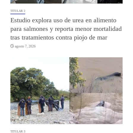
TITULAR 2
Estudio explora uso de urea en alimento
para salmones y reporta menor mortalidad
tras tratamientos contra piojo de mar
agosto 7, 2026
TITULAR 3