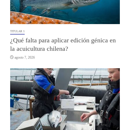
TITULAR 1
¿Qué falta para aplicar edición génica en
la acuicultura chilena?
agosto 7, 2026