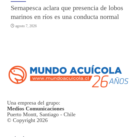
Sernapesca aclara que presencia de lobos
marinos en ríos es una conducta normal
agosto 7, 2026
Una empresa del grupo:
Medios Comunicaciones
Puerto Montt, Santiago - Chile
© Copyright 2026