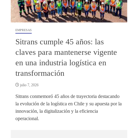
EMPRESAS
Sitrans cumple 45 años: las
claves para mantenerse vigente
en una industria logística en
transformación
julio 7, 2026
Sitrans conmemoró 45 años de trayectoria destacando
la evolución de la logística en Chile y su apuesta por la
innovación, la digitalización y la eficiencia
operacional.