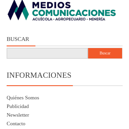
BUSCAR
Buscar
INFORMACIONES
Quiénes Somos
Publicidad
Newsletter
Contacto