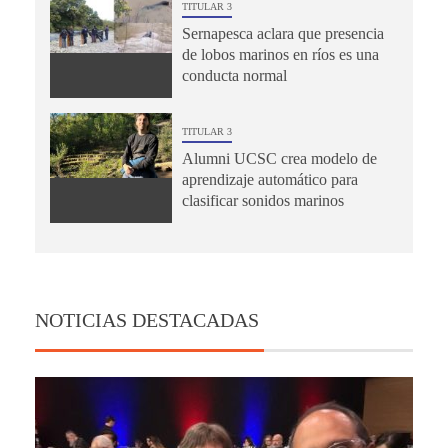
TITULAR 3
Sernapesca aclara que presencia
de lobos marinos en ríos es una
conducta normal
TITULAR 3
Alumni UCSC crea modelo de
aprendizaje automático para
clasificar sonidos marinos
NOTICIAS DESTACADAS