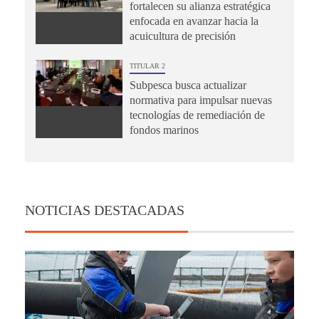
fortalecen su alianza estratégica
enfocada en avanzar hacia la
acuicultura de precisión
TITULAR 2
Subpesca busca actualizar
normativa para impulsar nuevas
tecnologías de remediación de
fondos marinos
NOTICIAS DESTACADAS