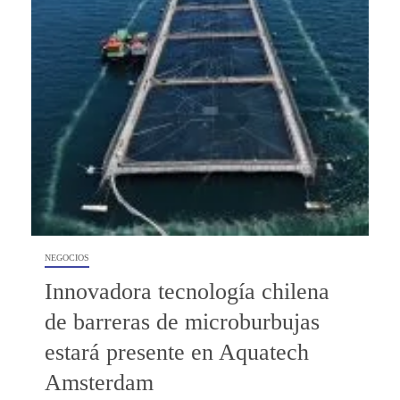
NEGOCIOS
Innovadora tecnología chilena
de barreras de microburbujas
estará presente en Aquatech
Amsterdam