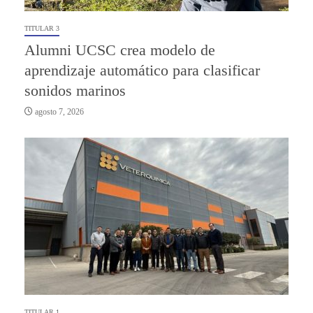
TITULAR 3
Alumni UCSC crea modelo de
aprendizaje automático para clasificar
sonidos marinos
agosto 7, 2026
TITULAR 1