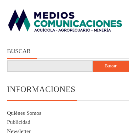
BUSCAR
Buscar
INFORMACIONES
Quiénes Somos
Publicidad
Newsletter