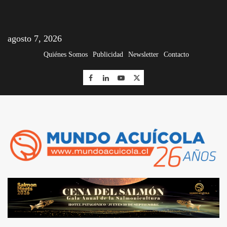
agosto 7, 2026
Quiénes Somos
Publicidad
Newsletter
Contacto