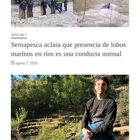
TITULAR 3
Sernapesca aclara que presencia de lobos
marinos en ríos es una conducta normal
agosto 7, 2026