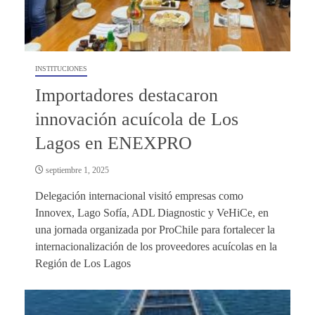
INSTITUCIONES
Importadores destacaron
innovación acuícola de Los
Lagos en ENEXPRO
septiembre 1, 2025
Delegación internacional visitó empresas como
Innovex, Lago Sofía, ADL Diagnostic y VeHiCe, en
una jornada organizada por ProChile para fortalecer la
internacionalización de los proveedores acuícolas en la
Región de Los Lagos