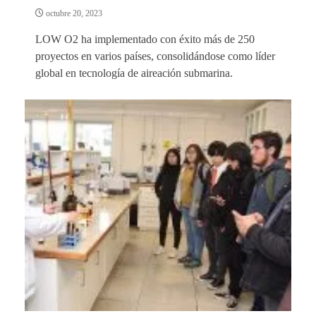
octubre 20, 2023
LOW O2 ha implementado con éxito más de 250
proyectos en varios países, consolidándose como líder
global en tecnología de aireación submarina.