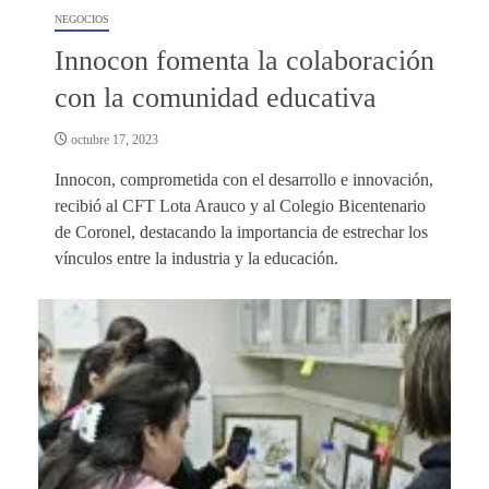
NEGOCIOS
Innocon fomenta la colaboración
con la comunidad educativa
octubre 17, 2023
Innocon, comprometida con el desarrollo e innovación,
recibió al CFT Lota Arauco y al Colegio Bicentenario
de Coronel, destacando la importancia de estrechar los
vínculos entre la industria y la educación.