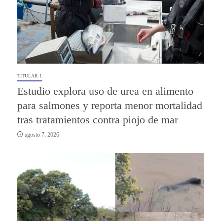
TITULAR 1
Estudio explora uso de urea en alimento
para salmones y reporta menor mortalidad
tras tratamientos contra piojo de mar
agosto 7, 2026