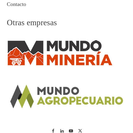
Contacto
Otras empresas