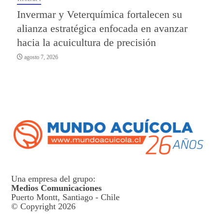
Invermar y Veterquímica fortalecen su
alianza estratégica enfocada en avanzar
hacia la acuicultura de precisión
agosto 7, 2026
Una empresa del grupo:
Medios Comunicaciones
Puerto Montt, Santiago - Chile
© Copyright 2026