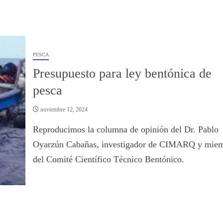
PESCA
Presupuesto para ley bentónica de
pesca
noviembre 12, 2024
Reproducimos la columna de opinión del Dr. Pablo
Oyarzún Cabañas, investigador de CIMARQ y mie
del Comité Científico Técnico Bentónico.