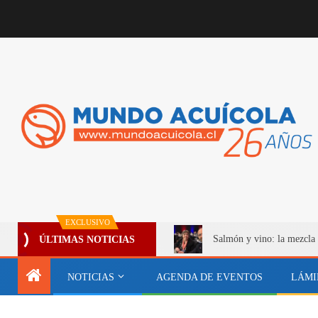
EXCLUSIVO
Salmón y vino: la mezcla 
ÚLTIMAS NOTICIAS
NOTICIAS
AGENDA DE EVENTOS
LÁMI