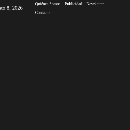
Quiénes Somos
Publicidad
Newsletter
sto 8, 2026
Contacto