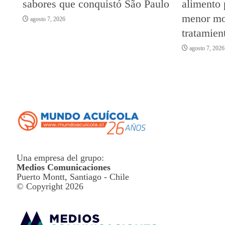
sabores que conquistó São Paulo
alimento 
menor mor
agosto 7, 2026
tratamien
agosto 7, 2026
Una empresa del grupo:
Medios Comunicaciones
Puerto Montt, Santiago - Chile
© Copyright 2026