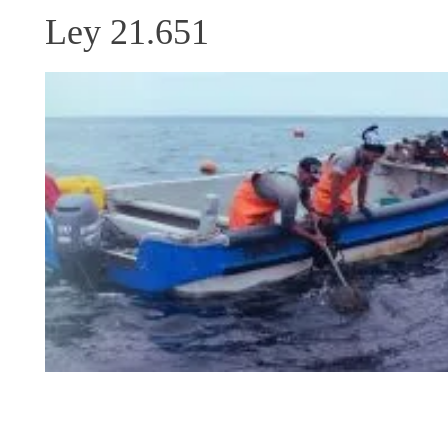
Ley 21.651