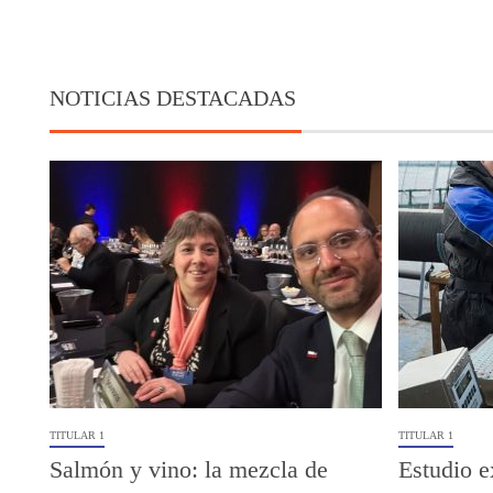
NOTICIAS DESTACADAS
TITULAR 1
TITULAR 1
Salmón y vino: la mezcla de
Estudio e