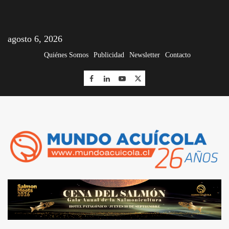
agosto 6, 2026
Quiénes Somos
Publicidad
Newsletter
Contacto