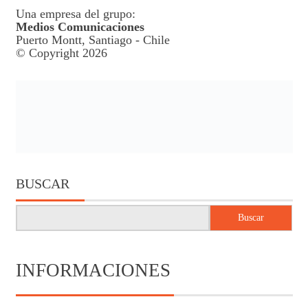
Una empresa del grupo:
Medios Comunicaciones
Puerto Montt, Santiago - Chile
© Copyright 2026
BUSCAR
Buscar
INFORMACIONES