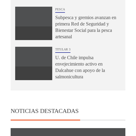
PESCA
Subpesca y gremios avanzan en
primera Red de Seguridad y
Bienestar Social para la pesca
artesanal
TITULAR 3
U. de Chile impulsa
envejecimiento activo en
Dalcahue con apoyo de la
salmonicultura
NOTICIAS DESTACADAS