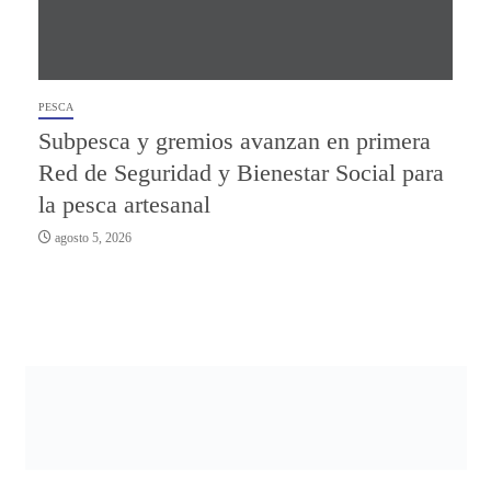
PESCA
Subpesca y gremios avanzan en primera
Red de Seguridad y Bienestar Social para
la pesca artesanal
agosto 5, 2026