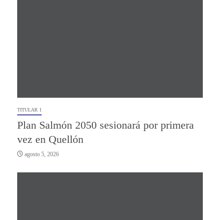
TITULAR 1
Plan Salmón 2050 sesionará por primera
vez en Quellón
agosto 5, 2026