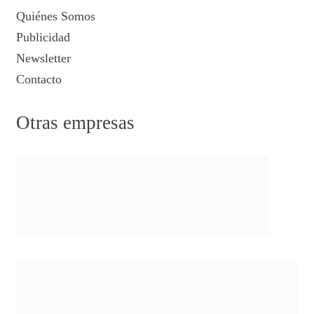
Quiénes Somos
Publicidad
Newsletter
Contacto
Otras empresas