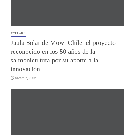
TITULAR 1
Jaula Solar de Mowi Chile, el proyecto
reconocido en los 50 años de la
salmonicultura por su aporte a la
innovación
agosto 5, 2026