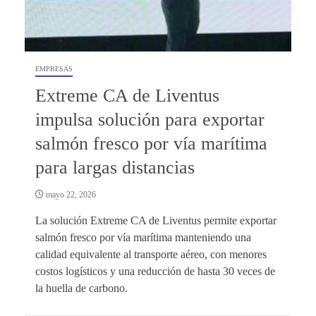
EMPRESAS
Extreme CA de Liventus
impulsa solución para exportar
salmón fresco por vía marítima
para largas distancias
mayo 22, 2026
La solución Extreme CA de Liventus permite exportar
salmón fresco por vía marítima manteniendo una
calidad equivalente al transporte aéreo, con menores
costos logísticos y una reducción de hasta 30 veces de
la huella de carbono.