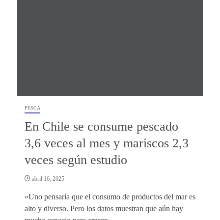
PESCA
En Chile se consume pescado
3,6 veces al mes y mariscos 2,3
veces según estudio
abril 16, 2025
«Uno pensaría que el consumo de productos del mar es
alto y diverso. Pero los datos muestran que aún hay