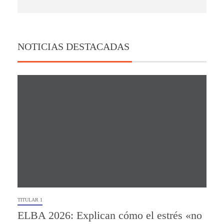
NOTICIAS DESTACADAS
TITULAR 1
ELBA 2026: Explican cómo el estrés «no