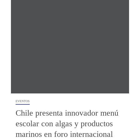
EVENTOS
Chile presenta innovador menú
escolar con algas y productos
marinos en foro internacional