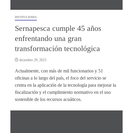
INSTITUCIONES
Sernapesca cumple 45 años
enfrentando una gran
transformación tecnológica
diciembre 29, 2023
Actualmente, con más de mil funcionarios y 51
oficinas a lo largo del país, el foco del servicio se
centra en la aplicación de la tecnología para mejorar la
fiscalización y el cumplimiento normativo en el uso
sostenible de los recursos acuáticos.