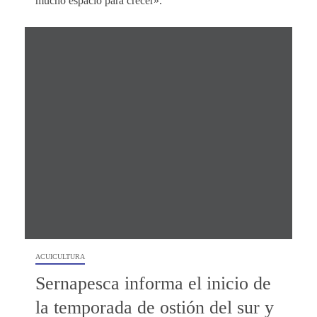
mucho espacio para crecer».
ACUICULTURA
Sernapesca informa el inicio de
la temporada de ostión del sur y