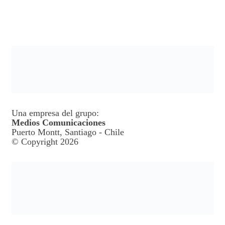
Una empresa del grupo:
Medios Comunicaciones
Puerto Montt, Santiago - Chile
© Copyright 2026