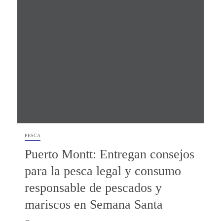
PESCA
Puerto Montt: Entregan consejos
para la pesca legal y consumo
responsable de pescados y
mariscos en Semana Santa