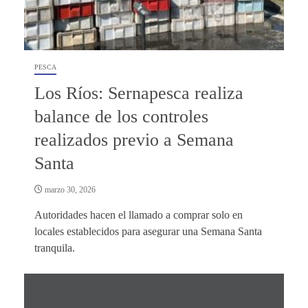
PESCA
Los Ríos: Sernapesca realiza
balance de los controles
realizados previo a Semana
Santa
marzo 30, 2026
Autoridades hacen el llamado a comprar solo en
locales establecidos para asegurar una Semana Santa
tranquila.