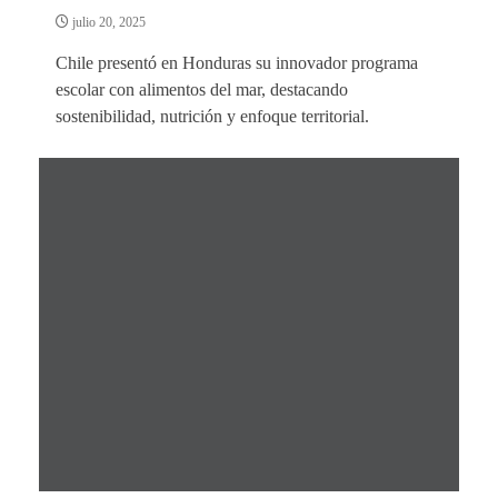
julio 20, 2025
Chile presentó en Honduras su innovador programa
escolar con alimentos del mar, destacando
sostenibilidad, nutrición y enfoque territorial.