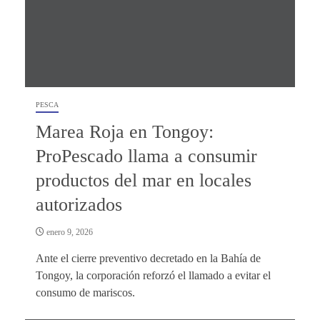
PESCA
Marea Roja en Tongoy:
ProPescado llama a consumir
productos del mar en locales
autorizados
enero 9, 2026
Ante el cierre preventivo decretado en la Bahía de
Tongoy, la corporación reforzó el llamado a evitar el
consumo de mariscos.