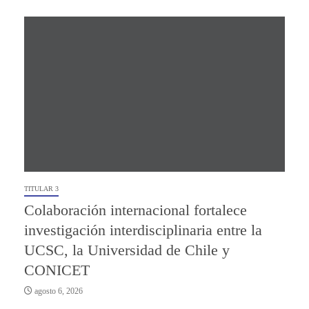
TITULAR 3
Colaboración internacional fortalece
investigación interdisciplinaria entre la
UCSC, la Universidad de Chile y
CONICET
agosto 6, 2026