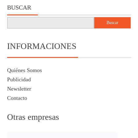
BUSCAR
Buscar
INFORMACIONES
Quiénes Somos
Publicidad
Newsletter
Contacto
Otras empresas