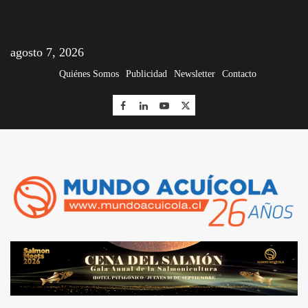
agosto 7, 2026
Quiénes Somos
Publicidad
Newsletter
Contacto