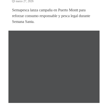
marzo 27, 2026
Sernapesca lanza campaña en Puerto Montt para
reforzar consumo responsable y pesca legal durante
Semana Santa.