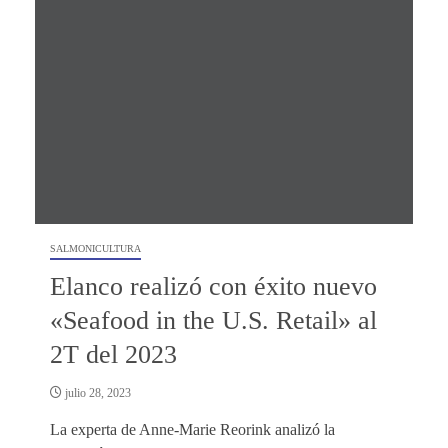
SALMONICULTURA
Elanco realizó con éxito nuevo
«Seafood in the U.S. Retail» al
2T del 2023
julio 28, 2023
La experta de Anne-Marie Reorink analizó la