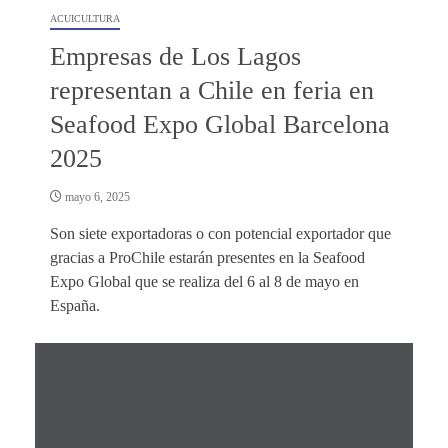
ACUICULTURA
Empresas de Los Lagos
representan a Chile en feria en
Seafood Expo Global Barcelona
2025
mayo 6, 2025
Son siete exportadoras o con potencial exportador que
gracias a ProChile estarán presentes en la Seafood
Expo Global que se realiza del 6 al 8 de mayo en
España.