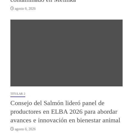
agosto 6, 2026
TITULAR 2
Consejo del Salmón lideró panel de
productores en ELBA 2026 para abordar
avances e innovación en bienestar animal
agosto 6, 2026