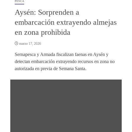
PESCA
Aysén: Sorprenden a
embarcación extrayendo almejas
en zona prohibida
marzo 17, 2026
Sernapesca y Armada fiscalizan faenas en Aysén y
detectan embarcación extrayendo recursos en zona no
autorizada en previa de Semana Santa.