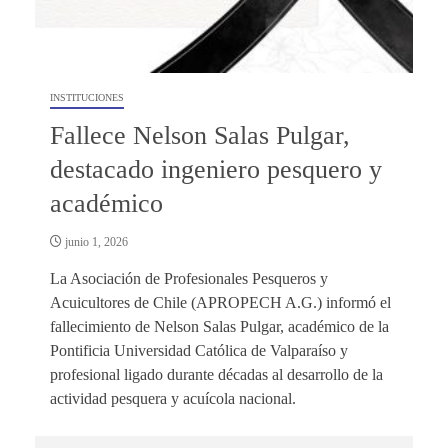
INSTITUCIONES
Fallece Nelson Salas Pulgar,
destacado ingeniero pesquero y
académico
junio 1, 2026
La Asociación de Profesionales Pesqueros y
Acuicultores de Chile (APROPECH A.G.) informó el
fallecimiento de Nelson Salas Pulgar, académico de la
Pontificia Universidad Católica de Valparaíso y
profesional ligado durante décadas al desarrollo de la
actividad pesquera y acuícola nacional.