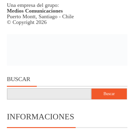
Una empresa del grupo:
Medios Comunicaciones
Puerto Montt, Santiago - Chile
© Copyright 2026
BUSCAR
Buscar
INFORMACIONES