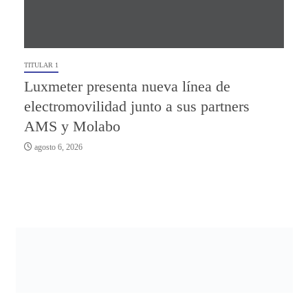
TITULAR 1
Luxmeter presenta nueva línea de
electromovilidad junto a sus partners
AMS y Molabo
agosto 6, 2026