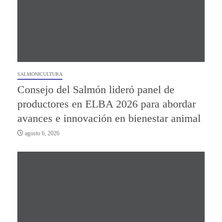
SALMONICULTURA
Consejo del Salmón lideró panel de
productores en ELBA 2026 para abordar
avances e innovación en bienestar animal
agosto 6, 2026