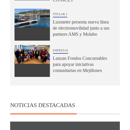
TITULAR 1
Luxmeter presenta nueva línea
de electromovilidad junto a sus
partners AMS y Molabo
EMPRESAS
Lanzan Fondos Concursables
para apoyar iniciativas
comunitarias en Mejillones
NOTICIAS DESTACADAS