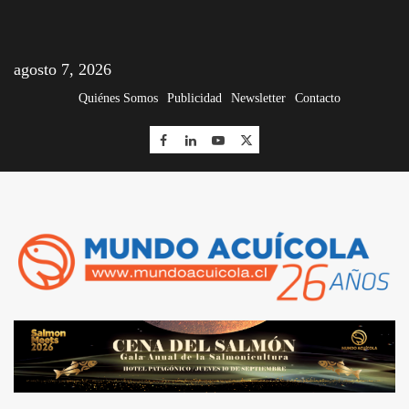
agosto 7, 2026
Quiénes Somos
Publicidad
Newsletter
Contacto