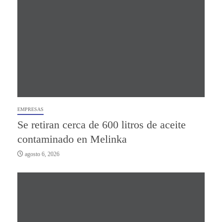
EMPRESAS
Se retiran cerca de 600 litros de aceite
contaminado en Melinka
agosto 6, 2026