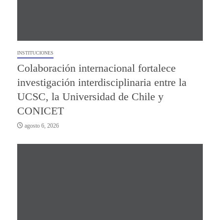
INSTITUCIONES
Colaboración internacional fortalece
investigación interdisciplinaria entre la
UCSC, la Universidad de Chile y
CONICET
agosto 6, 2026