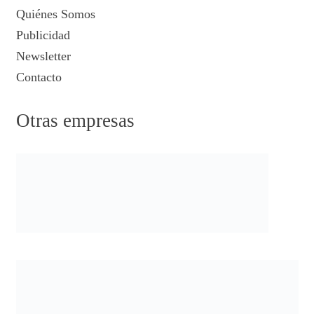
Quiénes Somos
Publicidad
Newsletter
Contacto
Otras empresas