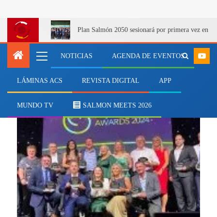
Plan Salmón 2050 sesionará por primera vez en Q
NOTICIAS
AGENDA DE EVENTOS
LÁMINAS ACS
REVISTA DIGITAL
APP
noticia
MUNDO TV
SALMON MEETS 2026