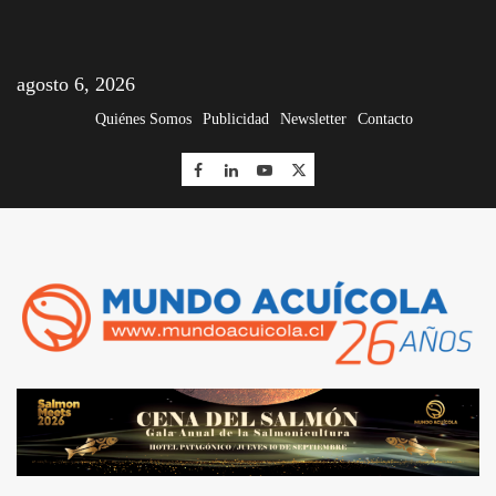
agosto 6, 2026
Quiénes Somos
Publicidad
Newsletter
Contacto