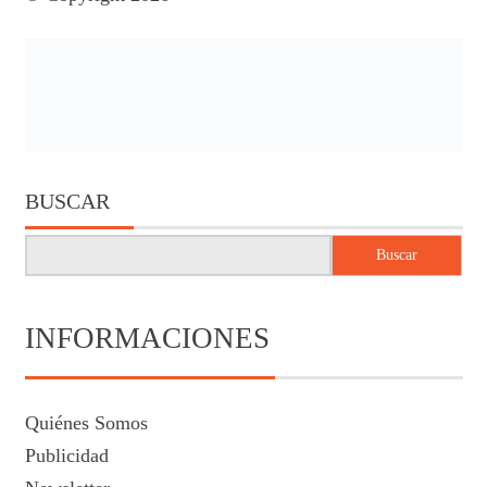
BUSCAR
Buscar
INFORMACIONES
Quiénes Somos
Publicidad