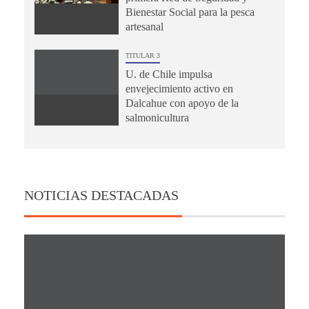
Bienestar Social para la pesca
artesanal
TITULAR 3
U. de Chile impulsa
envejecimiento activo en
Dalcahue con apoyo de la
salmonicultura
NOTICIAS DESTACADAS