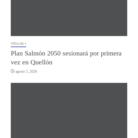
TITULAR 1
Plan Salmón 2050 sesionará por primera
vez en Quellón
agosto 5, 2026