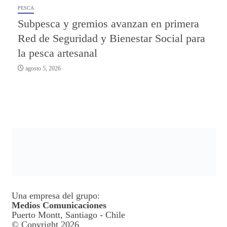
PESCA
Subpesca y gremios avanzan en primera
Red de Seguridad y Bienestar Social para
la pesca artesanal
agosto 5, 2026
Una empresa del grupo:
Medios Comunicaciones
Puerto Montt, Santiago - Chile
© Copyright 2026