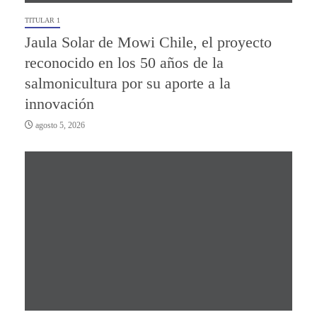
TITULAR 1
Jaula Solar de Mowi Chile, el proyecto
reconocido en los 50 años de la
salmonicultura por su aporte a la
innovación
agosto 5, 2026