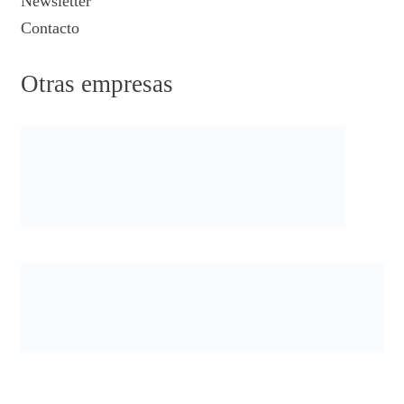
Newsletter
Contacto
Otras empresas