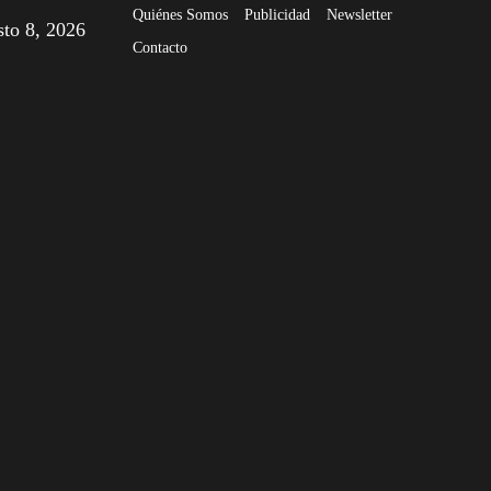
Quiénes Somos
Publicidad
Newsletter
sto 8, 2026
Contacto