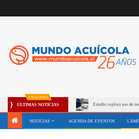
EXCLUSIVO
Estudio explora uso de ur
ÚLTIMAS NOTICIAS
NOTICIAS
AGENDA DE EVENTOS
LÁMI