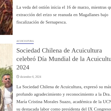
La veda del ostión inicia el 16 de marzo, mientras q
extracción del erizo se reanuda en Magallanes bajo
fiscalización de Sernapesca.
ACUICULTURA
Sociedad Chilena de Acuicultura
celebró Día Mundial de la Acuicult
2024
diciembre 6, 2024
La Sociedad Chilena de Acuicultura, expresó su má
profundo agradecimiento y reconocimiento a la Dra.
María Cristina Morales Suazo, académica de la UCN
su destacada labor como presidenta del IX Congreso