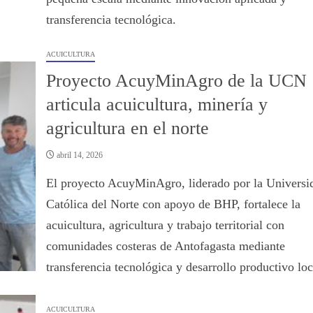
transferencia tecnológica.
ACUICULTURA
Proyecto AcuyMinAgro de la UCN
articula acuicultura, minería y
agricultura en el norte
abril 14, 2026
El proyecto AcuyMinAgro, liderado por la Universi
Católica del Norte con apoyo de BHP, fortalece la
acuicultura, agricultura y trabajo territorial con
comunidades costeras de Antofagasta mediante
transferencia tecnológica y desarrollo productivo loc
ACUICULTURA