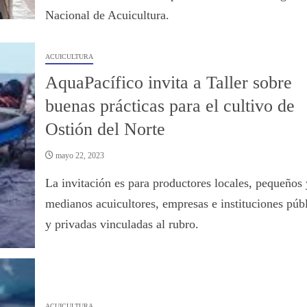
Nacional de Acuicultura.
ACUICULTURA
AquaPacífico invita a Taller sobre
buenas prácticas para el cultivo de
Ostión del Norte
mayo 22, 2023
La invitación es para productores locales, pequeños 
medianos acuicultores, empresas e instituciones púb
y privadas vinculadas al rubro.
ACUICULTURA