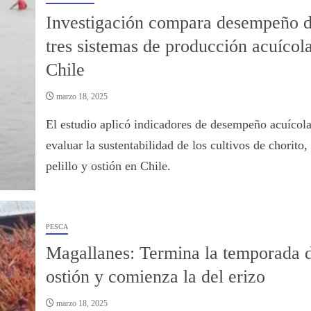
Investigación compara desempeño 
tres sistemas de producción acuícol
Chile
marzo 18, 2025
El estudio aplicó indicadores de desempeño acuícola
evaluar la sustentabilidad de los cultivos de chorito,
pelillo y ostión en Chile.
PESCA
Magallanes: Termina la temporada d
ostión y comienza la del erizo
marzo 18, 2025