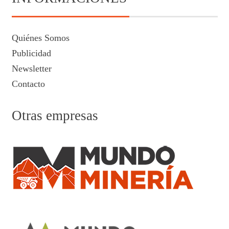
Quiénes Somos
Publicidad
Newsletter
Contacto
Otras empresas