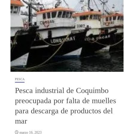
PESCA
Pesca industrial de Coquimbo
preocupada por falta de muelles
para descarga de productos del
mar
marzo 16, 2023