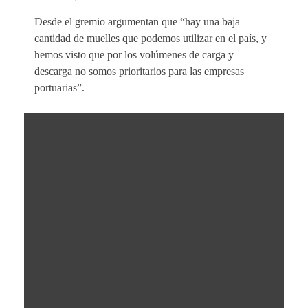
Desde el gremio argumentan que “hay una baja
cantidad de muelles que podemos utilizar en el país, y
hemos visto que por los volúmenes de carga y
descarga no somos prioritarios para las empresas
portuarias”.