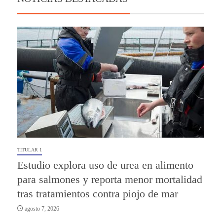
TITULAR 1
Estudio explora uso de urea en alimento
para salmones y reporta menor mortalidad
tras tratamientos contra piojo de mar
agosto 7, 2026