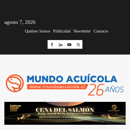
agosto 7, 2026
Quiénes Somos
Publicidad
Newsletter
Contacto