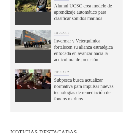
Alumni UCSC crea modelo de
aprendizaje automático para
clasificar sonidos marinos
TITULAR 1
Invermar y Veterquímica
fortalecen su alianza estratégica
enfocada en avanzar hacia la
acuicultura de precisión
TITULAR 2
Subpesca busca actualizar
normativa para impulsar nuevas
tecnologías de remediación de
fondos marinos
NOTICIAS DESTACADAS