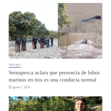
TITULAR 3
Sernapesca aclara que presencia de lobos
marinos en ríos es una conducta normal
agosto 7, 2026