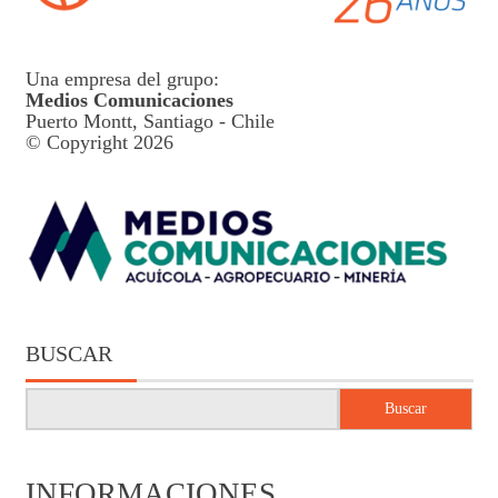
Una empresa del grupo:
Medios Comunicaciones
Puerto Montt, Santiago - Chile
© Copyright 2026
BUSCAR
Buscar
INFORMACIONES