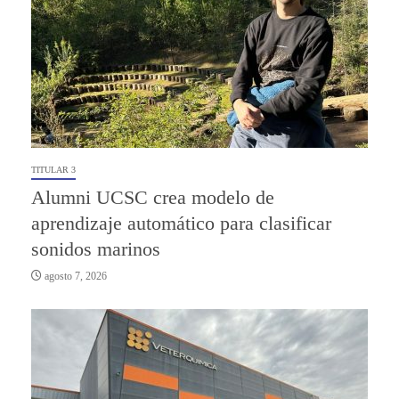
TITULAR 3
Alumni UCSC crea modelo de
aprendizaje automático para clasificar
sonidos marinos
agosto 7, 2026