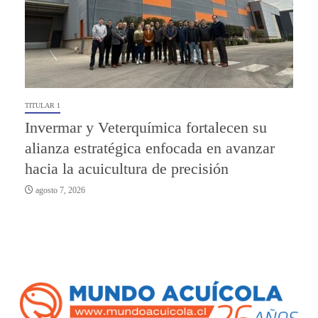
TITULAR 1
Invermar y Veterquímica fortalecen su
alianza estratégica enfocada en avanzar
hacia la acuicultura de precisión
agosto 7, 2026