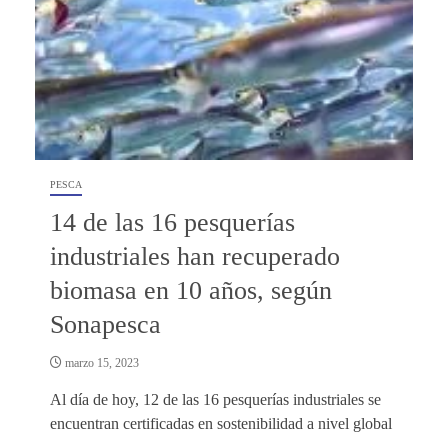
PESCA
14 de las 16 pesquerías
industriales han recuperado
biomasa en 10 años, según
Sonapesca
marzo 15, 2023
Al día de hoy, 12 de las 16 pesquerías industriales se
encuentran certificadas en sostenibilidad a nivel global