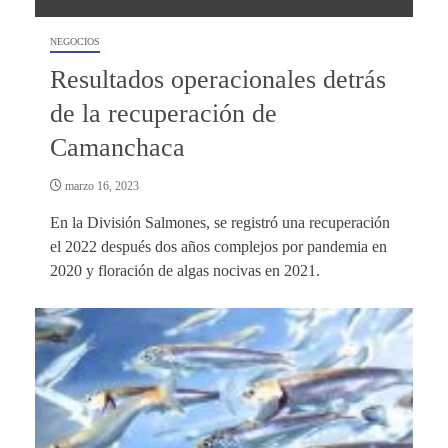
NEGOCIOS
Resultados operacionales detrás
de la recuperación de
Camanchaca
marzo 16, 2023
En la División Salmones, se registró una recuperación
el 2022 después dos años complejos por pandemia en
2020 y floración de algas nocivas en 2021.