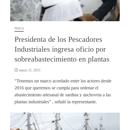
PESCA
Presidenta de los Pescadores
Industriales ingresa oficio por
sobreabastecimiento en plantas
marzo 21, 2023
“Tenemos un marco acordado entre los actores desde
2016 que queremos se cumpla para ordenar el
abastecimiento artesanal de sardina y anchoveta a las
plantas industriales” , señaló la representante.