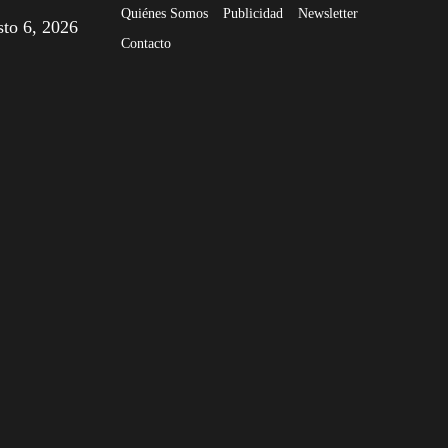
Quiénes Somos
Publicidad
Newsletter
sto 6, 2026
Contacto