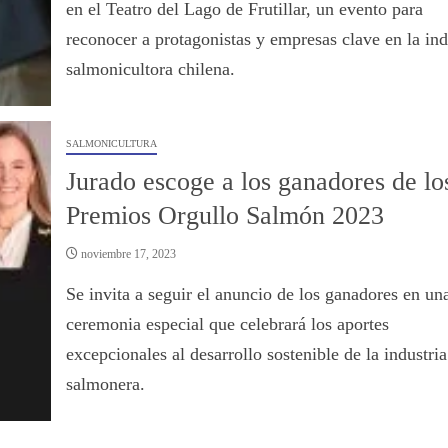
en el Teatro del Lago de Frutillar, un evento para
reconocer a protagonistas y empresas clave en la ind
salmonicultora chilena.
SALMONICULTURA
Jurado escoge a los ganadores de lo
Premios Orgullo Salmón 2023
noviembre 17, 2023
Se invita a seguir el anuncio de los ganadores en un
ceremonia especial que celebrará los aportes
excepcionales al desarrollo sostenible de la industria
salmonera.