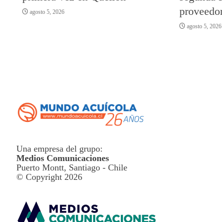
proveedor
agosto 5, 2026
agosto 5, 2026
Una empresa del grupo:
Medios Comunicaciones
Puerto Montt, Santiago - Chile
© Copyright 2026