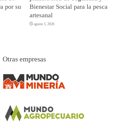
a por su
Bienestar Social para la pesca
artesanal
agosto 5, 2026
Otras empresas