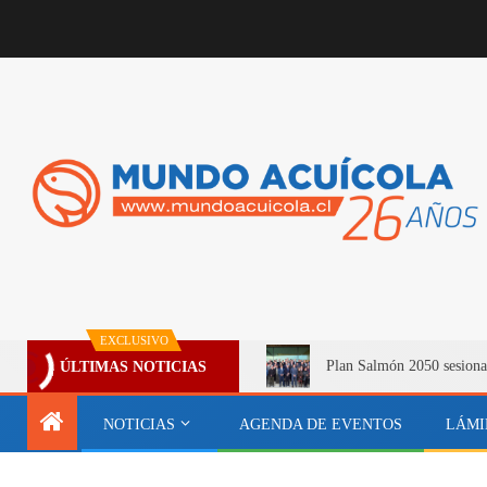
EXCLUSIVO
Plan Salmón 2050 sesiona
ÚLTIMAS NOTICIAS
NOTICIAS
AGENDA DE EVENTOS
LÁMI