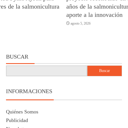
es de la salmonicultura
años de la salmonicultur
aporte a la innovación
agosto 5, 2026
BUSCAR
Buscar
INFORMACIONES
Quiénes Somos
Publicidad