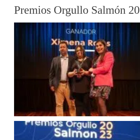
Premios Orgullo Salmón 2