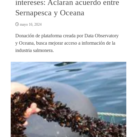
intereses: Aclaran acuerdo entre
Sernapesca y Oceana
mayo 16, 2024
Donación de plataforma creada por Data Observatory
y Oceana, busca mejorar acceso a información de la
industria salmonera.