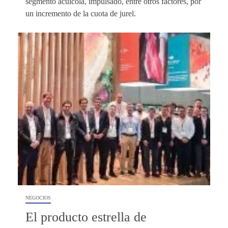
segmento acuícola, impulsado, entre otros factores, por
un incremento de la cuota de jurel.
NEGOCIOS
El producto estrella de