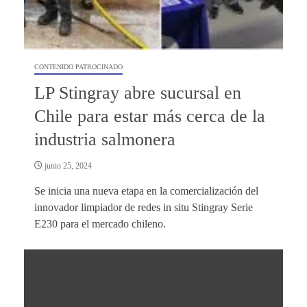
CONTENIDO PATROCINADO
LP Stingray abre sucursal en
Chile para estar más cerca de la
industria salmonera
junio 25, 2024
Se inicia una nueva etapa en la comercialización del
innovador limpiador de redes in situ Stingray Serie
E230 para el mercado chileno.