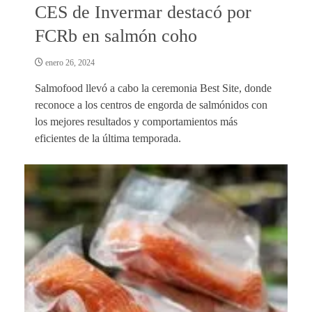
CES de Invermar destacó por
FCRb en salmón coho
enero 26, 2024
Salmofood llevó a cabo la ceremonia Best Site, donde
reconoce a los centros de engorda de salmónidos con
los mejores resultados y comportamientos más
eficientes de la última temporada.