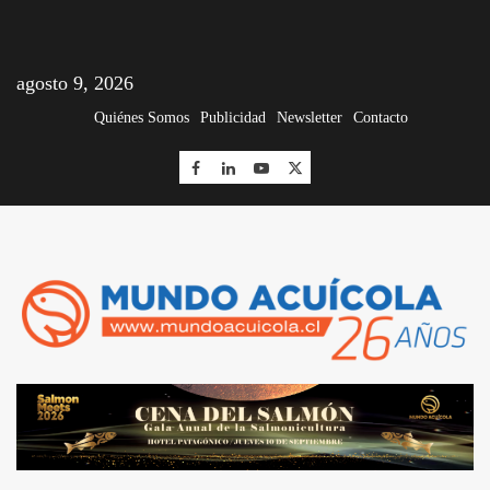
agosto 9, 2026
Quiénes Somos
Publicidad
Newsletter
Contacto