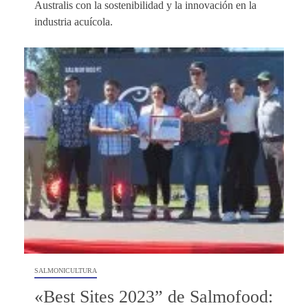
Australis con la sostenibilidad y la innovación en la
industria acuícola.
SALMONICULTURA
«Best Sites 2023” de Salmofood: