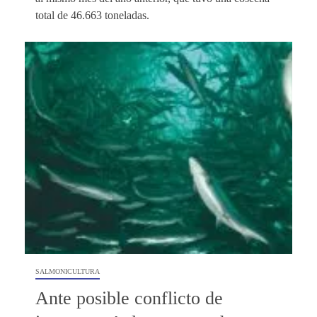
total de 46.663 toneladas.
SALMONICULTURA
Ante posible conflicto de