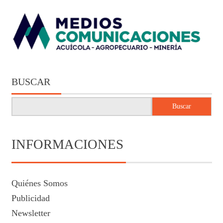
BUSCAR
Buscar
INFORMACIONES
Quiénes Somos
Publicidad
Newsletter