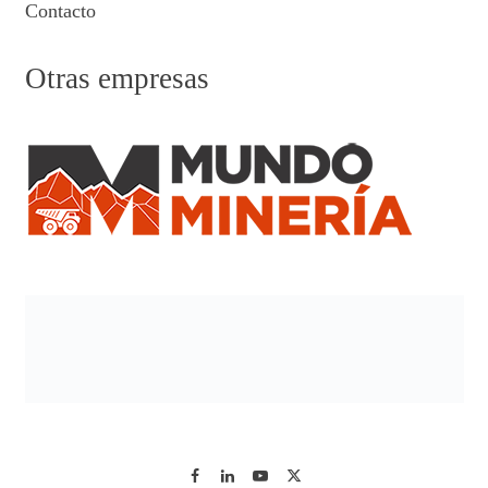
Contacto
Otras empresas