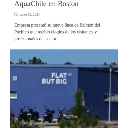
AquaChile en Boston
marzo 13, 2024
Empresa presentó su nueva línea de Salmón del
Pacífico que recibió elogios de los visitantes y
profesionales del sector.