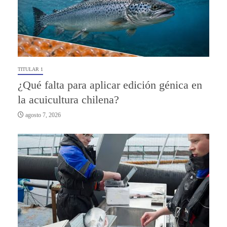
TITULAR 1
¿Qué falta para aplicar edición génica en
la acuicultura chilena?
agosto 7, 2026