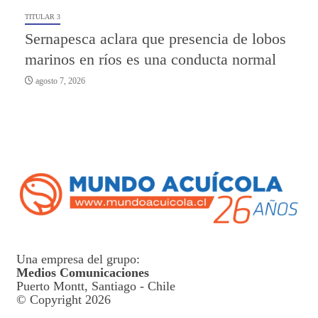
TITULAR 3
Sernapesca aclara que presencia de lobos
marinos en ríos es una conducta normal
agosto 7, 2026
Una empresa del grupo:
Medios Comunicaciones
Puerto Montt, Santiago - Chile
© Copyright 2026