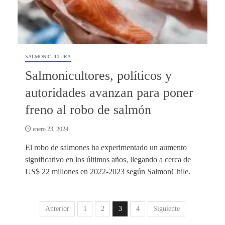
SALMONICULTURA
Salmonicultores, políticos y
autoridades avanzan para poner
freno al robo de salmón
enero 23, 2024
El robo de salmones ha experimentado un aumento
significativo en los últimos años, llegando a cerca de
US$ 22 millones en 2022-2023 según SalmonChile.
Anterior
1
2
3
4
Siguiente