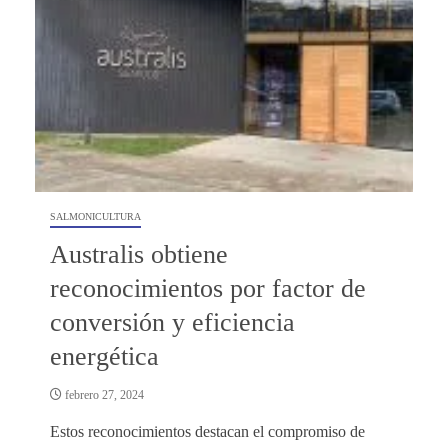
SALMONICULTURA
Australis obtiene
reconocimientos por factor de
conversión y eficiencia
energética
febrero 27, 2024
Estos reconocimientos destacan el compromiso de