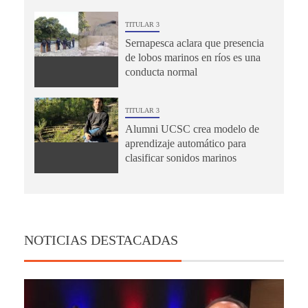
TITULAR 3
Sernapesca aclara que presencia
de lobos marinos en ríos es una
conducta normal
TITULAR 3
Alumni UCSC crea modelo de
aprendizaje automático para
clasificar sonidos marinos
NOTICIAS DESTACADAS