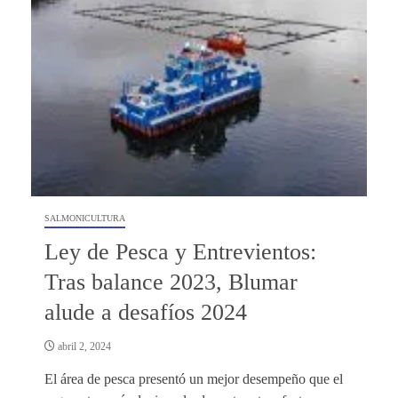
SALMONICULTURA
Ley de Pesca y Entrevientos:
Tras balance 2023, Blumar
alude a desafíos 2024
abril 2, 2024
El área de pesca presentó un mejor desempeño que el