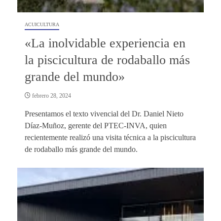
ACUICULTURA
«La inolvidable experiencia en
la piscicultura de rodaballo más
grande del mundo»
febrero 28, 2024
Presentamos el texto vivencial del Dr. Daniel Nieto
Díaz-Muñoz, gerente del PTEC-INVA, quien
recientemente realizó una visita técnica a la piscicultura
de rodaballo más grande del mundo.