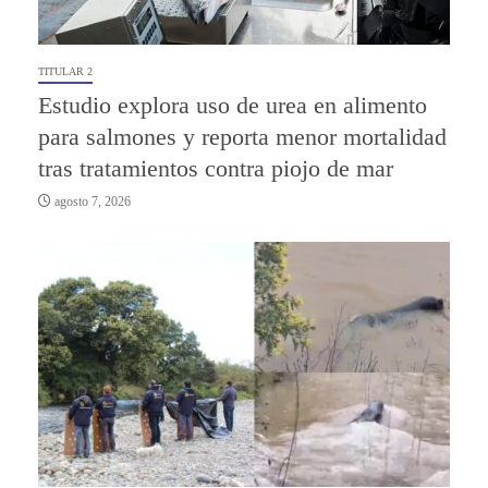
TITULAR 2
Estudio explora uso de urea en alimento
para salmones y reporta menor mortalidad
tras tratamientos contra piojo de mar
agosto 7, 2026