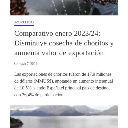
ACUICULTURA
Comparativo enero 2023/24:
Disminuye cosecha de choritos y
aumenta valor de exportación
mayo 7, 2024
Las exportaciones de choritos fueron de 17,9 millones
de dólares (MMUS$), anotando un aumento interanual
de 10,5%, siendo España el principal país de destino,
con 26,4% de participación.