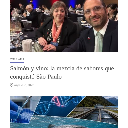
TITULAR 1
Salmón y vino: la mezcla de sabores que
conquistó São Paulo
agosto 7, 2026