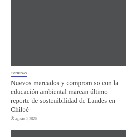
EMPRESAS
Nuevos mercados y compromiso con la
educación ambiental marcan último
reporte de sostenibilidad de Landes en
Chiloé
agosto 6, 2026