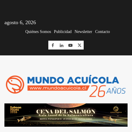
agosto 6, 2026
Quiénes Somos
Publicidad
Newsletter
Contacto