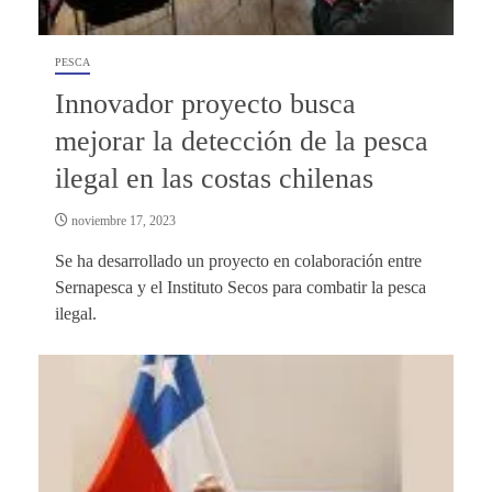
PESCA
Innovador proyecto busca
mejorar la detección de la pesca
ilegal en las costas chilenas
noviembre 17, 2023
Se ha desarrollado un proyecto en colaboración entre
Sernapesca y el Instituto Secos para combatir la pesca
ilegal.