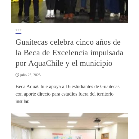
RSE
Guaitecas celebra cinco años de
la Beca de Excelencia impulsada
por AquaChile y el municipio
julio 25, 2025
Beca AquaChile apoya a 16 estudiantes de Guaitecas
con aporte directo para estudios fuera del territorio
insular.