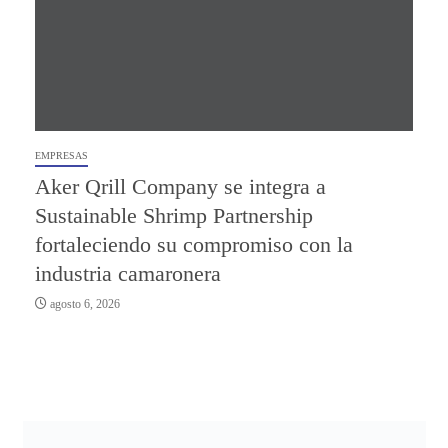
EMPRESAS
Aker Qrill Company se integra a
Sustainable Shrimp Partnership
fortaleciendo su compromiso con la
industria camaronera
agosto 6, 2026