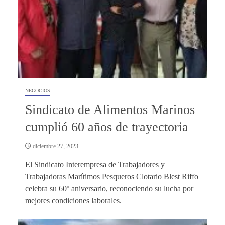
NEGOCIOS
Sindicato de Alimentos Marinos
cumplió 60 años de trayectoria
diciembre 27, 2023
El Sindicato Interempresa de Trabajadores y
Trabajadoras Marítimos Pesqueros Clotario Blest Riffo
celebra su 60º aniversario, reconociendo su lucha por
mejores condiciones laborales.