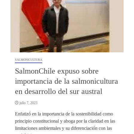
SALMONICULTURA
SalmonChile expuso sobre
importancia de la salmonicultura
en desarrollo del sur austral
julio 7, 2023
Enfatizó en la importancia de la sostenibilidad como
principio constitucional y aboga por la claridad en las
limitaciones ambientales y su diferenciación con las