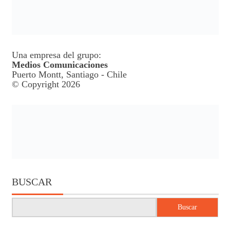
Una empresa del grupo:
Medios Comunicaciones
Puerto Montt, Santiago - Chile
© Copyright 2026
BUSCAR
Buscar