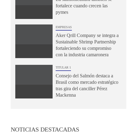
fortalece cuando crecen las
pymes
EMPRESAS
Aker Qrill Company se integra a
Sustainable Shrimp Partnership
fortaleciendo su compromiso
con la industria camaronera
TITULAR 1
Consejo del Salmón destaca a
Brasil como mercado estratégico
tras gira del canciller Pérez
Mackenna
NOTICIAS DESTACADAS