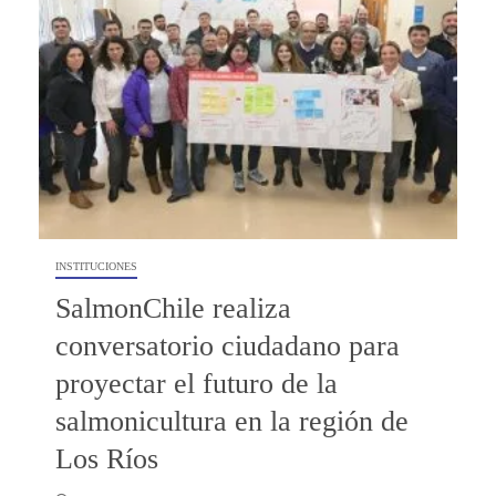
INSTITUCIONES
SalmonChile realiza
conversatorio ciudadano para
proyectar el futuro de la
salmonicultura en la región de
Los Ríos