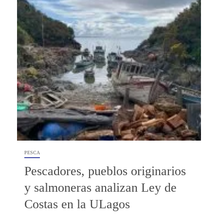
PESCA
Pescadores, pueblos originarios
y salmoneras analizan Ley de
Costas en la ULagos