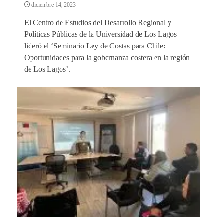
diciembre 14, 2023
El Centro de Estudios del Desarrollo Regional y
Políticas Públicas de la Universidad de Los Lagos
lideró el ‘Seminario Ley de Costas para Chile:
Oportunidades para la gobernanza costera en la región
de Los Lagos’.