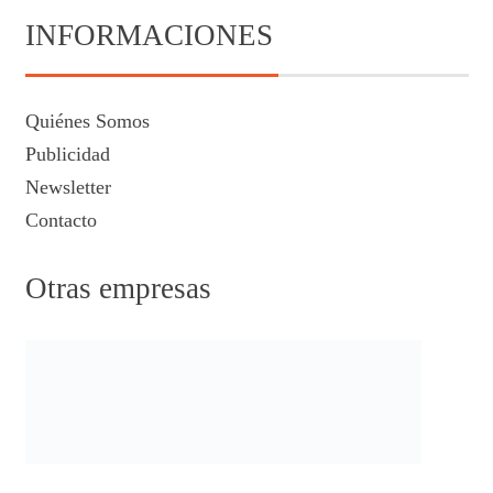
INFORMACIONES
Quiénes Somos
Publicidad
Newsletter
Contacto
Otras empresas