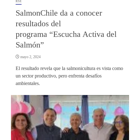
RSE
SalmonChile da a conocer
resultados del
programa “Escucha Activa del
Salmón”
mayo 2, 2024
El resultado revela que la salmonicultura es vista como
un sector productivo, pero enfrenta desafíos
ambientales.