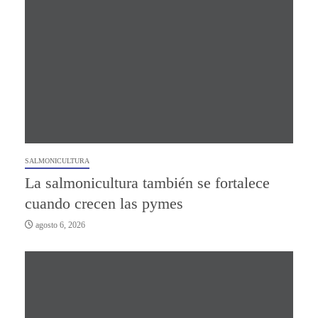
SALMONICULTURA
La salmonicultura también se fortalece
cuando crecen las pymes
agosto 6, 2026