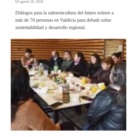
agosto 16, 2024
Diálogos para la salmonicultura del futuro reúnen a
más de 70 personas en Valdivia para debatir sobre
sustentabilidad y desarrollo regional.