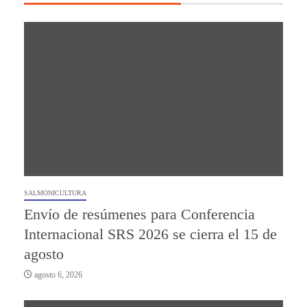
SALMONICULTURA
Envío de resúmenes para Conferencia
Internacional SRS 2026 se cierra el 15 de
agosto
agosto 6, 2026