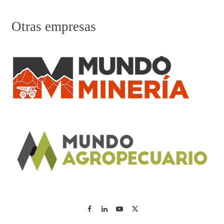
Otras empresas