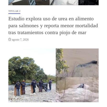
TITULAR 2
Estudio explora uso de urea en alimento
para salmones y reporta menor mortalidad
tras tratamientos contra piojo de mar
agosto 7, 2026