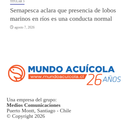
TITULAR 3
Sernapesca aclara que presencia de lobos
marinos en ríos es una conducta normal
agosto 7, 2026
Una empresa del grupo:
Medios Comunicaciones
Puerto Montt, Santiago - Chile
© Copyright 2026