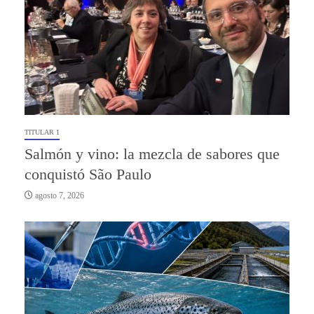
TITULAR 1
Salmón y vino: la mezcla de sabores que
conquistó São Paulo
agosto 7, 2026