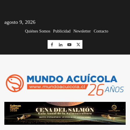
agosto 9, 2026
Quiénes Somos
Publicidad
Newsletter
Contacto