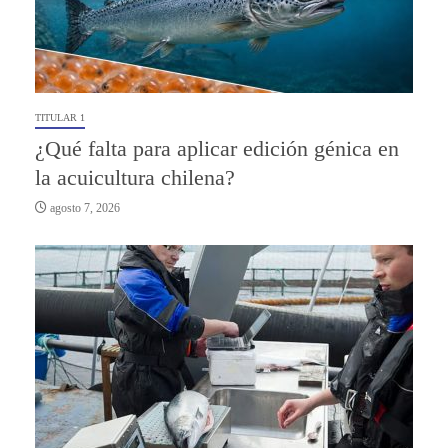
TITULAR 1
¿Qué falta para aplicar edición génica en
la acuicultura chilena?
agosto 7, 2026