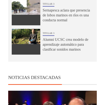
TITULAR 3
Sernapesca aclara que presencia
de lobos marinos en ríos es una
conducta normal
TITULAR 3
Alumni UCSC crea modelo de
aprendizaje automático para
clasificar sonidos marinos
NOTICIAS DESTACADAS