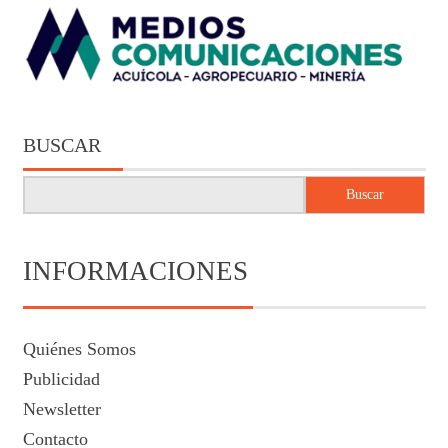
BUSCAR
Buscar
INFORMACIONES
Quiénes Somos
Publicidad
Newsletter
Contacto