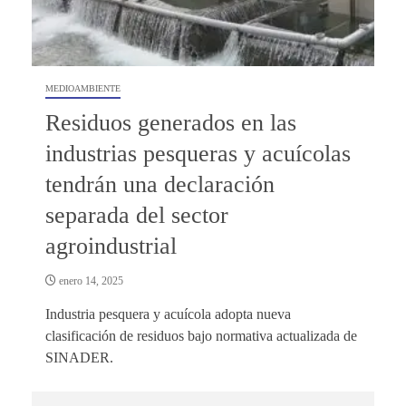
MEDIOAMBIENTE
Residuos generados en las
industrias pesqueras y acuícolas
tendrán una declaración
separada del sector
agroindustrial
enero 14, 2025
Industria pesquera y acuícola adopta nueva
clasificación de residuos bajo normativa actualizada de
SINADER.