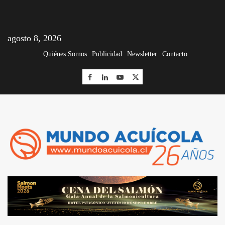
agosto 8, 2026
Quiénes Somos
Publicidad
Newsletter
Contacto