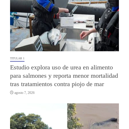
TITULAR 1
Estudio explora uso de urea en alimento
para salmones y reporta menor mortalidad
tras tratamientos contra piojo de mar
agosto 7, 2026