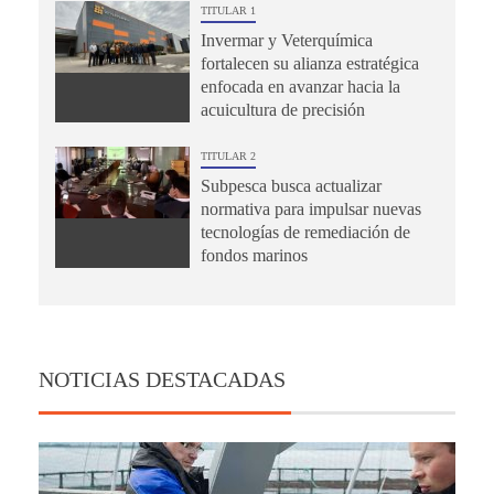
TITULAR 1
Invermar y Veterquímica
fortalecen su alianza estratégica
enfocada en avanzar hacia la
acuicultura de precisión
TITULAR 2
Subpesca busca actualizar
normativa para impulsar nuevas
tecnologías de remediación de
fondos marinos
NOTICIAS DESTACADAS