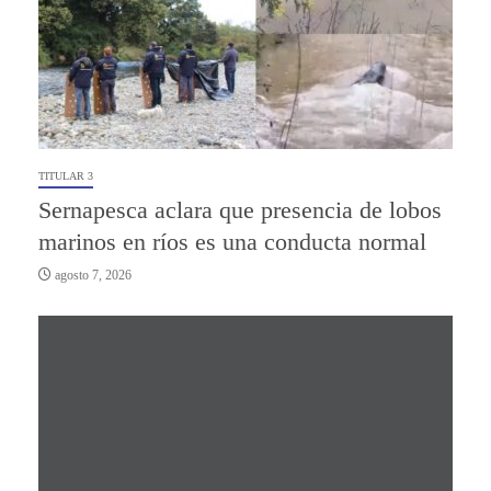
TITULAR 3
Sernapesca aclara que presencia de lobos
marinos en ríos es una conducta normal
agosto 7, 2026