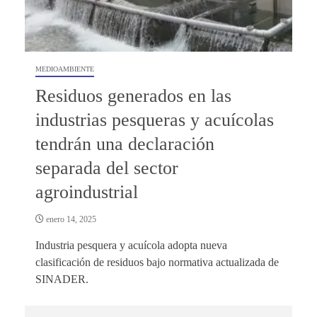
MEDIOAMBIENTE
Residuos generados en las
industrias pesqueras y acuícolas
tendrán una declaración
separada del sector
agroindustrial
enero 14, 2025
Industria pesquera y acuícola adopta nueva
clasificación de residuos bajo normativa actualizada de
SINADER.