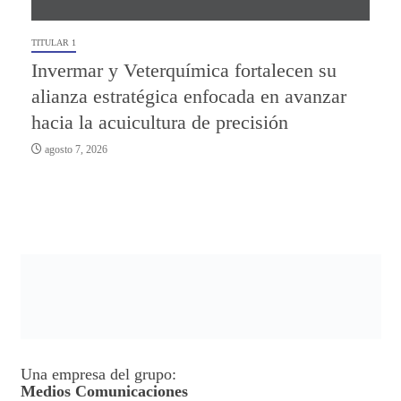
TITULAR 1
Invermar y Veterquímica fortalecen su
alianza estratégica enfocada en avanzar
hacia la acuicultura de precisión
agosto 7, 2026
Una empresa del grupo:
Medios Comunicaciones