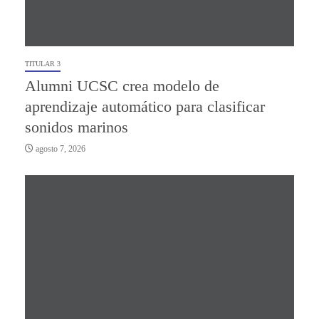
TITULAR 3
Alumni UCSC crea modelo de
aprendizaje automático para clasificar
sonidos marinos
agosto 7, 2026