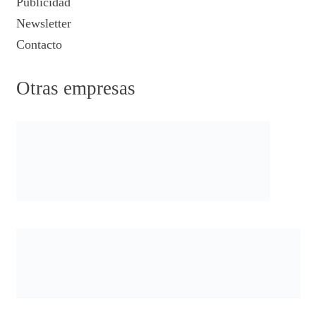
Publicidad
Newsletter
Contacto
Otras empresas