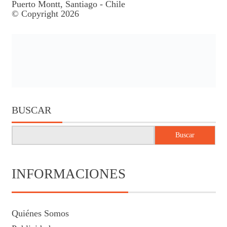
Puerto Montt, Santiago - Chile
© Copyright 2026
BUSCAR
Buscar
INFORMACIONES
Quiénes Somos