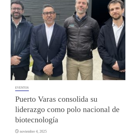
EVENTOS
Puerto Varas consolida su
liderazgo como polo nacional de
biotecnología
noviembre 4, 2025