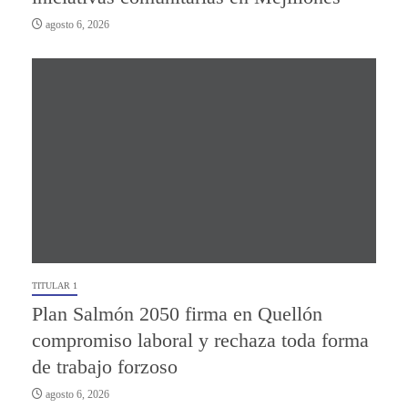
agosto 6, 2026
TITULAR 1
Plan Salmón 2050 firma en Quellón
compromiso laboral y rechaza toda forma
de trabajo forzoso
agosto 6, 2026