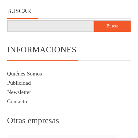
BUSCAR
Buscar
INFORMACIONES
Quiénes Somos
Publicidad
Newsletter
Contacto
Otras empresas