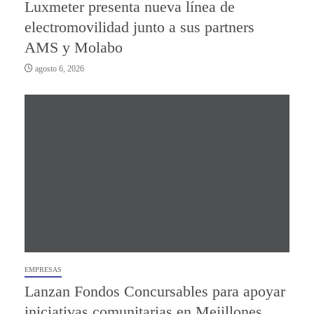
Luxmeter presenta nueva línea de
electromovilidad junto a sus partners
AMS y Molabo
agosto 6, 2026
EMPRESAS
Lanzan Fondos Concursables para apoyar
iniciativas comunitarias en Mejillones