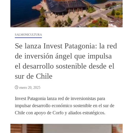
SALMONICULTURA
Se lanza Invest Patagonia: la red
de inversión ángel que impulsa
el desarrollo sostenible desde el
sur de Chile
enero 20, 2025
Invest Patagonia lanza red de inversionistas para
impulsar desarrollo económico sostenible en el sur de
Chile con apoyo de Corfo y aliados estratégicos.