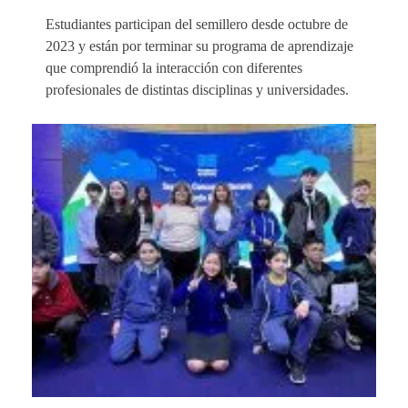
Estudiantes participan del semillero desde octubre de
2023 y están por terminar su programa de aprendizaje
que comprendió la interacción con diferentes
profesionales de distintas disciplinas y universidades.