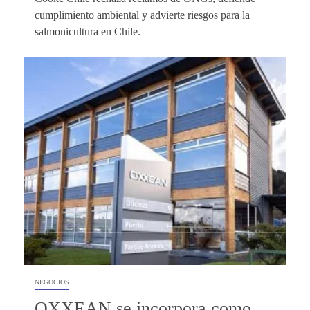
cumplimiento ambiental y advierte riesgos para la
salmonicultura en Chile.
NEGOCIOS
OXXEAN se incorpora como