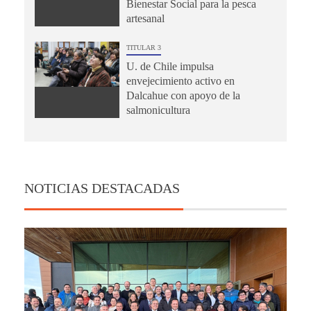
Bienestar Social para la pesca
artesanal
TITULAR 3
U. de Chile impulsa
envejecimiento activo en
Dalcahue con apoyo de la
salmonicultura
NOTICIAS DESTACADAS