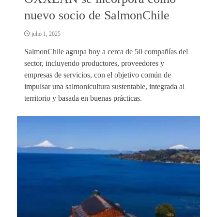
nuevo socio de SalmonChile
julio 1, 2025
SalmonChile agrupa hoy a cerca de 50 compañías del
sector, incluyendo productores, proveedores y
empresas de servicios, con el objetivo común de
impulsar una salmonicultura sustentable, integrada al
territorio y basada en buenas prácticas.