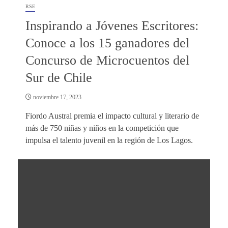
RSE
Inspirando a Jóvenes Escritores:
Conoce a los 15 ganadores del
Concurso de Microcuentos del
Sur de Chile
noviembre 17, 2023
Fiordo Austral premia el impacto cultural y literario de
más de 750 niñas y niños en la competición que
impulsa el talento juvenil en la región de Los Lagos.