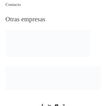
Contacto
Otras empresas