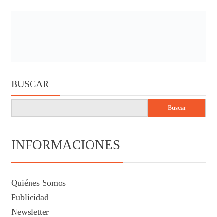
BUSCAR
Buscar
INFORMACIONES
Quiénes Somos
Publicidad
Newsletter