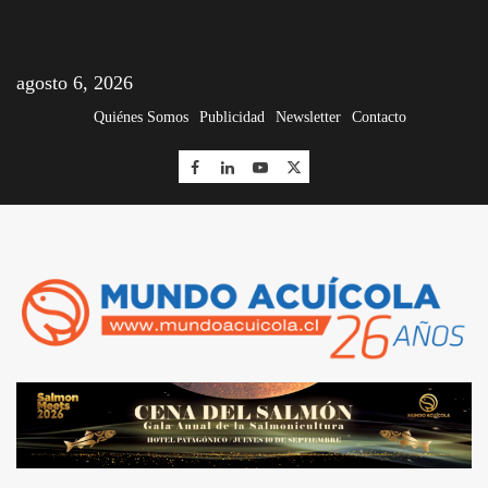
agosto 6, 2026
Quiénes Somos
Publicidad
Newsletter
Contacto