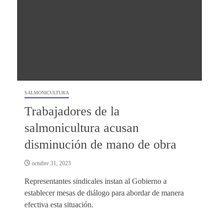
SALMONICULTURA
Trabajadores de la
salmonicultura acusan
disminución de mano de obra
octubre 31, 2023
Representantes sindicales instan al Gobierno a
establecer mesas de diálogo para abordar de manera
efectiva esta situación.