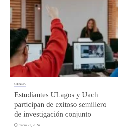
CIENCIA
Estudiantes ULagos y Uach
participan de exitoso semillero
de investigación conjunto
marzo 27, 2024