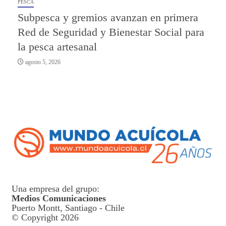
PESCA
Subpesca y gremios avanzan en primera
Red de Seguridad y Bienestar Social para
la pesca artesanal
agosto 5, 2026
Una empresa del grupo:
Medios Comunicaciones
Puerto Montt, Santiago - Chile
© Copyright 2026