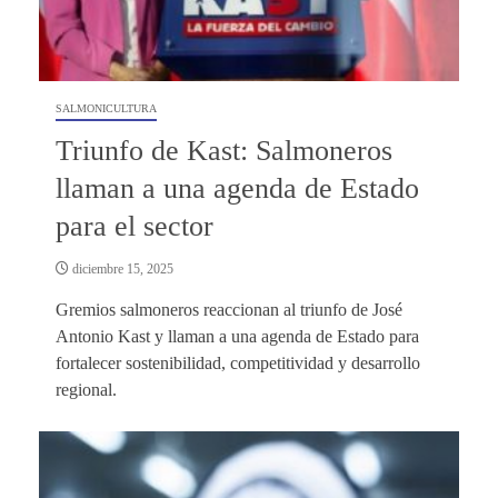
SALMONICULTURA
Triunfo de Kast: Salmoneros
llaman a una agenda de Estado
para el sector
diciembre 15, 2025
Gremios salmoneros reaccionan al triunfo de José
Antonio Kast y llaman a una agenda de Estado para
fortalecer sostenibilidad, competitividad y desarrollo
regional.