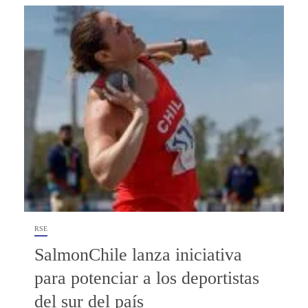
RSE
SalmonChile lanza iniciativa
para potenciar a los deportistas
del sur del país