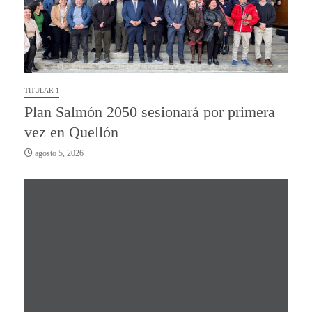
TITULAR 1
Plan Salmón 2050 sesionará por primera
vez en Quellón
agosto 5, 2026