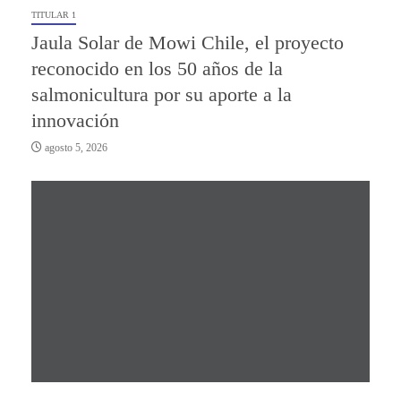
TITULAR 1
Jaula Solar de Mowi Chile, el proyecto
reconocido en los 50 años de la
salmonicultura por su aporte a la
innovación
agosto 5, 2026