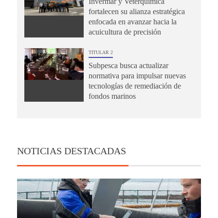
Invermar y Veterquímica
fortalecen su alianza estratégica
enfocada en avanzar hacia la
acuicultura de precisión
TITULAR 2
Subpesca busca actualizar
normativa para impulsar nuevas
tecnologías de remediación de
fondos marinos
NOTICIAS DESTACADAS