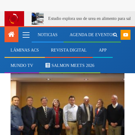
Estudio explora uso de urea en alimento para salm
NOTICIAS
AGENDA DE EVENTOS
LÁMINAS ACS
REVISTA DIGITAL
APP
unidos
MUNDO TV
SALMON MEETS 2026