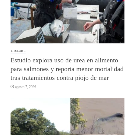
TITULAR 1
Estudio explora uso de urea en alimento
para salmones y reporta menor mortalidad
tras tratamientos contra piojo de mar
agosto 7, 2026