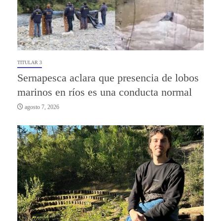
TITULAR 3
Sernapesca aclara que presencia de lobos
marinos en ríos es una conducta normal
agosto 7, 2026