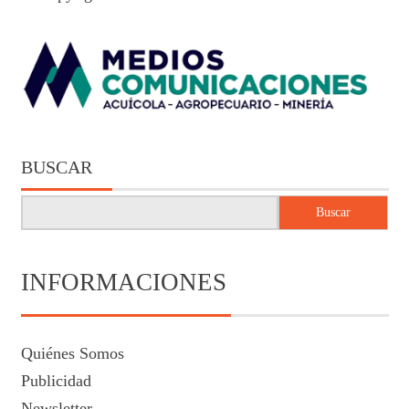
BUSCAR
Buscar
INFORMACIONES
Quiénes Somos
Publicidad
Newsletter