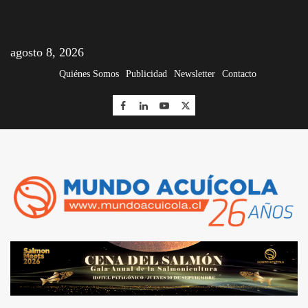
agosto 8, 2026
Quiénes Somos
Publicidad
Newsletter
Contacto