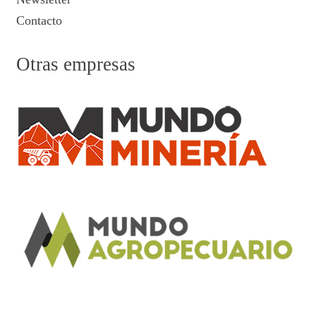
Contacto
Otras empresas