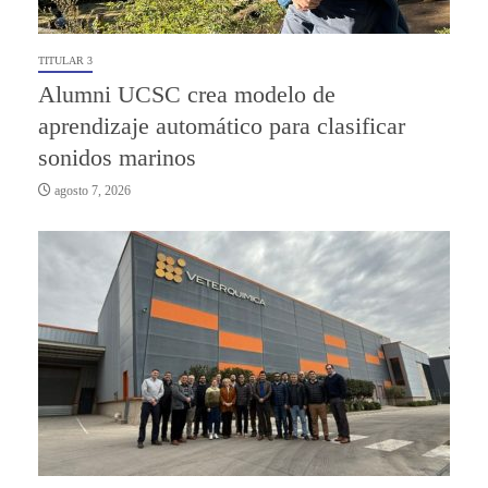
TITULAR 3
Alumni UCSC crea modelo de
aprendizaje automático para clasificar
sonidos marinos
agosto 7, 2026