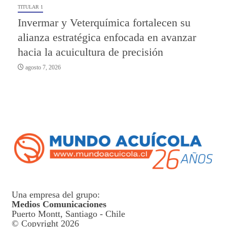
TITULAR 1
Invermar y Veterquímica fortalecen su
alianza estratégica enfocada en avanzar
hacia la acuicultura de precisión
agosto 7, 2026
Una empresa del grupo:
Medios Comunicaciones
Puerto Montt, Santiago - Chile
© Copyright 2026