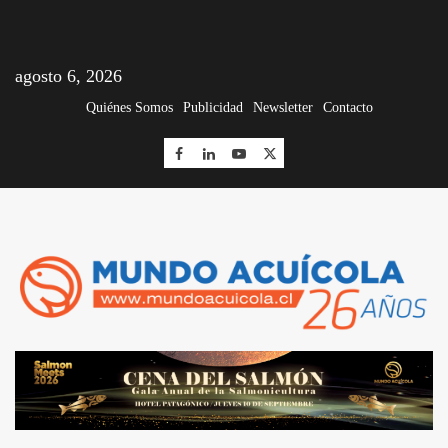
agosto 6, 2026
Quiénes Somos
Publicidad
Newsletter
Contacto