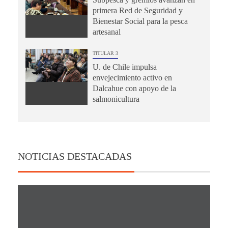
primera Red de Seguridad y
Bienestar Social para la pesca
artesanal
TITULAR 3
U. de Chile impulsa
envejecimiento activo en
Dalcahue con apoyo de la
salmonicultura
NOTICIAS DESTACADAS