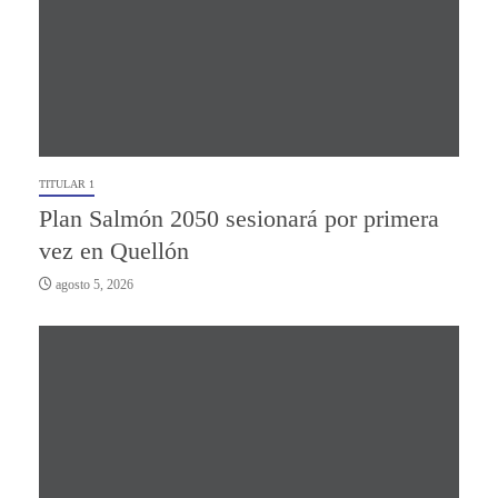
TITULAR 1
Plan Salmón 2050 sesionará por primera
vez en Quellón
agosto 5, 2026