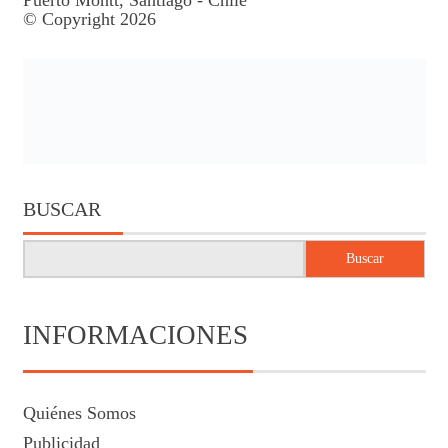
Puerto Montt, Santiago - Chile
© Copyright 2026
BUSCAR
Buscar
INFORMACIONES
Quiénes Somos
Publicidad