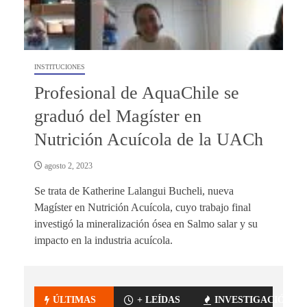
INSTITUCIONES
Profesional de AquaChile se
graduó del Magíster en
Nutrición Acuícola de la UACh
agosto 2, 2023
Se trata de Katherine Lalangui Bucheli, nueva
Magíster en Nutrición Acuícola, cuyo trabajo final
investigó la mineralización ósea en Salmo salar y su
impacto en la industria acuícola.
ÚLTIMAS
+ LEÍDAS
INVESTIGACIÓN