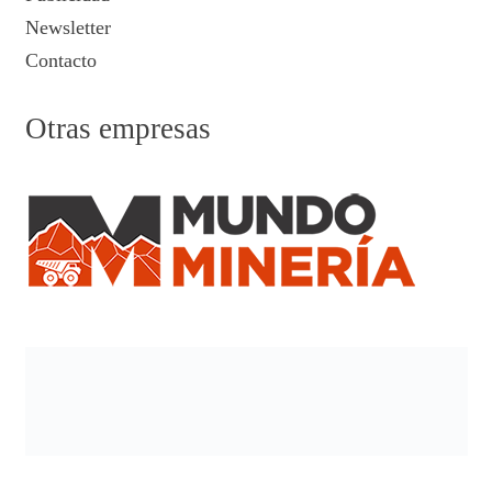
Newsletter
Contacto
Otras empresas