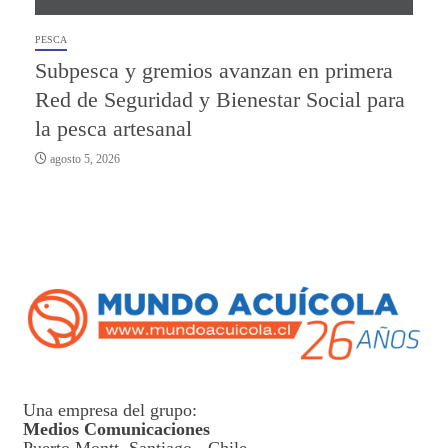
PESCA
Subpesca y gremios avanzan en primera
Red de Seguridad y Bienestar Social para
la pesca artesanal
agosto 5, 2026
Una empresa del grupo:
Medios Comunicaciones