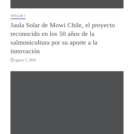
TITULAR 1
Jaula Solar de Mowi Chile, el proyecto
reconocido en los 50 años de la
salmonicultura por su aporte a la
innovación
agosto 5, 2026